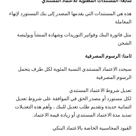
سابعا: المستندات المطلوبة للاعتماد المستندي
هذه هي المستندات التي يقدمها المصدر إلى بنك المستورد لإنهاء
المعاملة
مثل فاتورة البنك وفواتير التوريدات وشهادة المنشأ وبوليصة
الشحن
ثامنا: الرسوم المصرفية
سيحدد الاعتماد المستندي النسبة المئوية لكل طرف يتحمل
الرسوم المصرفية
تعديل شروط الاعتماد المستندي
لكل مستورد أو مصدر الحق في الموافقة على شروط تعديل
ائتمانية جديدة وتقديم طلب تعديل للبنك ، وأهم هذه التعديلات
تمديد مدة الاعتماد المستندي أو زيادة قيمة الاعتماد.
القيود المحاسبية الخاصة بالاعتماد البنكي