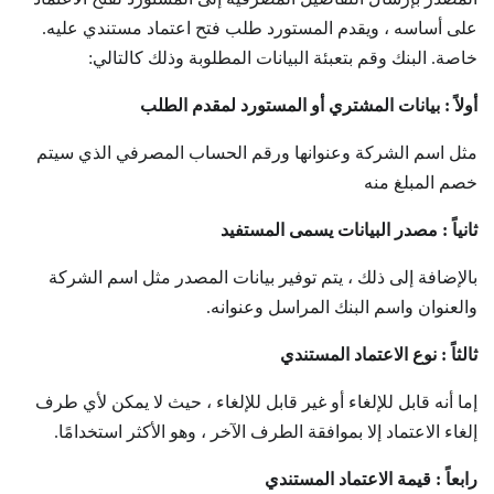
على أساسه ، ويقدم المستورد طلب فتح اعتماد مستندي عليه.
خاصة. البنك وقم بتعبئة البيانات المطلوبة وذلك كالتالي:
أولاً : بيانات المشتري أو المستورد لمقدم الطلب
مثل اسم الشركة وعنوانها ورقم الحساب المصرفي الذي سيتم
خصم المبلغ منه
ثانياً : مصدر البيانات يسمى المستفيد
بالإضافة إلى ذلك ، يتم توفير بيانات المصدر مثل اسم الشركة
والعنوان واسم البنك المراسل وعنوانه.
ثالثاً : نوع الاعتماد المستندي
إما أنه قابل للإلغاء أو غير قابل للإلغاء ، حيث لا يمكن لأي طرف
إلغاء الاعتماد إلا بموافقة الطرف الآخر ، وهو الأكثر استخدامًا.
رابعاً : قيمة الاعتماد المستندي