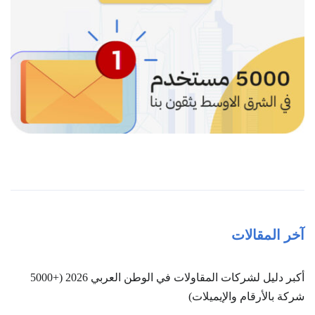
آخر المقالات
أكبر دليل لشركات المقاولات في الوطن العربي 2026 (+5000
شركة بالأرقام والإيميلات)