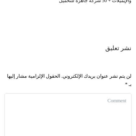
والإيميلات + 50 شركة جاهزة للتحميل
نشر تعليق
لن يتم نشر عنوان بريدك الإلكتروني.
الحقول الإلزامية مشار إليها
بـ
*