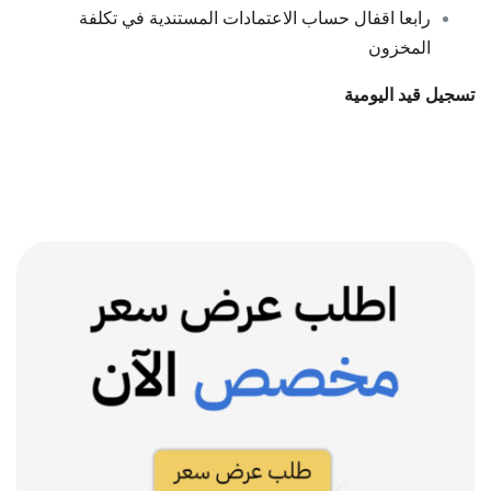
رابعا اقفال حساب الاعتمادات المستندية في تكلفة
المخزون
تسجيل قيد اليومية