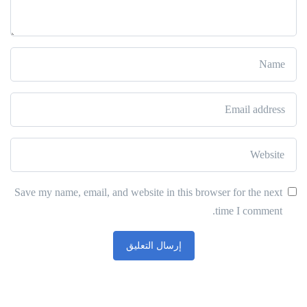
Save my name, email, and website in this browser for the next
time I comment.