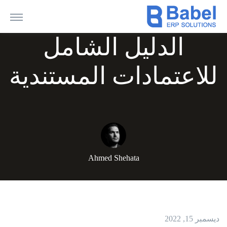
الدليل الشامل
للاعتمادات المستندية
Ahmed Shehata
ديسمبر 15, 2022