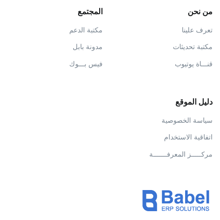
من نحن
المجتمع
تعرف علينا
مكتبة الدعم
مكتبة تحديثات
مدونة بابل
قنـــاة يوتيوب
فيس بـــوك
دليل الموقع
سياسة الخصوصية
اتفاقية الاستخدام
مركـــــز المعرفـــــــة