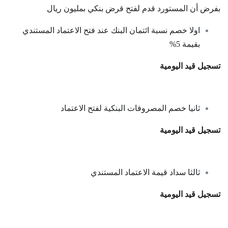
بفرض أن المستورد قدم لفتح قرض بنكي بمليون ريال
اولا خصم نسبة ائتمان البنك عند فتح الاعتماد المستندي
بقيمة 5%
تسجيل قيد اليومية
ثانيا خصم المصروفات البنكية لفتح الاعتماد
تسجيل قيد اليومية
ثالثا سداد قيمة الاعتماد المستندي
تسجيل قيد اليومية