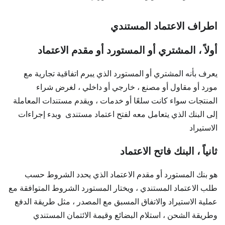
اطراف الاعتماد المستندي
أولاً ، المشتري أو المستورد أو مقدم الاعتماد
يعرف بأنه المشتري أو المستورد الذي يبرم اتفاقية تجارية مع
مورد أو مقاول أو مصنع ، خارجي أو داخلي ، لغرض شراء
المنتجات سواء كانت سلعًا أو خدمات ، ويقدم مستندات المعاملة
إلى البنك الذي يتعامل معه لفتح اعتماد مستندى وبدء إجراءات
الاستيراد
ثانياً ، البنك فاتح الاعتماد
هو بنك المستورد أو مقدم الاعتماد الذي يحدد الشروط حسب
طلب الاعتماد المستندي ، ويختار المستورد الشروط المتوافقة مع
عملية الاستيراد والاتفاق المسبق مع المصدر ، مثل طريقة الدفع
وطريقة الشحن ، استلام البضائع وقيمة الائتمان المستندي