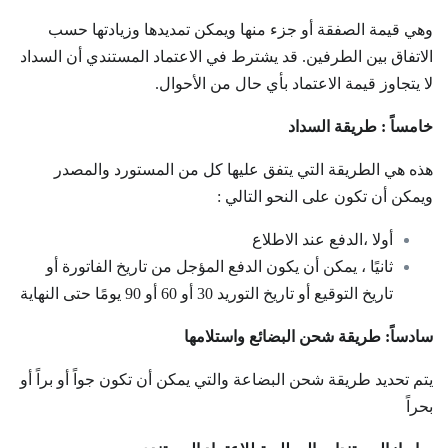
وهي قيمة الصفقة أو جزء منها ويمكن تمديدها وزيادتها حسب
الاتفاق بين الطرفين. قد يشترط في الاعتماد المستندي أن السداد
لا يتجاوز قيمة الاعتماد بأي حال من الأحوال.
خامساً : طريقة السداد
هذه هي الطريقة التي يتفق عليها كل من المستورد والمصدر
ويمكن أن تكون على النحو التالي :
أولا ،الدفع عند الاطلاع
ثانيًا ، يمكن أن يكون الدفع المؤجل من تاريخ الفاتورة أو
تاريخ التوقيع أو تاريخ التوريد 30 أو 60 أو 90 يومًا حتى النهاية
سادساً: طريقة شحن البضائع واستلامها
يتم تحديد طريقة شحن البضاعة والتي يمكن أن تكون جواً أو براً أو
بحراً