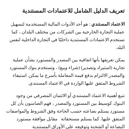
تعريف الدليل الشامل للاعتمادات المستندية
الاعتماد المستندي
: هو أحد الأدوات المالية المستخدمة لتسهيل
عملية التجارة الخارجية بين الشركات من مختلف البلدان ، كما
تستخدم الاعتمادات المستندية داخليًا في التجارة الداخلية لنفس
البلد.
يمكن تعريفها بأنها اتفاقية بين المصدر والمستورد بشأن عملية
تجارية (استيراد وتصدير) (شراء وبيع) ، وتستخدم بنوك المستورد
والمصدر الالتزام بدفع قيمة المعاملة بأسرع ما يمكن. استيفاء
الشروط المتفق عليها الواردة في الاعتماد المستندي.
تنبع أهمية الاعتماد المستندي أو الائتمان المصرفي من وجود
البنوك كوسيط بين المستورد والمصدر ، فهم الضامنون بأن كل
مستورد يستلم بضاعته حسب الحاجة وفق الشروط والمواصفات
المتفق عليها. كما يستلم مستحقاتة مقابل موافقة مستورد
البضاعة أو الشحنة وتوقيعه على الأوراق المستندية