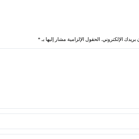
بريدك الإلكتروني.
الحقول الإلزامية مشار إليها بـ
*