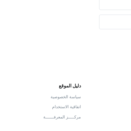
دليل الموقع
سياسة الخصوصية
اتفاقية الاستخدام
مركـــــز المعرفـــــــة