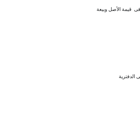
 الدفترية