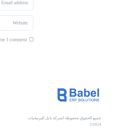
ime I comment.
جميع الحقوق محفوظة لشركة بابل للبرمجيات
2024©