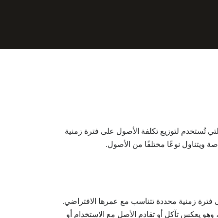
تي تُستخدم لتوزيع تكلفة الأصول على فترة زمنية
ة ويتناول نوعًا مختلفًا من الأصول.
على فترة زمنية محددة تتناسب مع عمرها الافتراضي.
، وهو يعكس تآكل أو تقادم الأصل مع الاستخدام أو