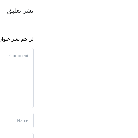
نشر تعليق
لن يتم نشر عنوان 