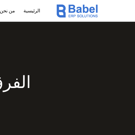
الرئيسية
من نحن
الفرق