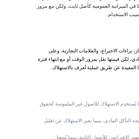
 في الميزانية العمومية كأصل ثابت، ولكن مع مرور
سبب الاستخدام.
 براءات الاختراع، والعلامات التجارية. وعلى
دي، لكن قيمتها تقل بمرور الوقت أو مع انتهاء فترة
ا المفيدة عن طريق عملية تُعرف بالاستهلاك.
نما يُستخدم الاستهلاك للأصول غير الملموسة كحقوق
ة التآكل المادي، بينما يعبر الاستهلاك عن تقليل
ر الافتراضي للأصول الثابتة، بينما تُسجل