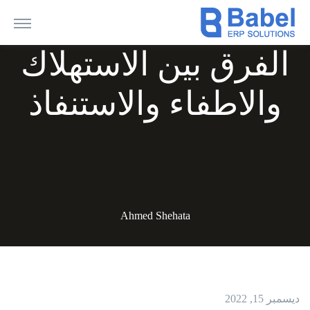
الفرق بين الاستهلاك
والاطفاء والاستنفاذ
Ahmed Shehata
ديسمبر 15, 2022