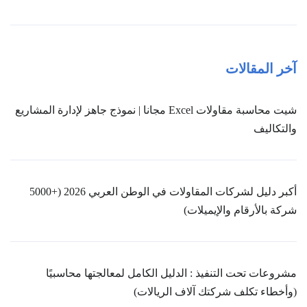
آخر المقالات
شيت محاسبة مقاولات Excel مجانا | نموذج جاهز لإدارة المشاريع
والتكاليف
أكبر دليل لشركات المقاولات في الوطن العربي 2026 (+5000
شركة بالأرقام والإيميلات)
مشروعات تحت التنفيذ : الدليل الكامل لمعالجتها محاسبيًا
(وأخطاء تكلف شركتك آلاف الريالات)