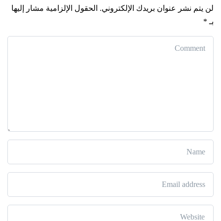
لن يتم نشر عنوان بريدك الإلكتروني.
الحقول الإلزامية مشار إليها
بـ
*