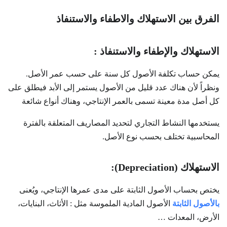
الفرق بين الاستهلاك والاطفاء والاستنفاذ
الاستهلاك والإطفاء والاستنفاذ :
يمكن حساب تكلفة الأصول كل سنة على حسب عمر الأصل.
ونظراً لأن هناك عدد قليل من الأصول يستمر إلى الأبد فيطلق على
كل أصل مدة معينة تسمى بالعمر الإنتاجي، وهناك أنواع شائعة
يستخدمها النشاط التجاري لتحديد المصاريف المتعلقة بالفترة
المحاسبية تختلف بحسب نوع الأصل.
الاستهلاك (Depreciation):
يختص بحساب الأصول الثابتة على مدى عمرها الإنتاجي، ويُعنى
بالأصول الثابتة
الأصول المادية الملموسة مثل : الأثاث، البنايات،
الأرض، المعدات …