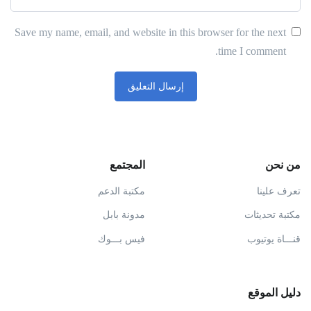
Save my name, email, and website in this browser for the next
time I comment.
من نحن
المجتمع
تعرف علينا
مكتبة الدعم
مكتبة تحديثات
مدونة بابل
قنـــاة يوتيوب
فيس بـــوك
دليل الموقع