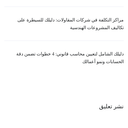
مراكز التكلفة في شركات المقاولات: دليلك للسيطرة على
تكاليف المشروعات الهندسية
دليلك الشامل لتعيين محاسب قانوني: 4 خطوات تضمن دقة
الحسابات ونمو أعمالك
نشر تعليق