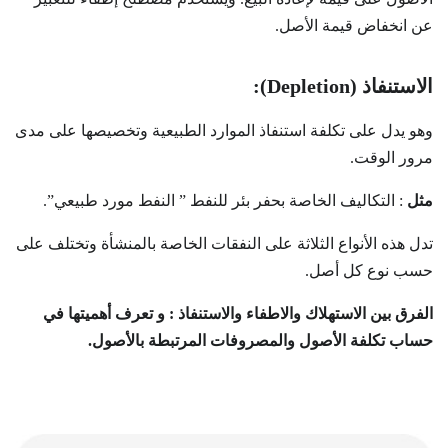
عن انخفاض قيمة الأصل.
الاستنفاذ (Depletion):
وهو يدل على تكلفة استنفاذ الموارد الطبيعية وتخصيصها على مدى
مرور الوقت.
مثل
: التكاليف الخاصة بحفر بئر للنفط ” النفط مورد طبيعي”.
تدل هذه الأنواع الثلاثة على النفقات الخاصة بالمنشأة وتختلف على
حسب نوع كل أصل.
الفرق بين الاستهلاك والاطفاء والاستنفاذ : و تعرف أهميتها في
حساب تكلفة الأصول والمصروفات المرتبطة بالأصول.