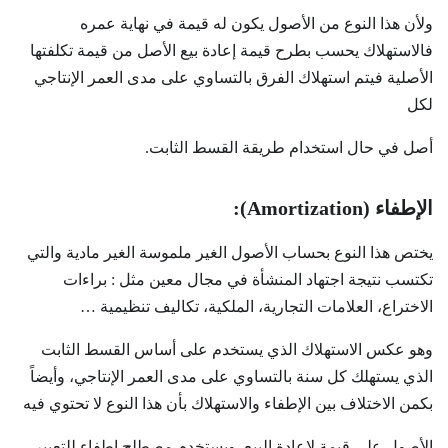
ولأن هذا النوع من الأصول يكون له قيمة في نهاية عمره
فالاستهلاك يحسب بطرح قيمة إعادة بيع الأصل من قيمة تكلفتها
الأصلية فيتم استهلاك الفرق بالتساوي على مدى العمر الإنتاجي
لكل
أصل في حال استخدام طريقة القسط الثابت.
الإطفاء (Amortization):
يختص هذا النوع بحساب الأصول الغير ملموسة الغير مادية والتي
تكتسب نتيجة اجتهاد المنشأة في مجال معين مثل : براءات
الاختراع، العلامات التجارية، الملكية، تكاليف تنظيمية …
وهو عكس الاستهلاك الذي يستخدم على أساس القسط الثابت
الذي يستهلك كل سنة بالتساوي على مدى العمر الإنتاجي، وأيضاً
بكمن الاختلاف بين الإطفاء والاستهلاك بأن هذا النوع لا تحتوي فيه
الأصول على قيمة لإعادة البيع. ويستخدم مصطلح إطفاء للتعبير