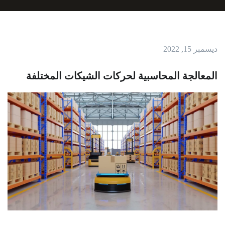
ديسمبر 15, 2022
المعالجة المحاسبية لحركات الشيكات المختلفة