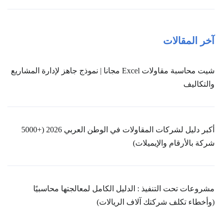
آخر المقالات
شيت محاسبة مقاولات Excel مجانا | نموذج جاهز لإدارة المشاريع
والتكاليف
أكبر دليل لشركات المقاولات في الوطن العربي 2026 (+5000
شركة بالأرقام والإيميلات)
مشروعات تحت التنفيذ : الدليل الكامل لمعالجتها محاسبيًا
(وأخطاء تكلف شركتك آلاف الريالات)