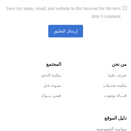
Save my name, email, and website in this browser for the next
time I comment.
من نحن
المجتمع
تعرف علينا
مكتبة الدعم
مكتبة تحديثات
مدونة بابل
قنـــاة يوتيوب
فيس بـــوك
دليل الموقع
سياسة الخصوصية