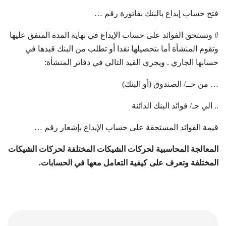
فتح حساب إيداع بالبنك بفاتورة رقم …
# وتستحق الفوائد على حساب الإيداع في نهاية المدة المتفق عليها
وتقوم المنشأة أما بتحصيلها نقدا أو تطلب من البنك قيدها في
حسابها الجاري . ويجري القيد التالي في دفاتر المنشأة:
… من حــ/ الصندوق (أو البنك)
.. الي حـ/ فوائد البنك الدائنة
قيمة الفوائد المستحقة على حساب الإيداع بإشعار رقم …
المعالجة المحاسبية لحركات الشيكات المختلفة لحركات الشيكات
المختلفة وتعرف على كيفية التعامل معها في الحسابات.