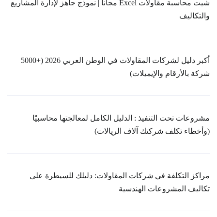
شيت محاسبة مقاولات Excel مجانا | نموذج جاهز لإدارة المشاريع
والتكاليف
أكبر دليل لشركات المقاولات في الوطن العربي 2026 (+5000
شركة بالأرقام والإيميلات)
مشروعات تحت التنفيذ : الدليل الكامل لمعالجتها محاسبيًا
(وأخطاء تكلف شركتك آلاف الريالات)
مراكز التكلفة في شركات المقاولات: دليلك للسيطرة على
تكاليف المشروعات الهندسية