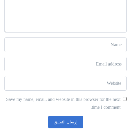
Save my name, email, and website in this browser for the next
time I comment.