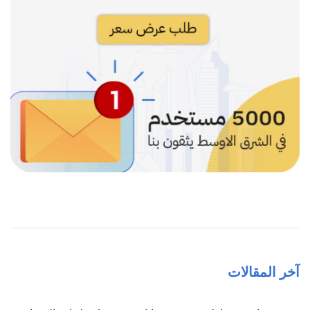
آخر المقالات