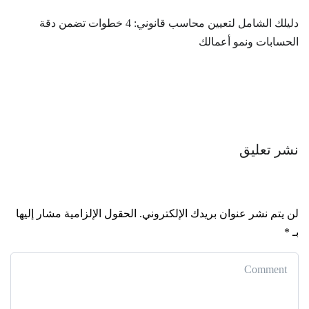
دليلك الشامل لتعيين محاسب قانوني: 4 خطوات تضمن دقة
الحسابات ونمو أعمالك
نشر تعليق
لن يتم نشر عنوان بريدك الإلكتروني.
الحقول الإلزامية مشار إليها
بـ
*