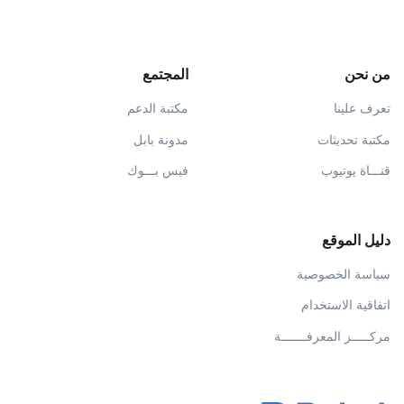
من نحن
المجتمع
تعرف علينا
مكتبة الدعم
مكتبة تحديثات
مدونة بابل
قنـــاة يوتيوب
فيس بـــوك
دليل الموقع
سياسة الخصوصية
اتفاقية الاستخدام
مركـــــز المعرفـــــــة