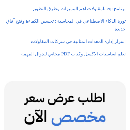
برنامج erp للمقاولات اهم المميزات وطرق التطوير
ثورة الذكاء الاصطناعي في المحاسبة : تحسين الكفاءة وفتح آفاق
جديدة
اسرار إدارة المعدات المثالية في شركات المقاولات
تعلم اساسيات الاكسل وكتاب PDF مجاني للدوال المهمة