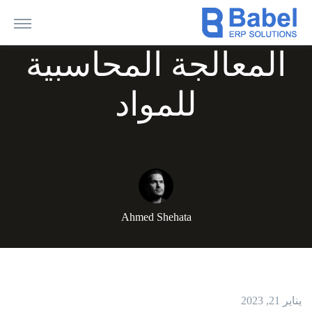
المعالجة المحاسبية
للمواد
Ahmed Shehata
يناير 21, 2023