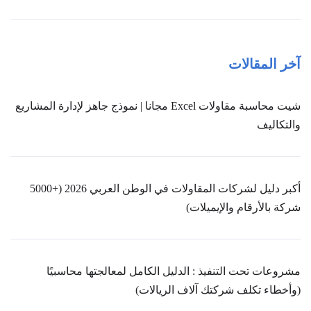
آخر المقالات
شيت محاسبة مقاولات Excel مجانا | نموذج جاهز لإدارة المشاريع
والتكاليف
أكبر دليل لشركات المقاولات في الوطن العربي 2026 (+5000
شركة بالأرقام والإيميلات)
مشروعات تحت التنفيذ : الدليل الكامل لمعالجتها محاسبيًا
(وأخطاء تكلف شركتك آلاف الريالات)