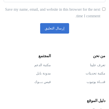
Save my name, email, and website in this browser for the next
time I comment.
من نحن
المجتمع
تعرف علينا
مكتبة الدعم
مكتبة تحديثات
مدونة بابل
قنـــاة يوتيوب
فيس بـــوك
دليل الموقع