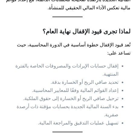
مالية تعكس الأداء المالي الحقيقي للمنشأة.
لماذا تجرى قيود الإقفال نهاية العام؟
تُعد قيود الإقفال خطوة أساسية في الدورة المحاسبية، حيث
تساعد على:
إقفال حسابات الإيرادات والمصروفات الخاصة بالفترة
المنتهية.
تحديد صافي الربح أو الخسارة بدقة.
إعداد القوائم المالية وفقًا للمعايير المحاسبية.
ترحيل صافي الربح أو الخسارة إلى حقوق الملكية.
بدء السنة المالية الجديدة بحسابات مؤقتة ذات أرصدة
صفرية.
تسهيل عمليات التدقيق والمراجعة المالية.