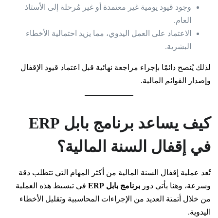
وجود قيود يومية غير معتمدة أو غير مُرحلة إلى الأستاذ
العام.
الاعتماد على العمل اليدوي، مما يزيد احتمالية الأخطاء
البشرية.
لذلك يُنصح دائمًا بإجراء مراجعة نهائية قبل اعتماد قيود الإقفال
وإصدار القوائم المالية.
كيف يساعد برنامج بابل ERP
في إقفال السنة المالية؟
تُعد عملية إقفال السنة المالية من أكثر المهام التي تتطلب دقة
وسرعة، وهنا يأتي دور
برنامج بابل ERP
في تبسيط هذه العملية
من خلال أتمتة العديد من الإجراءات المحاسبية وتقليل الأخطاء
اليدوية.