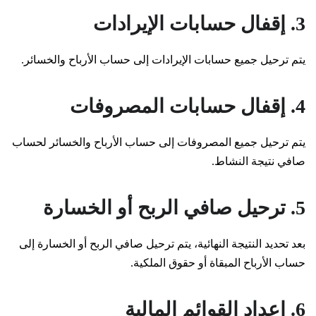
3. إقفال حسابات الإيرادات
يتم ترحيل جميع حسابات الإيرادات إلى حساب الأرباح والخسائر.
4. إقفال حسابات المصروفات
يتم ترحيل جميع المصروفات إلى حساب الأرباح والخسائر لحساب
صافي نتيجة النشاط.
5. ترحيل صافي الربح أو الخسارة
بعد تحديد النتيجة النهائية، يتم ترحيل صافي الربح أو الخسارة إلى
حساب الأرباح المبقاة أو حقوق الملكية.
6. إعداد القوائم المالية