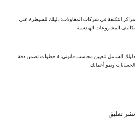
مراكز التكلفة في شركات المقاولات: دليلك للسيطرة على
تكاليف المشروعات الهندسية
دليلك الشامل لتعيين محاسب قانوني: 4 خطوات تضمن دقة
الحسابات ونمو أعمالك
نشر تعليق