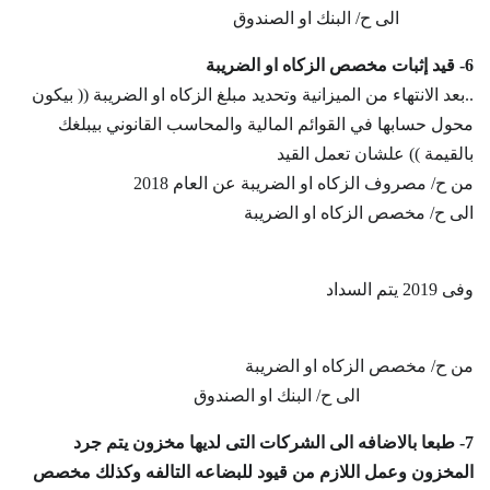
الى ح/ البنك او الصندوق
6- قيد إثبات مخصص الزكاه او الضريبة
..بعد الانتهاء من الميزانية وتحديد مبلغ الزكاه او الضريبة (( بيكون
محول حسابها في القوائم المالية والمحاسب القانوني بيبلغك
بالقيمة )) علشان تعمل القيد
من ح/ مصروف الزكاه او الضريبة عن العام 2018
الى ح/ مخصص الزكاه او الضريبة
وفى 2019 يتم السداد
من ح/ مخصص الزكاه او الضريبة
الى ح/ البنك او الصندوق
7- طبعا بالاضافه الى الشركات التى لديها مخزون يتم جرد
المخزون وعمل اللازم من قيود للبضاعه التالفه وكذلك مخصص