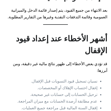
بعد الانتهاء من جميع القيود، يتم إصدار قائمة الدخل والميزانية
العمومية وقائمة التدفقات النقدية وغيرها من التقارير المطلوبة.
أشهر الأخطاء عند إعداد قيود
الإقفال
قد تؤدي بعض الأخطاء إلى ظهور نتائج مالية غير دقيقة، ومن
أبرزها:
نسيان تسجيل قيود التسويات قبل الإقفال.
إغفال احتساب الإهلاك أو المخصصات.
ترحيل الحسابات إلى حسابات غير صحيحة.
عدم مطابقة أرصدة الحسابات مع ميزان المراجعة.
إقفال السنة المالية قبل مراجعة جميع العمليات.