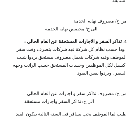
السابقه
من ح/ مصروف نهايه الخدمة
الى ح/ مخصص نهايه الخدمة
4- تذاكر السفر و الاجازات المستحقة عن العام الحالي :
..ودا حسب نظام كل شركة فيه شركات بتصرف وقت سفر
الموظف وفيه شركات بتعمل مصروف مستحق بردوا شيت
اكسيل لكل الموظفين وحساب المستحق حسب الراتب وجهه
السفر ..وبردوا نفس القيود
من ح/ مصروف تذاكر سفر و اجازات عن العام الحالي
الى ح/ تذاكر السفر واجازات مستحقة
طيب لما الموظف يحب يسافر فى السنه التالية بيكون القيد