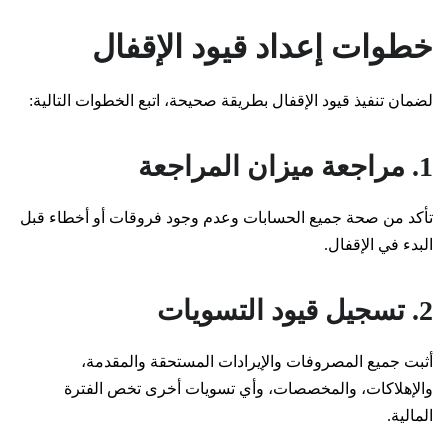
خطوات إعداد قيود الإقفال
لضمان تنفيذ قيود الإقفال بطريقة صحيحة، اتبع الخطوات التالية:
1. مراجعة ميزان المراجعة
تأكد من صحة جميع الحسابات وعدم وجود فروقات أو أخطاء قبل
البدء في الإقفال.
2. تسجيل قيود التسويات
أثبت جميع المصروفات والإيرادات المستحقة والمقدمة،
والإهلاكات، والمخصصات، وأي تسويات أخرى تخص الفترة
المالية.