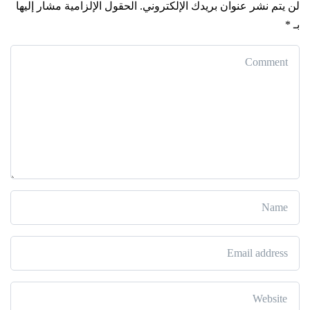
لن يتم نشر عنوان بريدك الإلكتروني.
الحقول الإلزامية مشار إليها
بـ
*