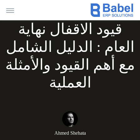
قيود الاقفال نهاية
العام : الدليل الشامل
مع أهم القيود والأمثلة
العملية
Ahmed Shehata