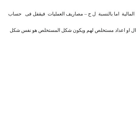
م المالية اما بالنسبة ل ح – مصاريف العمليات فيقفل فى حساب
اعمال او اعداد مستخلص لهم ويكون شكل المستخلص هو نفس شكل