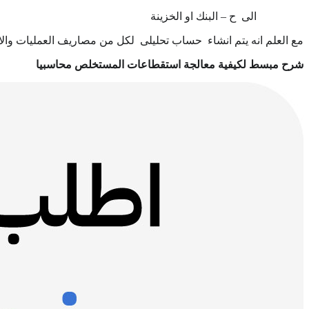
الى ح – البنك او الخزينة
مع العلم انه يتم انشاء حساب تحليلى لكل من مصاريف العمليات والا
شرح مبسط لكيفية معالجة استقطاعات المستخلص محاسبيا