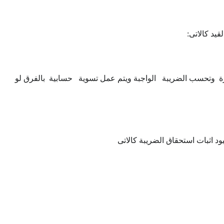
يد كالاتى:
خسارة وتحسب الضريبة الواجبة ويتم عمل تسوية حسابية بالفرق لو