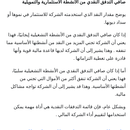
صافي التدفق النقدي من الأنشطة الاستثمارية والتمويلية
يوضح مقدار النقد الذي استخدمته الشركة للاستثمار في نموها أو
سداد ديونها.
إذا كان صافي التدفق النقدي من الأنشطة التشغيلية إيجابيًا، فهذا
يعني أن الشركة تجني المزيد من النقد من أنشطتها الأساسية مما
تنفقه . وهذا يشير إلى أن الشركة لديها قاعدة مالية قوية وأنها
قادرة على تغطية التزاماتها .
أما إذا كان صافي التدفق النقدي من الأنشطة التشغيلية سلبيًا،
فهذا يعني أن الشركة تنفق أكثر من الأموال التي تجني من
أنشطتها الأساسية. وهذا قد يشير إلى أن الشركة تواجه مشاكل
مالية.
وبشكل عام، فإن قائمة التدفقات النقدية هي أداة مهمة يمكن
استخدامها لتقييم أداء الشركة المالي .