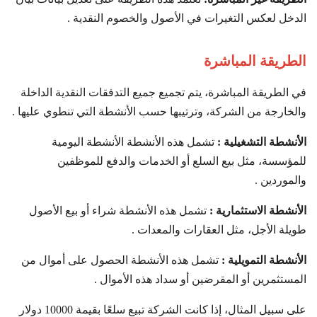
الدخل لعكس التغيرات في الأصول والخصوم النقدية .
الطريقة المباشرة
في الطريقة المباشرة، يتم تجميع جميع التدفقات النقدية الداخلة
والخارجة من الشركة، وترتيبها حسب الأنشطة التي تنطوي عليها .
الأنشطة التشغيلية :
تشمل هذه الأنشطة الأنشطة اليومية
للمؤسسة، مثل بيع السلع أو الخدمات والدفع للموظفين
والموردين .
الأنشطة الاستثمارية :
تشمل هذه الأنشطة شراء أو بيع الأصول
طويلة الأجل، مثل العقارات والمعدات .
الأنشطة التمويلية :
تشمل هذه الأنشطة الحصول على أموال من
المستثمرين أو المقرضين أو سداد هذه الأموال .
على سبيل المثال، إذا كانت الشركة تبيع سلعًا بقيمة 10000 دولار