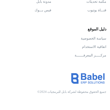
مكتبة تحديثات
مدونة بابل
قنـــاة يوتيوب
فيس بـــوك
دليل الموقع
سياسة الخصوصية
اتفاقية الاستخدام
مركـــــز المعرفـــــــة
جميع الحقوق محفوظة لشركة بابل للبرمجيات 2024©