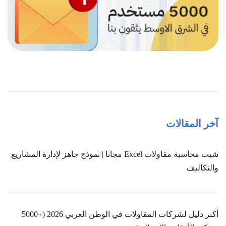
آخر المقالات
شيت محاسبة مقاولات Excel مجانا | نموذج جاهز لإدارة المشاريع
والتكاليف
أكبر دليل لشركات المقاولات في الوطن العربي 2026 (+5000