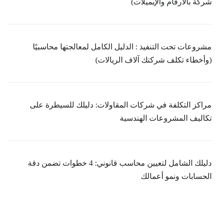
شركة بالأرقام والإيميلات)
مشروعات تحت التنفيذ : الدليل الكامل لمعالجتها محاسبيًا
(وأخطاء تكلف شركتك آلاف الريالات)
مراكز التكلفة في شركات المقاولات: دليلك للسيطرة على
تكاليف المشروعات الهندسية
دليلك الشامل لتعيين محاسب قانوني: 4 خطوات تضمن دقة
الحسابات ونمو أعمالك