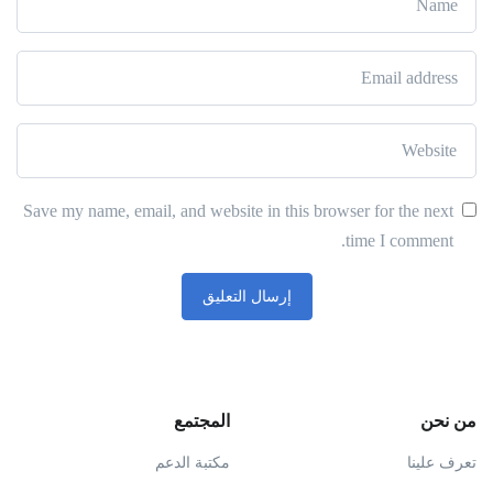
Save my name, email, and website in this browser for the next
time I comment.
من نحن
المجتمع
تعرف علينا
مكتبة الدعم