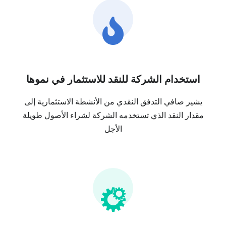
استخدام الشركة للنقد للاستثمار في نموها
يشير صافي التدفق النقدي من الأنشطة الاستثمارية إلى
مقدار النقد الذي تستخدمه الشركة لشراء الأصول طويلة
الأجل