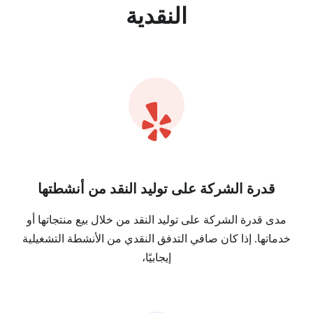
النقدية
قدرة الشركة على توليد النقد من أنشطتها
مدى قدرة الشركة على توليد النقد من خلال بيع منتجاتها أو
خدماتها. إذا كان صافي التدفق النقدي من الأنشطة التشغيلية
إيجابيًا،