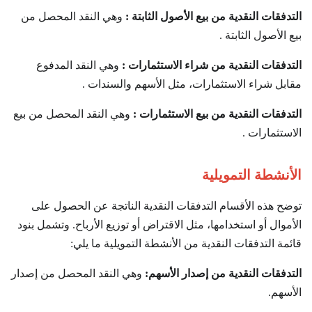
التدفقات النقدية من بيع الأصول الثابتة :
وهي النقد المحصل من
بيع الأصول الثابتة .
التدفقات النقدية من شراء الاستثمارات :
وهي النقد المدفوع
مقابل شراء الاستثمارات، مثل الأسهم والسندات .
التدفقات النقدية من بيع الاستثمارات :
وهي النقد المحصل من بيع
الاستثمارات .
الأنشطة التمويلية
توضح هذه الأقسام التدفقات النقدية الناتجة عن الحصول على
الأموال أو استخدامها، مثل الاقتراض أو توزيع الأرباح. وتشمل بنود
قائمة التدفقات النقدية من الأنشطة التمويلية ما يلي:
التدفقات النقدية من إصدار الأسهم:
وهي النقد المحصل من إصدار
الأسهم.