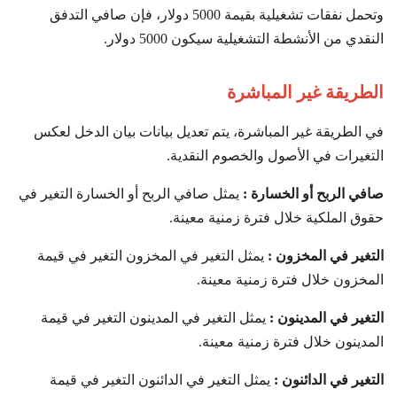
وتحمل نفقات تشغيلية بقيمة 5000 دولار، فإن صافي التدفق
النقدي من الأنشطة التشغيلية سيكون 5000 دولار.
الطريقة غير المباشرة
في الطريقة غير المباشرة، يتم تعديل بيانات بيان الدخل لعكس
التغيرات في الأصول والخصوم النقدية.
صافي الربح أو الخسارة :
يمثل صافي الربح أو الخسارة التغير في
حقوق الملكية خلال فترة زمنية معينة.
التغير في المخزون :
يمثل التغير في المخزون التغير في قيمة
المخزون خلال فترة زمنية معينة.
التغير في المدينون :
يمثل التغير في المدينون التغير في قيمة
المدينون خلال فترة زمنية معينة.
التغير في الدائنون :
يمثل التغير في الدائنون التغير في قيمة