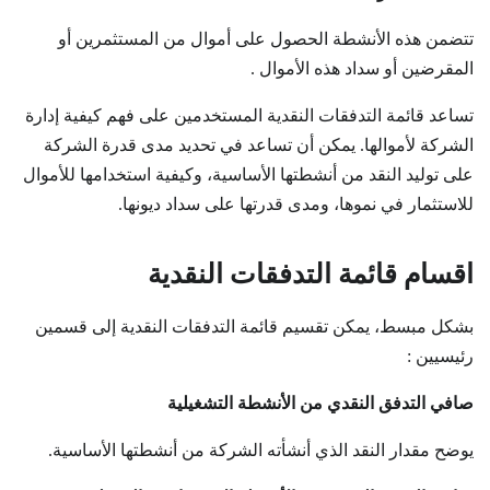
تتضمن هذه الأنشطة الحصول على أموال من المستثمرين أو
المقرضين أو سداد هذه الأموال .
تساعد قائمة التدفقات النقدية المستخدمين على فهم كيفية إدارة
الشركة لأموالها. يمكن أن تساعد في تحديد مدى قدرة الشركة
على توليد النقد من أنشطتها الأساسية، وكيفية استخدامها للأموال
للاستثمار في نموها، ومدى قدرتها على سداد ديونها.
اقسام قائمة التدفقات النقدية
بشكل مبسط، يمكن تقسيم قائمة التدفقات النقدية إلى قسمين
رئيسيين :
صافي التدفق النقدي من الأنشطة التشغيلية
يوضح مقدار النقد الذي أنشأته الشركة من أنشطتها الأساسية.