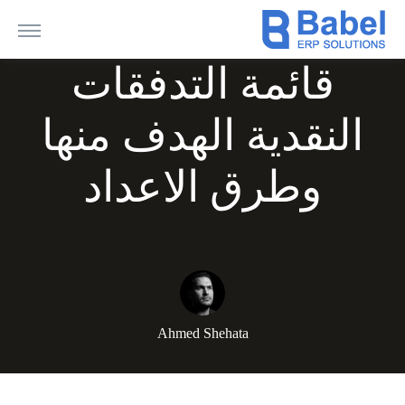
قائمة التدفقات
النقدية الهدف منها
وطرق الاعداد
Ahmed Shehata