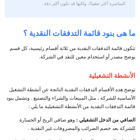
المباشرة أكثر تعقيدًا، ولكنها قد تكون أكثر دقة.
ما هى بنود قائمة التدفقات النقدية ؟
تتكون قائمة التدفقات النقدية من ثلاثة أقسام رئيسية، كل قسم
يوضح مصدر أو استخدام معين للنقد في الشركة.
الأنشطة التشغيلية
توضح هذه الأقسام التدفقات النقدية الناتجة عن أنشطة التشغيل
الأساسية للشركة ، مثل المبيعات والشراء والتصنيع . وتشمل بنود
قائمة التدفقات النقدية من الأنشطة التشغيلية ما يلي :
الصافي من الدخل التشغيلي :
وهو صافي الربح أو الخسارة
للشركة بعد خصم الضرائب والمصروفات غير النقدية .