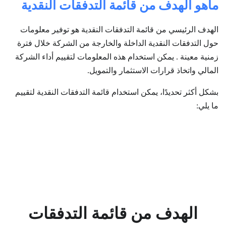
ماهو الهدف من قائمة التدفقات النقدية
الهدف الرئيسي من قائمة التدفقات النقدية هو توفير معلومات
حول التدفقات النقدية الداخلة والخارجة من الشركة خلال فترة
زمنية معينة . يمكن استخدام هذه المعلومات لتقييم أداء الشركة
المالي واتخاذ قرارات الاستثمار والتمويل.
بشكل أكثر تحديدًا، يمكن استخدام قائمة التدفقات النقدية لتقييم
ما يلي:
الهدف من قائمة التدفقات