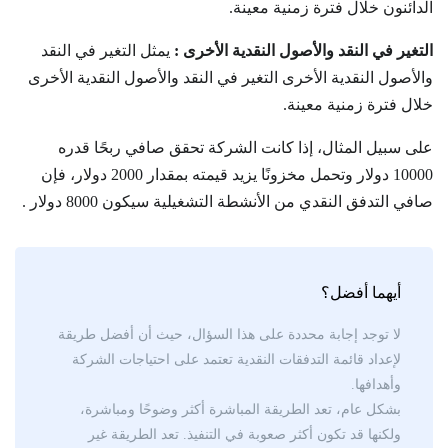
الدائنون خلال فترة زمنية معينة.
التغير في النقد والأصول النقدية الأخرى :
يمثل التغير في النقد
والأصول النقدية الأخرى التغير في النقد والأصول النقدية الأخرى
خلال فترة زمنية معينة.
على سبيل المثال، إذا كانت الشركة تحقق صافي ربحًا قدره
10000 دولار وتحمل مخزونًا يزيد قيمته بمقدار 2000 دولار، فإن
صافي التدفق النقدي من الأنشطة التشغيلية سيكون 8000 دولار .
أيهما أفضل؟
لا توجد إجابة محددة على هذا السؤال، حيث أن أفضل طريقة
لإعداد قائمة التدفقات النقدية تعتمد على احتياجات الشركة
وأهدافها.
بشكل عام، تعد الطريقة المباشرة أكثر وضوحًا ومباشرة،
ولكنها قد تكون أكثر صعوبة في التنفيذ. تعد الطريقة غير