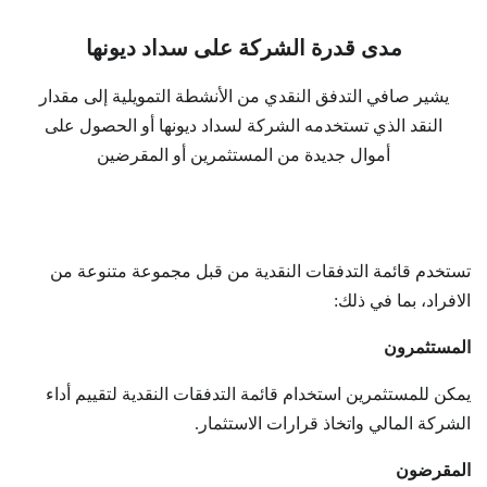
مدى قدرة الشركة على سداد ديونها
يشير صافي التدفق النقدي من الأنشطة التمويلية إلى مقدار
النقد الذي تستخدمه الشركة لسداد ديونها أو الحصول على
أموال جديدة من المستثمرين أو المقرضين
تستخدم قائمة التدفقات النقدية من قبل مجموعة متنوعة من
الافراد، بما في ذلك:
المستثمرون
يمكن للمستثمرين استخدام قائمة التدفقات النقدية لتقييم أداء
الشركة المالي واتخاذ قرارات الاستثمار.
المقرضون