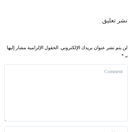
نشر تعليق
لن يتم نشر عنوان بريدك الإلكتروني.
الحقول الإلزامية مشار إليها
بـ
*