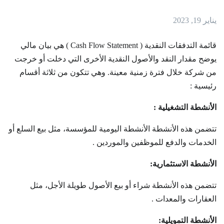
يناير 19, 2023
قائمة التدفقات النقدية ( Cash Flow Statement ) هي بيان مالي
يوضح مقدار النقد والأصول النقدية الأخرى التي دخلت أو خرجت
من شركة خلال فترة زمنية معينة. وهي تتكون من ثلاثة أقسام
رئيسية :
الأنشطة التشغيلية :
تتضمن هذه الأنشطة الأنشطة اليومية للمؤسسة، مثل بيع السلع أو
الخدمات والدفع للموظفين والموردين .
الأنشطة الاستثمارية:
تتضمن هذه الأنشطة شراء أو بيع الأصول طويلة الأجل، مثل
العقارات والمعدات .
الأنشطة التمويلية: