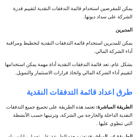
يمكن للمقرضين استخدام قائمة التدفقات النقدية لتقييم قدرة
الشركة على سداد ديونها.
المديرين
يمكن للمديرين استخدام قائمة التدفقات النقدية لتخطيط ومراقبة
أداء الشركة المالي.
بشكل عام، تعد قائمة التدفقات النقدية أداة مهمة يمكن استخدامها
لتقييم أداء الشركة المالي واتخاذ قرارات الاستثمار والتمويل.
طرق اعداد قائمة التدفقات النقدية
الطريقة المباشرة:
تعتمد هذه الطريقة على تجميع جميع التدفقات
النقدية الداخلة والخارجة من الشركة، وترتيبها حسب الأنشطة
التي تنطوي عليها .
الطريقة غير المباشرة:
تعتمد هذه الطريقة على تعديل بيانات بيان