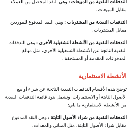
التدفقات النقدية من المبيعات :
وهي النقد المحصل من العملاء
مقابل المبيعات .
التدفقات النقدية من المشتريات :
وهي النقد المدفوع للموردين
مقابل المشتريات .
التدفقات النقدية من الأنشطة التشغيلية الأخرى :
وهي التدفقات
النقدية الناتجة عن الأنشطة التشغيلية الأخرى، مثل مبالغ
المدفوعات المقدمة أو المستحقة .
الأنشطة الاستثمارية
توضح هذه الأقسام التدفقات النقدية الناتجة عن شراء أو بيع
الأصول الثابتة أو الاستثمارات. وتشمل بنود قائمة التدفقات النقدية
من الأنشطة الاستثمارية ما يلي:
التدفقات النقدية من شراء الأصول الثابتة :
وهي النقد المدفوع
مقابل شراء الأصول الثابتة، مثل المباني والمعدات .