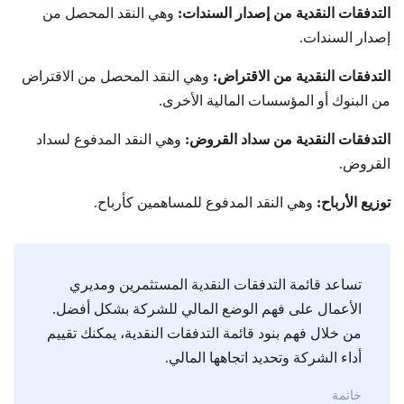
التدفقات النقدية من إصدار السندات:
وهي النقد المحصل من
إصدار السندات.
التدفقات النقدية من الاقتراض:
وهي النقد المحصل من الاقتراض
من البنوك أو المؤسسات المالية الأخرى.
التدفقات النقدية من سداد القروض:
وهي النقد المدفوع لسداد
القروض.
توزيع الأرباح:
وهي النقد المدفوع للمساهمين كأرباح.
تساعد قائمة التدفقات النقدية المستثمرين ومديري
الأعمال على فهم الوضع المالي للشركة بشكل أفضل.
من خلال فهم بنود قائمة التدفقات النقدية، يمكنك تقييم
أداء الشركة وتحديد اتجاهها المالي.
خاتمة