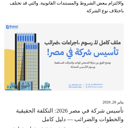
والالتزام ببعض الشروط والمستندات القانونية. والتي قد تختلف
باختلاف نوع الشركة
يناير 26, 2026
تأسيس شركة في مصر 2026: التكلفة الحقيقية
والخطوات والضرائب — دليل كامل