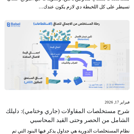
تسيطر على كل اللخبطة دي لازم يكون عندك…
فبراير 17, 2026
شرح مستخلصات المقاولات (جاري وختامي): دليلك
الشامل من الحصر وحتى القيد المحاسبي
نظام المستخلصات الدورية هي جداول يذكر فيها البنود التي تم