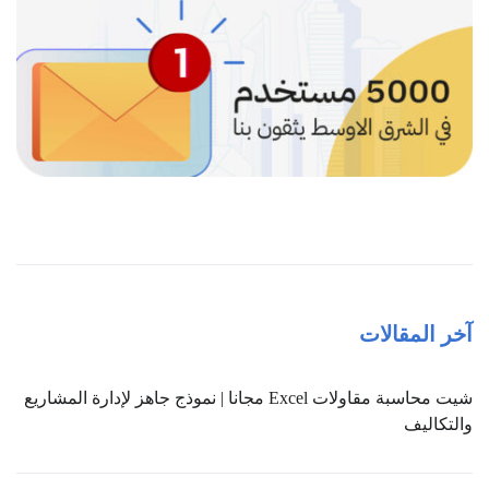
آخر المقالات
شيت محاسبة مقاولات Excel مجانا | نموذج جاهز لإدارة المشاريع
والتكاليف