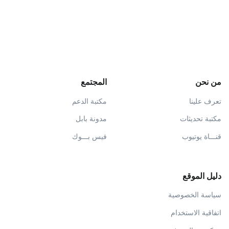
من نحن
المجتمع
تعرف علينا
مكتبة الدعم
مكتبة تحديثات
مدونة بابل
قنـــاة يوتيوب
فيس بـــوك
دليل الموقع
سياسة الخصوصية
اتفاقية الاستخدام