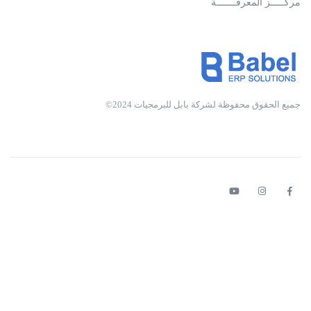
مركـــــز المعرفـــــــة
جميع الحقوق محفوظة لشركة بابل للبرمجيات 2024©