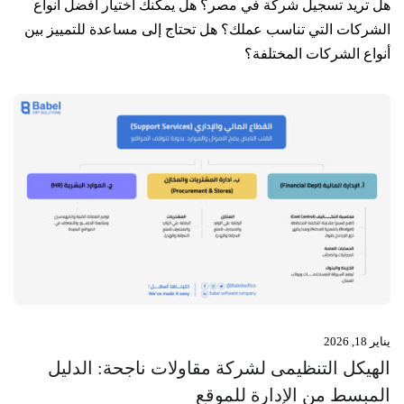
هل تريد تسجيل شركة في مصر؟ هل يمكنك اختيار أفضل أنواع
الشركات التي تناسب عملك؟ هل تحتاج إلى مساعدة للتمييز بين
أنواع الشركات المختلفة؟
يناير 18, 2026
الهيكل التنظيمى لشركة مقاولات ناجحة: الدليل
المبسط من الإدارة للموقع