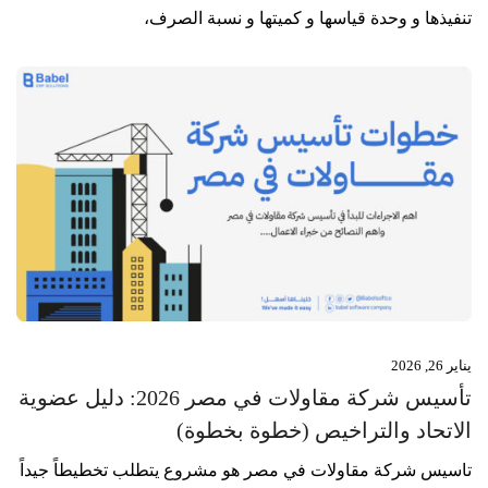
تنفيذها و وحدة قياسها و كميتها و نسبة الصرف،
يناير 26, 2026
تأسيس شركة مقاولات في مصر 2026: دليل عضوية
الاتحاد والتراخيص (خطوة بخطوة)
تاسيس شركة مقاولات في مصر هو مشروع يتطلب تخطيطاً جيداً