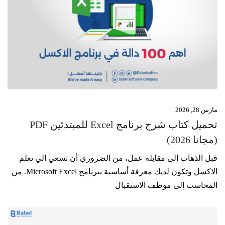
مارس 28, 2026
تحميل كتاب شرح برنامج Excel للمبتدئين PDF
(مجانا 2026)
قبل الذهاب إلى مقابلة عمل، من الضروري أن تسعي الي تعلم
الاكسل وتكون لديك معرفة أساسية ببرنامج Microsoft Excel. من
المحاسب إلى موظف الاستقبال