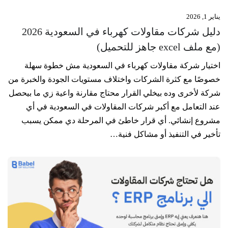
يناير 1, 2026
دليل شركات مقاولات كهرباء في السعودية 2026
(مع ملف excel جاهز للتحميل)
اختيار شركة مقاولات كهرباء في السعودية مش خطوة سهلة
خصوصًا مع كثرة الشركات واختلاف مستويات الجودة والخبرة من
شركة لأخرى وده بيخلي القرار محتاج مقارنة واعية زي ما بيحصل
عند التعامل مع أكبر شركات المقاولات في السعودية في أي
مشروع إنشائي. أي قرار خاطئ في المرحلة دي ممكن يسبب
تأخير في التنفيذ أو مشاكل فنية…