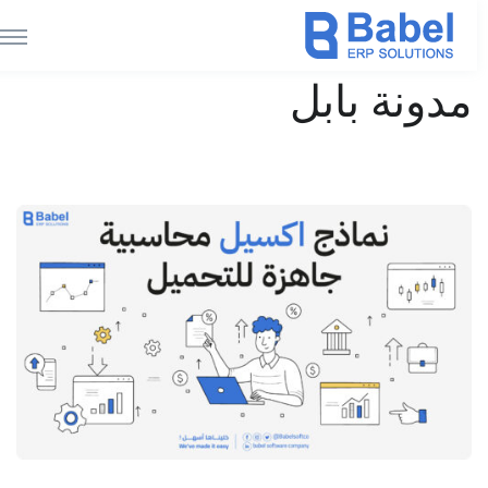
مدونة بابل