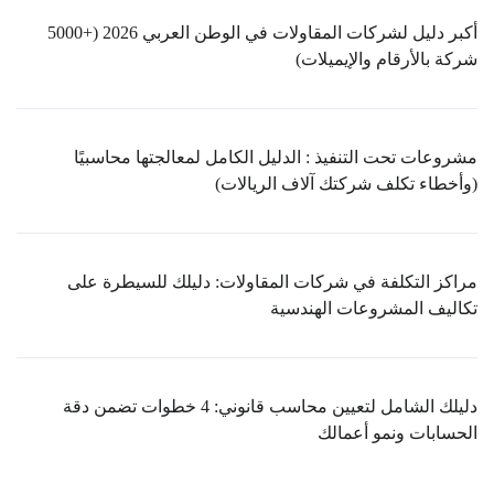
أكبر دليل لشركات المقاولات في الوطن العربي 2026 (+5000
شركة بالأرقام والإيميلات)
مشروعات تحت التنفيذ : الدليل الكامل لمعالجتها محاسبيًا
(وأخطاء تكلف شركتك آلاف الريالات)
مراكز التكلفة في شركات المقاولات: دليلك للسيطرة على
تكاليف المشروعات الهندسية
دليلك الشامل لتعيين محاسب قانوني: 4 خطوات تضمن دقة
الحسابات ونمو أعمالك