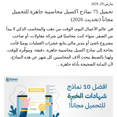
مارس 29, 2026
تحميل 75 نماذج اكسيل محاسبية جاهزة للتحميل
مجاناً (تحديث 2026)
في عالم الأعمال اليوم، الوقت من ذهب والمحاسب الذكي لا يبدأ
من الصفر. سواء كنت محاسبًا في شركة مقاولات، أو صاحب
مشروع ناشئ أو مدير مالي يتابع عشرات العمليات يوميًا فأنت
بحاجة إلى نماذج اكسيل محاسبية جاهزة، دقيقة، وموفِّرة للوقت.
ولهذا بالضبط يبحث آلاف المحاسبين كل شهر عن هذه النماذج،
لأن البداية الصحيحة بأداة جاهزة…