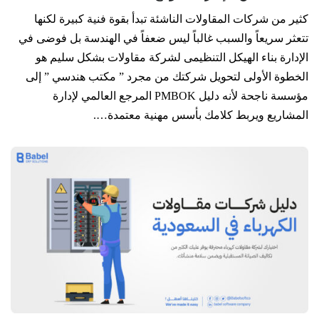
كثير من شركات المقاولات الناشئة تبدأ بقوة فنية كبيرة لكنها
تتعثر سريعاً والسبب غالباً ليس ضعفاً في الهندسة بل فوضى في
الإدارة بناء الهيكل التنظيمى لشركة مقاولات بشكل سليم هو
الخطوة الأولى لتحويل شركتك من مجرد ” مكتب هندسي ” إلى
مؤسسة ناجحة لأنه دليل PMBOK المرجع العالمي لإدارة
المشاريع ويربط كلامك بأسس مهنية معتمدة….