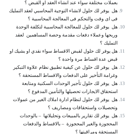
بعملات مختلفة سواء عند انشاء العقد او القبض ؟
هل يوفر لك حلول لانشاء التوجية المحاسبي لعقد التمليك
فى اى وقت والتحكم فى المعالجة المحاسبية ؟
هل يوفر لك حلول للمعالجة المحاسبية لتكلفة الوحدة
وربحها وعملاء دفعات مقدمة وحصة المساهمين لعقد
التمليك ؟
هل يوفر لك حلول لقبض الاقساط سواء نقدي او بشيك او
قبض عدة اقساط مرة واحدة ؟
هل يوفر لك حلول عن كيفية تطبيق نظام علاوة التبكير
وغرامة التأخير على الدفعات والاقساط المستحقة ؟
هل يوفر لك حلول تأجير الوحدات السكنية ومتابعة
استحقاق الايجارات تحصيلها والتأمين المدفوع ؟
هل يوفر لك حلول لنظام ادارة املاك الغير
من عمولات
وتحصيلات واستحقاقات ومصاريف ؟
هل يوفر لك تقارير بالمبيعات وتحليلاتها – بالوحدات
المحجوزة والغير المحجوزة – بالاقساط والدفعات
المستحقة ومراقبتها ؟