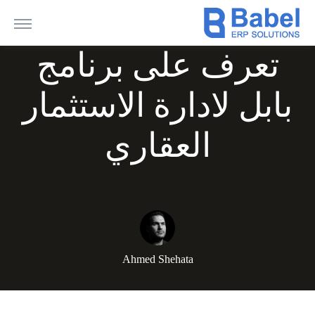
تعرف على برنامج
بابل لادارة الاستثمار
العقاري
Ahmed Shehata