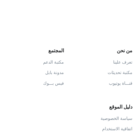
من نحن
المجتمع
تعرف علينا
مكتبة الدعم
مكتبة تحديثات
مدونة بابل
قنـــاة يوتيوب
فيس بـــوك
دليل الموقع
سياسة الخصوصية
اتفاقية الاستخدام