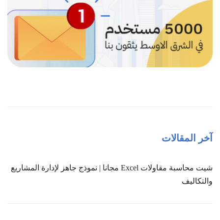
آخر المقالات
شيت محاسبة مقاولات Excel مجانا | نموذج جاهز لإدارة المشاريع
والتكاليف