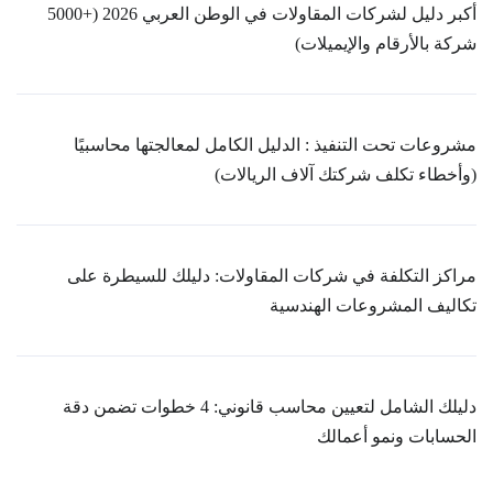
أكبر دليل لشركات المقاولات في الوطن العربي 2026 (+5000
شركة بالأرقام والإيميلات)
مشروعات تحت التنفيذ : الدليل الكامل لمعالجتها محاسبيًا
(وأخطاء تكلف شركتك آلاف الريالات)
مراكز التكلفة في شركات المقاولات: دليلك للسيطرة على
تكاليف المشروعات الهندسية
دليلك الشامل لتعيين محاسب قانوني: 4 خطوات تضمن دقة
الحسابات ونمو أعمالك