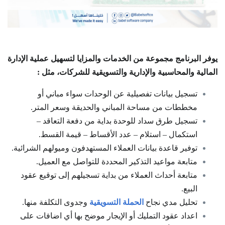
يوفر البرنامج مجموعة من الخدمات والمزايا لتسهيل عملية الإدارة
المالية والمحاسبية والإدارية والتسويقية للشركات، مثل :
تسجيل بيانات تفصيلية عن الوحدات سواء مباني أو
مخططات من مساحة المباني والحديقة وسعر المتر.
تسجيل طرق سداد للوحدة بداية من دفعة التعاقد –
استكمال – استلام – عدد الأقساط – قيمة القسط.
توفير قاعدة بيانات العملاء المستهدفون وميولهم الشرائية.
متابعة مواعيد التذكير المحددة للتواصل مع العميل.
متابعة أحداث العملاء من بداية تسجيلهم إلى توقيع عقود
البيع.
تحليل مدي نجاح
الحملة التسويقية
وجدوى التكلفة منها.
اعداد عقود التمليك أو الإيجار موضح بها أي اضافات على