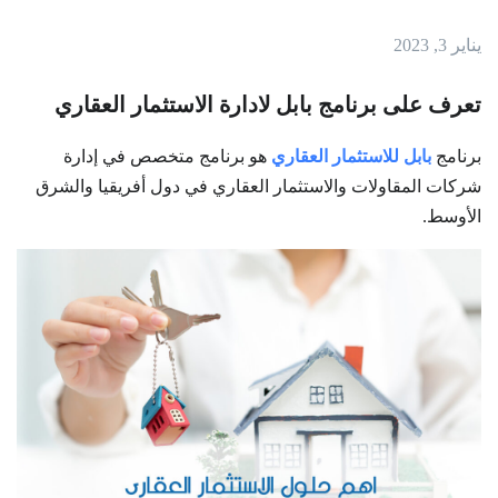
يناير 3, 2023
تعرف على برنامج بابل لادارة الاستثمار العقاري
برنامج
بابل للاستثمار العقاري
هو برنامج متخصص في إدارة
شركات المقاولات والاستثمار العقاري في دول أفريقيا والشرق
الأوسط.