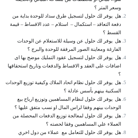
وسعر المتر ؟
هل يوفر لك حلول لتسجيل طرق سداد للوحدة بداية من
دفعة التعاقد – استكمال – استلام – عدد الاقساط – قيمة
القسط ؟
هل يوفر لك حلول عن وسيلة للاستعلام عن الوحدات
الفارغة ومعاينة الصور المرفقة للوحدة والبرج ؟
هل يوفر لك حلول لتسجيل عقود التمليك موضح بها اى
اضافات على العقد و الاقساط والدفعات وتاريخ استحقاقها
؟
هل يوفر لك حلول نظام اتحاد الملاك وكيفية توزيع الوحدات
السكنية بينهم بأسس عادلة ؟
هل يوفر لك حلول لنظام المساهمين وتوزيع ارباح بيع
الوحدات بينهم وفقا لراس المال او نسب متفق عليها ؟
هل يوفر لك حلول لمعالجة توزيع الدفعات المحصلة من
العملاء علي المساهمين وفقا لحصته ؟
هل يوفر لك حلول للتعامل مع عملاء من دول اخري