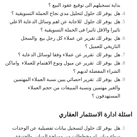
بداية تسجيلهم الى توقيع عقود البيع ؟
هل يوفر لك حلول لتحليل مدي نجاح الحملة التسويقية ؟
هل يوفر لك حلول للاجابة عن اهم وسائل الدعاية الاعلي
تاثيرا والاقل تاثيرا فى الحملة التسويقية ؟
هل يوفر لك تقرير عن عملاء كل رجل بيع والسجل
التاريخي للعميل ؟
هل يوفر لك تقرير عن عملاء وفقا لوسائل الدعاية ؟
هل يوفر لك تقرير عن ميول ونوع الاهتمام للعملاء واماكن
الشراء المفضلة لديهم ؟
هل يوفر لك تقرير احصائي يبين نسبة العملاء المهتمين
والغير مهتمين ونسبة المبيعات من حجم العملاء
المستهدفون ؟
اسئلة ادارة الاستثمار العقاري
هل يوفر لك حلول لتسجيل بيانات تفصيلية عن الوحدات
سواء مباني او مخططات من مساحة المباني والحديقة