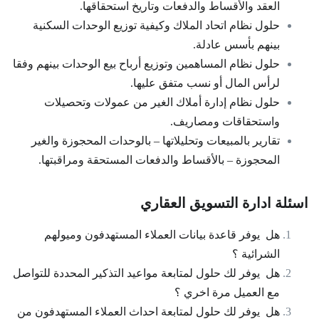
العقد والأقساط والدفعات وتاريخ استحقاقها.
حلول نظام اتحاد الملاك وكيفية توزيع الوحدات السكنية
بينهم بأسس عادلة.
حلول نظام المساهمين وتوزيع أرباح بيع الوحدات بينهم وفقا
لرأس المال أو نسب متفق عليها.
حلول نظام إدارة أملاك الغير من عمولات وتحصيلات
واستحقاقات ومصاريف.
تقارير بالمبيعات وتحليلاتها – بالوحدات المحجوزة والغير
المحجوزة – بالأقساط والدفعات المستحقة ومراقبتها.
اسئلة ادارة التسويق العقاري
هل يوفر قاعدة بيانات العملاء المستهدفون وميولهم
الشرائية ؟
هل يوفر لك حلول لمتابعة مواعيد التذكير المحددة للتواصل
مع العميل مرة اخري ؟
هل يوفر لك حلول لمتابعة احداث العملاء المستهدفون من