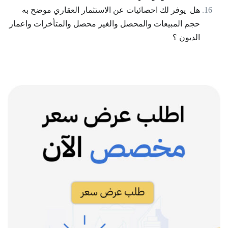
هل يوفر لك احصائيات عن الاستثمار العقاري موضح به
حجم المبيعات والمحصل والغير محصل والمتأخرات واعمار
الديون ؟