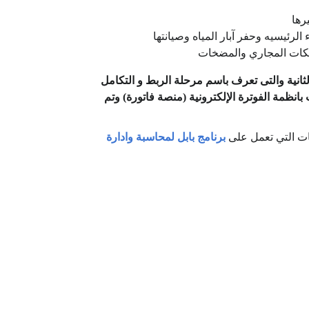
رها
لرئيسيه وحفر آبار المياه وصيانتها
كات المجاري والمضخات
ثانية والتى تعرف باسم مرحلة الربط و التكامل
نظمة الفوترة الإلكترونية (منصة فاتورة) وتم
ات التي تعمل على
برنامج بابل لمحاسبة وادارة