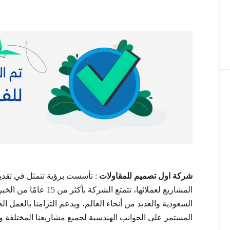
شركة اول تصميم للمقاولات
: تأسست برؤية تتمثل في تقديم
المشاريع لعملائها، تتمتع 
السعودية والعديد من أنحاء العالم، ويدعم التزامنا بالعمل ا
المستمر على الجوانب الهندسية لجميع مشاريعنا المختلفة وم