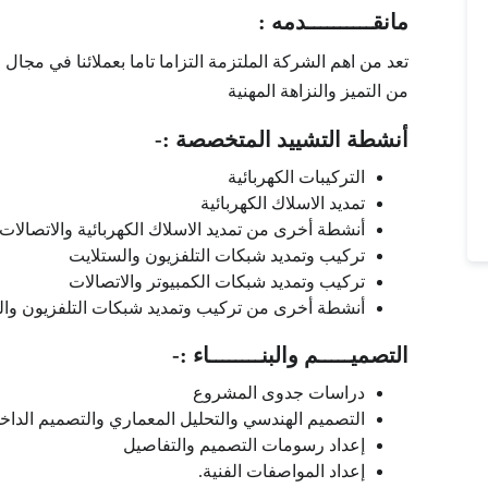
مانقــــــــــدمه :
تعد من اهم الشركة الملتزمة التزاما تاما بعملائنا في مجا
من التميز والنزاهة المهنية
أنشطة التشييد المتخصصة :-
التركيبات الكهربائية
تمديد الاسلاك الكهربائية
أنشطة أخرى من تمديد الاسلاك الكهربائية والاتصالات
تركيب وتمديد شبكات التلفزيون والستلايت
تركيب وتمديد شبكات الكمبيوتر والاتصالات
أنشطة أخرى من تركيب وتمديد شبكات التلفزيون والك
التصميـــــم والبنــــــــاء :-
دراسات جدوى المشروع
التصميم الهندسي والتحليل المعماري والتصميم الداخلي 
إعداد رسومات التصميم والتفاصيل
إعداد المواصفات الفنية.