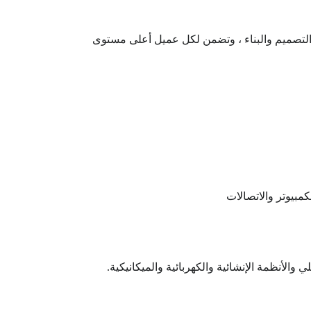
ل التصميم والبناء ، وتضمن لكل عميل أعلى مستوى
مبيوتر والاتصالات
والأنظمة الإنشائية والكهربائية والميكانيكية.