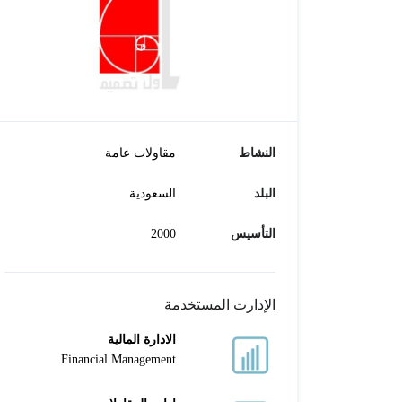
النشاط
مقاولات عامة
البلد
السعودية
التأسيس
2000
الإدارت المستخدمة
الادارة المالية
Financial Management