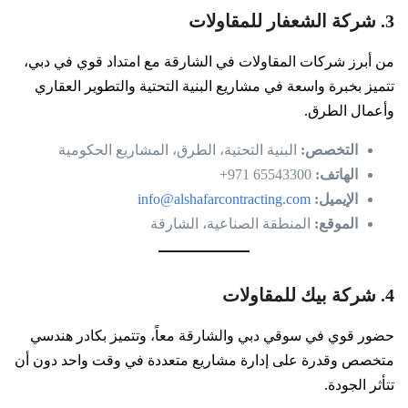
3. شركة الشعفار للمقاولات
من أبرز شركات المقاولات في الشارقة مع امتداد قوي في دبي،
تتميز بخبرة واسعة في مشاريع البنية التحتية والتطوير العقاري
وأعمال الطرق.
التخصص:
البنية التحتية، الطرق، المشاريع الحكومية
الهاتف:
65543300 971+
الإيميل:
info@alshafarcontracting.com
الموقع:
المنطقة الصناعية، الشارقة
4. شركة بيك للمقاولات
حضور قوي في سوقي دبي والشارقة معاً، وتتميز بكادر هندسي
متخصص وقدرة على إدارة مشاريع متعددة في وقت واحد دون أن
تتأثر الجودة.