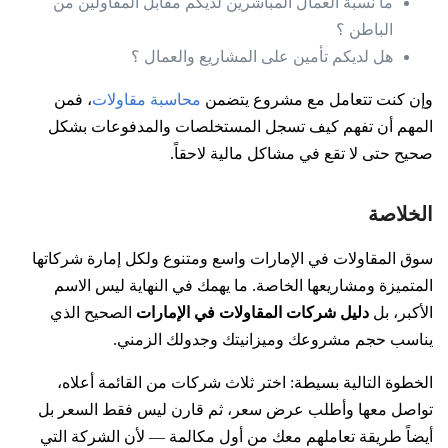
ما نسبة العمال المباشرين لديكم مقابل المقاولين من
الباطن ؟
هل لديكم تأمين على المشاريع والعمال ؟
وإن كنت تتعامل مع مشروع يتضمن
محاسبة مقاولات
، فمن
المهم أن تفهم كيف تسجل المستخلصات والمدفوعات بشكل
صحيح حتى لا تقع في مشاكل مالية لاحقاً.
الخلاصة
سوق المقاولات في الإمارات واسع ومتنوع ولكل إمارة شركاتها
المتميزة ومشاريعها الخاصة. ما يهمك في النهاية ليس الاسم
الأكبر، بل
دليل شركات المقاولات في الإمارات
الصحيح الذي
يناسب حجم مشروعك وميزانيتك وجدولك الزمني.
الخطوة التالية بسيطة: اختر ثلاث شركات من القائمة أعلاه،
تواصل معها وأطلب عرض سعر، ثم قارن ليس فقط السعر بل
أيضاً طريقة تعاملهم معك من أول مكالمة — لأن الشركة التي