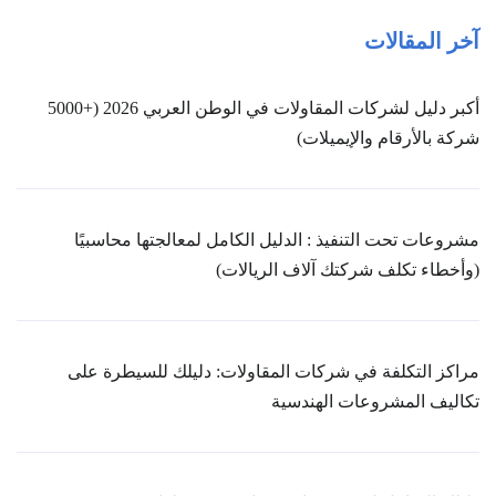
آخر المقالات
أكبر دليل لشركات المقاولات في الوطن العربي 2026 (+5000
شركة بالأرقام والإيميلات)
مشروعات تحت التنفيذ : الدليل الكامل لمعالجتها محاسبيًا
(وأخطاء تكلف شركتك آلاف الريالات)
مراكز التكلفة في شركات المقاولات: دليلك للسيطرة على
تكاليف المشروعات الهندسية