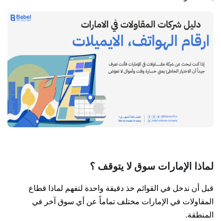
لماذا الإمارات سوق لا يتوقف ؟
قبل أن ندخل في القوائم خذ دقيقة واحدة لتفهم لماذا قطاع
المقاولات في الإمارات مختلف تماماً عن أي سوق آخر في
المنطقة.