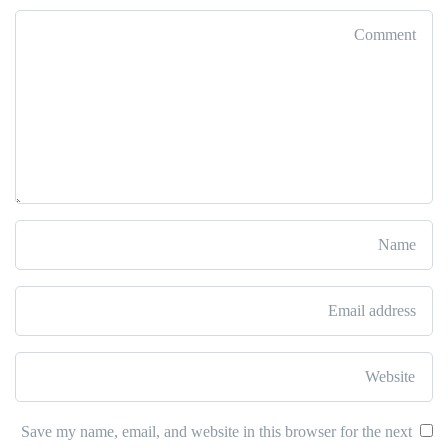
Save my name, email, and website in this browser for the next