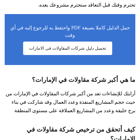
تحترم وقتك قبل التعاقد ستحترم مشروعك بعده.
حمل الدليل كاملا بصيغة PDF واحتفظ به للرجوع إليه في أي
وقت
تحميل دليل شركات المقاولات فى الامارات
ما هي أكبر شركة مقاولات في الإمارات؟
أرابتك للإنشاءات تعد من أكبر شركات المقاولات في الإمارات من
حيث حجم المشاريع المنفذة وعدد العمال وقد شاركت في بناء
برج خليفة وعدد من المشاريع العملاقة على مستوى المنطقة
كيف أتحقق من ترخيص شركة مقاولات في
الإمارات؟