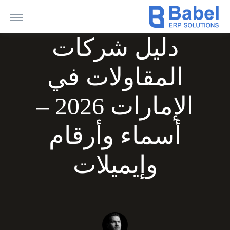
دليل شركات
المقاولات في
الإمارات 2026 –
أسماء وأرقام
وإيميلات