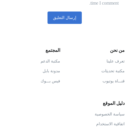
time I comment.
من نحن
المجتمع
تعرف علينا
مكتبة الدعم
مكتبة تحديثات
مدونة بابل
قنـــاة يوتيوب
فيس بـــوك
دليل الموقع
سياسة الخصوصية
اتفاقية الاستخدام