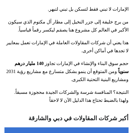
الإمارات لا تبني فقط لتسكن بل تبني لتبهر.
من برج خليفة إلى جزر النخيل إلى مطار آل مكتوم الذي سيكون
الأكبر في العالم كل مشروع هنا يصمَم ليكسر رقماً قياسياً.
هذا يعني أن شركات المقاولات العاملة في الإمارات تعمل بمعايير
لا تجدها في أماكن أخرى.
حجم سوق البناء والإنشاء في الإمارات تجاوز
140 مليار درهم
سنوياً
ومن المتوقع أن ينمو بشكل متسارع مع مشاريع رؤية 2031
ومشاريع البنية التحتية الكبرى.
النتيجة؟ المنافسة شرسة والشركات الجيدة محجوزة مسبقاً.
ولهذا بالضبط تحتاج هذا الدليل الآن لا لاحقاً
أكبر شركات المقاولات في دبي والشارقة