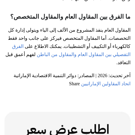
ما الفرق بين المقاول العام والمقاول المتخصص؟
المقاول العام ينفذ المشروع من الألف إلى الياء ويتولى إدارة كل
التخصصات. أما المقاول المتخصص فيركز على جانب واحد فقط
كالكهرباء أو التكييف أو التشطيبات. يمكنك الاطلاع على
الفرق
التفصيلي بين المقاول العام والمقاول من الباطن
لفهم أعمق قبل
التعاقد.
آخر تحديث: 2026 | المصادر: دوائر التنمية الاقتصادية الإماراتية
اتحاد المقاولين الإماراتيين
Share