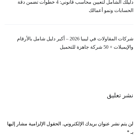
دليلك الشامل لتعيين محاسب قانوني: 4 خطوات تضمن دقة
الحسابات ونمو أعمالك
شركات المقاولات في ليبيا 2026 – أكبر دليل شامل بالأرقام
والإيميلات + 50 شركة جاهزة للتحميل
نشر تعليق
لن يتم نشر عنوان بريدك الإلكتروني.
الحقول الإلزامية مشار إليها
بـ
*