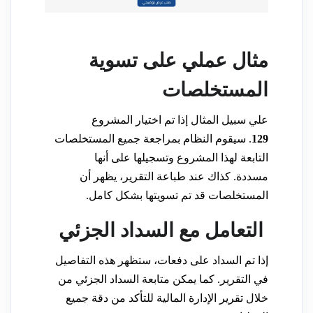
مثال عملي على تسوية
المستخلصات
علي سبيل المثال إذا تم اختيار المشروع
129
. سيقوم النظام بمراجعة جميع المستخلصات
التابعة لهذا المشروع وتسجيلها على أنها
مسددة. كذاك عند طباعة التقرير، يظهر أن
المستخلصات قد تم تسويتها بشكل كامل.
التعامل مع السداد الجزئي
إذا تم السداد على دفعات، ستظهر هذه التفاصيل
في التقرير. كما يمكن متابعة السداد الجزئي من
خلال تقرير الإدارة المالية للتأكد من دقة جميع