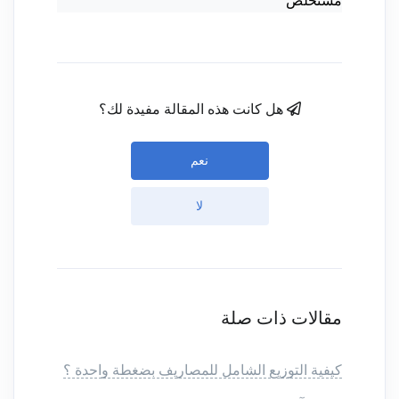
مستخلص
هل كانت هذه المقالة مفيدة لك؟
نعم
لا
مقالات ذات صلة
كيفية التوزيع الشامل للمصاريف بضغطة واحدة ؟