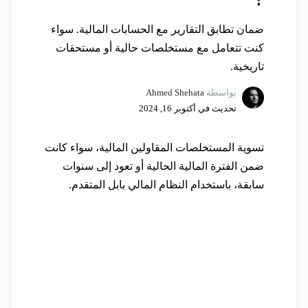
ضمان تطابق التقارير مع الحسابات المالية. سواء
كنت تتعامل مع مستخلصات حالية أو مستحقات
تاريخية.
بواسطة
Ahmed Shehata
تحديث في أكتوبر 16, 2024
تسوية المستخلصات المقاولين المالية، سواء كانت
ضمن الفترة المالية الحالية أو تعود إلى سنوات
سابقة، باستخدام النظام المالي بابل المتقدم.