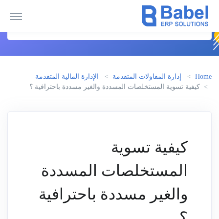
Home
إدارة المقاولات المتقدمة
الإدارة المالية المتقدمة
كيفية تسوية المستخلصات المسددة والغير مسددة باحترافية ؟
كيفية تسوية
المستخلصات المسددة
والغير مسددة باحترافية
؟