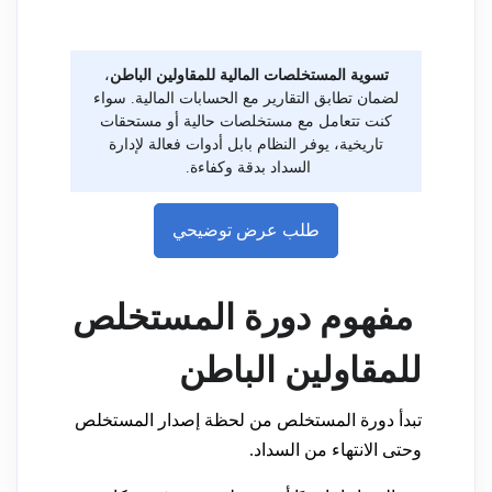
تسوية المستخلصات المالية للمقاولين الباطن
،
لضمان تطابق التقارير مع الحسابات المالية. سواء
كنت تتعامل مع مستخلصات حالية أو مستحقات
تاريخية، يوفر النظام بابل أدوات فعالة لإدارة
السداد بدقة وكفاءة.
طلب عرض توضيحي
مفهوم دورة المستخلص
للمقاولين الباطن
تبدأ دورة المستخلص من لحظة إصدار المستخلص
وحتى الانتهاء من السداد.