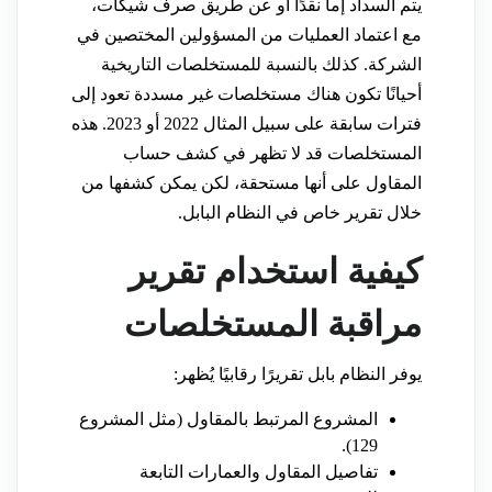
يتم السداد إما نقدًا أو عن طريق صرف شيكات،
مع اعتماد العمليات من المسؤولين المختصين في
الشركة. كذلك بالنسبة للمستخلصات التاريخية
أحيانًا تكون هناك مستخلصات غير مسددة تعود إلى
فترات سابقة على سبيل المثال 2022 أو 2023. هذه
المستخلصات قد لا تظهر في كشف حساب
المقاول على أنها مستحقة، لكن يمكن كشفها من
خلال تقرير خاص في النظام البابل.
كيفية استخدام تقرير
مراقبة المستخلصات
يوفر النظام بابل تقريرًا رقابيًا يُظهر:
المشروع المرتبط بالمقاول (مثل المشروع
129).
تفاصيل المقاول والعمارات التابعة