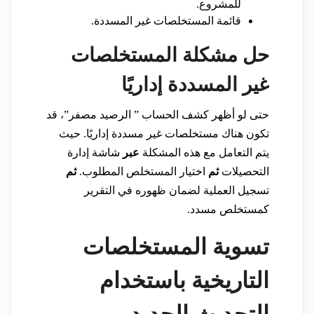
للمشروع.
قائمة المستخلصات غير المسددة.
حل مشكلة المستخلصات
غير المسددة إداريًا
حتى لو أظهر كشف الحساب ” الرصيد مصفر”، قد
تكون هناك مستخلصات غير مسددة إداريًا. حيث
يتم التعامل مع هذه المشكلة
عبر
شاشة إدارة
التحصيلات
ثم
اختيار المستخلص المطلوب.
ثم
تسجيل العملية لضمان ظهوره في التقرير
كمستخلص مسدد.
تسوية المستخلصات
التاريخية باستخدام