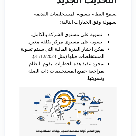
التحديث الجديد
يسمح النظام بتسوية المستخلصات القديمة
بسهولة وفق الخيارات التالية:
تسوية على مستوى الشركة بالكامل.
تسوية على مستوى مركز تكلفة معين.
يمكن اختيار الفترة المالية التي سيتم تسوية
المستخلصات قبلها (مثل 31/12/2023).
بمجرد تنفيذ هذه الخطوات، يقوم النظام
بمراجعة جميع المستخلصات ذات الصلة
وتسويتها.