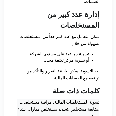
العمليات.
إدارة عدد كبير من
المستخلصات
يمكن التعامل مع عدد كبير جداً من المستخلصات
بسهولة من خلال:
تسوية جماعية على مستوى الشركة.
أو تسوية مركز تكلفة محدد.
بعد التسوية، يمكن طباعة التقرير والتأكد من
توافقه مع الحسابات المالية.
كلمات ذات صلة
تسوية المستخلصات المالية، مراقبة مستخلصات
،متابعة مستخلص ،تسديد مستخلص مقاول، انشاء