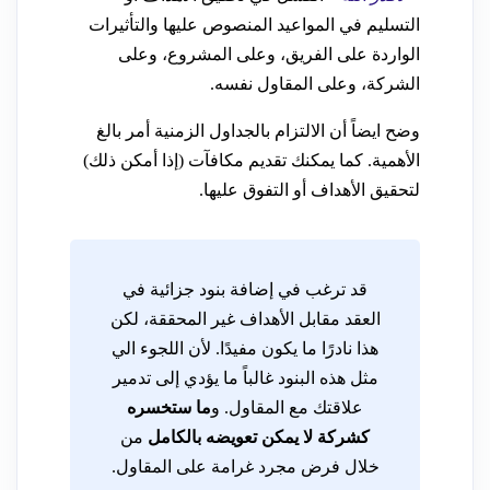
التسليم في المواعيد المنصوص عليها والتأثيرات
الواردة على الفريق، وعلى المشروع، وعلى
الشركة، وعلى المقاول نفسه.
وضح ايضاً أن الالتزام بالجداول الزمنية أمر بالغ
الأهمية. كما يمكنك تقديم مكافآت (إذا أمكن ذلك)
لتحقيق الأهداف أو التفوق عليها.
قد ترغب في إضافة بنود جزائية في
العقد مقابل الأهداف غير المحققة، لكن
هذا نادرًا ما يكون مفيدًا. لأن اللجوء الي
مثل هذه البنود غالباً ما يؤدي إلى تدمير
علاقتك مع المقاول. و
ما ستخسره
كشركة لا يمكن تعويضه بالكامل
من
خلال فرض مجرد غرامة على المقاول.