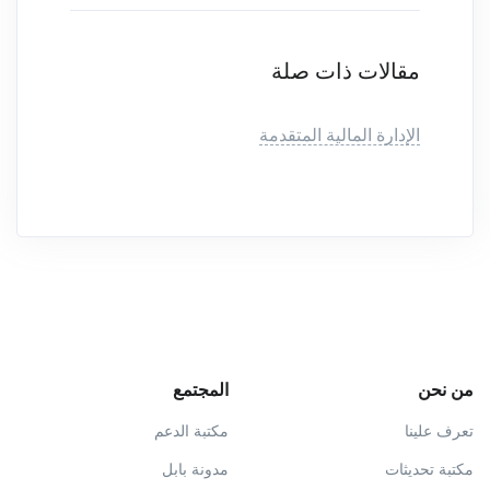
مقالات ذات صلة
الإدارة المالية المتقدمة
من نحن
المجتمع
تعرف علينا
مكتبة الدعم
مكتبة تحديثات
مدونة بابل