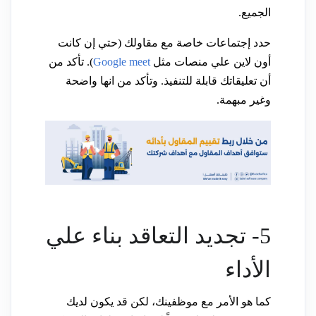
الجميع.
حدد إجتماعات خاصة مع مقاولك (حتي إن كانت
أون لاين علي منصات مثل
Google meet
). تأكد من
أن تعليقاتك قابلة للتنفيذ. وتأكد من انها واضحة
وغير مبهمة.
5- تجديد التعاقد بناء علي
الأداء
كما هو الأمر مع موظفينك، لكن قد يكون لديك