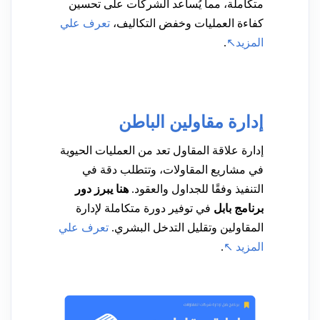
متكاملة، مما يُساعد الشركات على تحسين
كفاءة العمليات وخفض التكاليف،
تعرف علي
المزيد↖
.
إدارة مقاولين الباطن
إدارة علاقة المقاول تعد من العمليات الحيوية
في مشاريع المقاولات، وتتطلب دقة في
التنفيذ وفقًا للجداول والعقود.
هنا يبرز دور
برنامج بابل
في توفير دورة متكاملة لإدارة
المقاولين وتقليل التدخل البشري.
تعرف علي
المزيد ↖
.