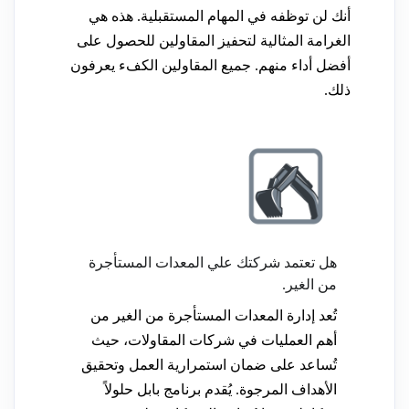
أنك لن توظفه في المهام المستقبلية. هذه هي
الغرامة المثالية لتحفيز المقاولين للحصول على
أفضل أداء منهم. جميع المقاولين الكفء يعرفون
ذلك.
هل تعتمد شركتك علي المعدات المستأجرة
من الغير.
تُعد إدارة المعدات المستأجرة من الغير من
أهم العمليات في شركات المقاولات، حيث
تُساعد على ضمان استمرارية العمل وتحقيق
الأهداف المرجوة. يُقدم برنامج بابل حلولاً