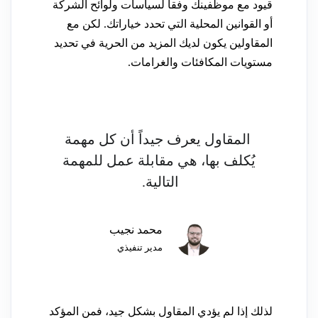
قيود مع موظفينك وفقاً لسياسات ولوائح الشركة
أو القوانين المحلية التي تحدد خياراتك. لكن مع
المقاولين يكون لديك المزيد من الحرية في تحديد
مستويات المكافئات والغرامات.
المقاول يعرف جيداً أن كل مهمة
يُكلف بها، هي مقابلة عمل للمهمة
التالية.
محمد نجيب
مدير تنفيذي
لذلك إذا لم يؤدي المقاول بشكل جيد، فمن المؤكد