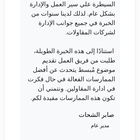
السيطرة علي سير العمل والإدارة
بشكل عام. لذلك لدينا سنوات من
الخبرة في جميع جوانب الإدارة
لشركات المقاولات.
استنادًا إلى هذه الخبرة الطويلة،
طلبت من فريق العمل تقديم
موضوع مُبسط يتحدث عن أفضل
الممارسات الفعالة في حال فكرت
في ادارة المقاولين. ونتمني أن
تكون هذه الممارسات مفيدة لكم.
صابر الشحات
مدير عام