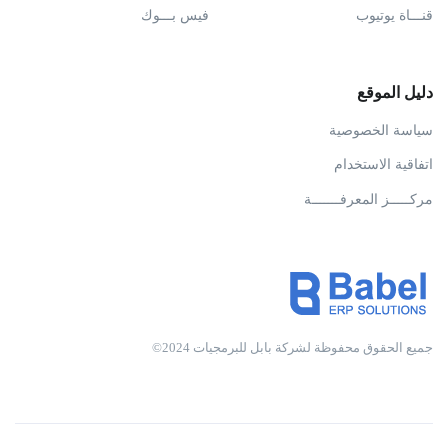
قنـــاة يوتيوب
فيس بـــوك
دليل الموقع
سياسة الخصوصية
اتفاقية الاستخدام
مركـــــز المعرفـــــــة
جميع الحقوق محفوظة لشركة بابل للبرمجيات 2024©