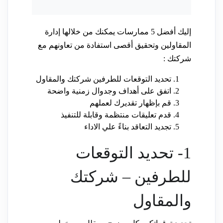
إليك أفضل 5 ممارسات يمكنك من خلالها إدارة
المقاولين وتحقيق أقصى استفادة من تعاونهم مع
شركتك :
تحديد التوقعات للطرفين شركتك والمقاول
اتفق على أهداف وجدوال زمنية واضحة
قم بإظهار تقديرك لعملهم
قدم تعليقات منتظمة وقابلة للتنفيذ
تجديد التعاقد بناءً علي الاداء
1- تحديد التوقعات
للطرفين – شركتك
والمقاول