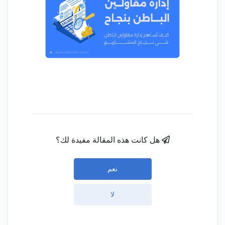
هل كانت هذه المقالة مفيدة لك؟
نعم
لا