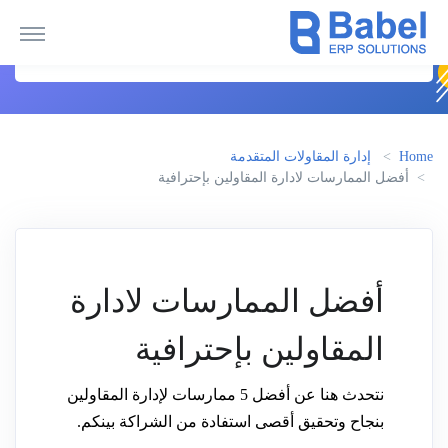
Home
إدارة المقاولات المتقدمة
أفضل الممارسات لادارة المقاولين بإحترافية
أفضل الممارسات لادارة
المقاولين بإحترافية
نتحدث هنا عن أفضل 5 ممارسات لإدارة المقاولين
بنجاح وتحقيق أقصى استفادة من الشراكة بينكم.