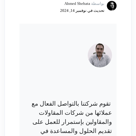
بواسطة
Ahmed Shehata
تحديث في نوفمبر 14, 2024
تقوم شركتنا بالتواصل الفعال مع
عملائها من شركات المقاولات
والمقاولين بإستمرار للعمل على
تقديم الحلول والمساعدة في