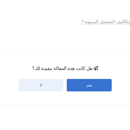
تكاليف التشغيل السنوية؟
هل كانت هذه المقالة مفيدة لك؟
نعم
لا