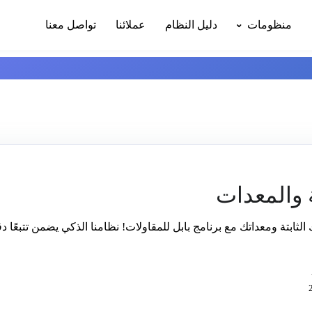
منظومات
دليل النظام
عملائنا
تواصل معنا
ة والمعدات
ابتة ومعداتك مع برنامج بابل للمقاولات! نظامنا الذكي يضمن تتبعًا دقي