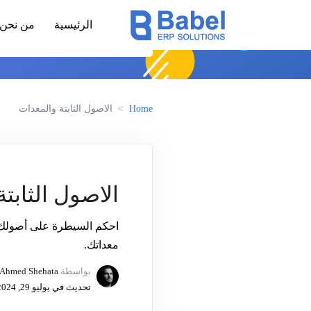
الرئيسية
من نحن
Home
الاصول الثابتة والمعدات
الاصول الثابت
احكم السيطرة على أصولك الث
معداتك.
بواسطة
Ahmed Shehata
تحديث في يوليو 29, 2024