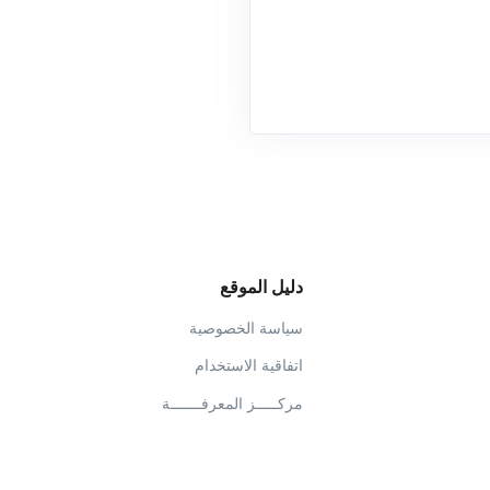
دليل الموقع
سياسة الخصوصية
اتفاقية الاستخدام
مركـــــز المعرفـــــــة