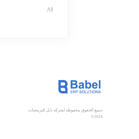
All
جميع الحقوق محفوظة لشركة بابل للبرمجيات
2024©