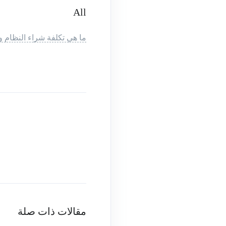
All
ما هي تكلفة شراء النظام و
مقالات ذات صلة