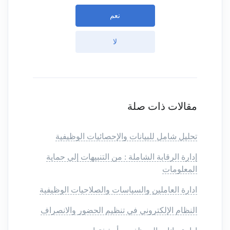
نعم
لا
مقالات ذات صلة
تحليل شامل للبيانات والإحصائيات الوظيفية
إدارة الرقابة الشاملة : من التنبيهات إلى حماية
المعلومات
ادارة العاملين والسياسات والصلاحيات الوظيفية
النظام الإلكتروني في تنظيم الحضور والانصراف