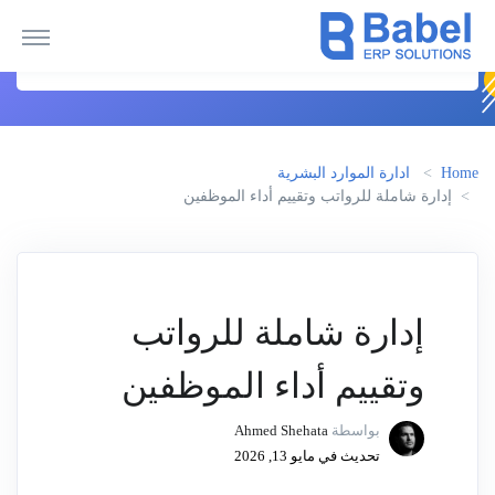
Home
ادارة الموارد البشرية
إدارة شاملة للرواتب وتقييم أداء الموظفين
إدارة شاملة للرواتب
وتقييم أداء الموظفين
بواسطة
Ahmed Shehata
تحديث في مايو 13, 2026