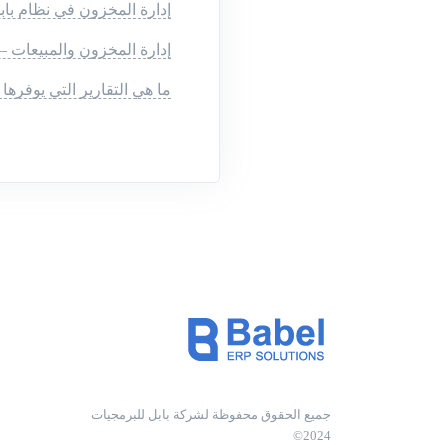
إدارة المخزون في نظام بابل ERP لتحسين كفاءة المش
إدارة المخزون والمبيعات – 
ما هي التقارير التي يوفرها
جميع الحقوق محفوظة لشركة بابل للبرمجيات
2024©