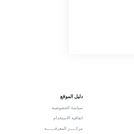
دليل الموقع
سياسة الخصوصية
اتفاقية الاستخدام
مركـــــز المعرفـــــــة