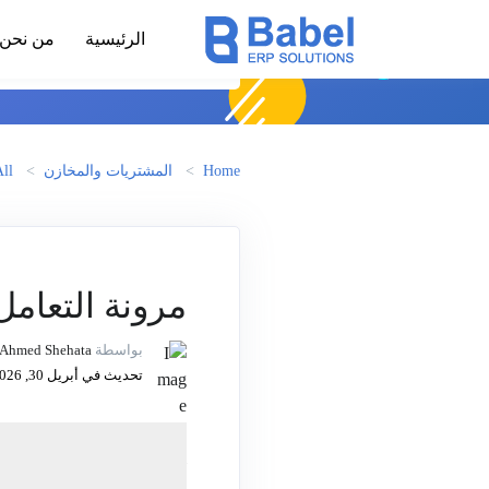
الرئيسية
من نحن
Home
المشتريات والمخازن
ll
مرونة التعامل
بواسطة
Ahmed Shehata
تحديث في أبريل 30, 2026