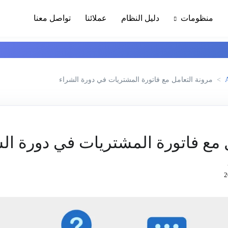
منظومات
دليل النظام
عملائنا
تواصل معنا
A
مرونة التعامل مع فاتورة المشتريات في دورة الشراء
 مع فاتورة المشتريات في دورة ال