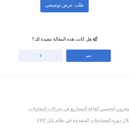
طلب عرض توضيحي
هل كانت هذه المقالة مفيدة لك؟
نعم
لا
المخزون لتحسين كفاءة المشاريع في شركات المقاولات
ال دورة المصادقات المتقدمة في نظام بابل ERP