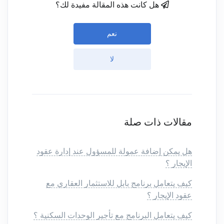
هل كانت هذه المقالة مفيدة لك؟
نعم
لا
مقالات ذات صلة
هل يمكن إضافة عمولة للمسؤول عند إدارة عقود
الإيجار ؟
كيف يتعامل برنامج بابل للاستثمار العقاري مع
عقود الإيجار ؟
كيف يتعامل البرنامج مع تأجير الوحدات السكنية ؟