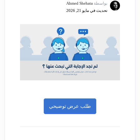
بواسطة
Ahmed Shehata
تحديث في مايو 21, 2026
طلب عرض توضيحي