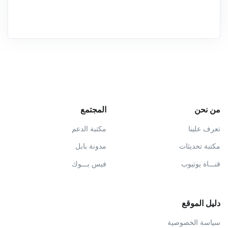
من نحن
المجتمع
تعرف علينا
مكتبة الدعم
مكتبة تحديثات
مدونة بابل
قنـــاة يوتيوب
فيس بـــوك
دليل الموقع
سياسة الخصوصية