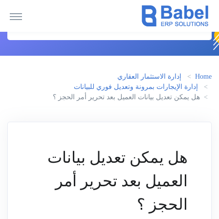
Home
إدارة الاستثمار العقاري
إدارة الإيجارات بمرونة وتعديل فوري للبيانات
هل يمكن تعديل بيانات العميل بعد تحرير أمر الحجز ؟
هل يمكن تعديل بيانات
العميل بعد تحرير أمر
الحجز ؟