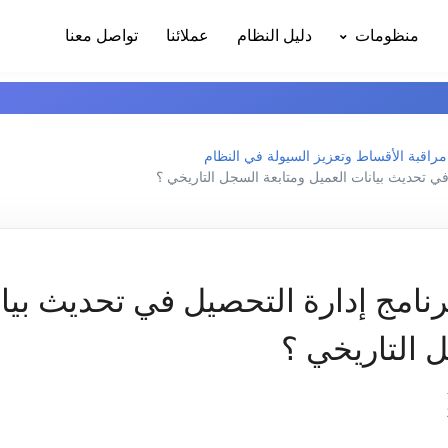
منظومات
دليل النظام
عملائنا
تواصل معنا
مراقبة الأقساط وتعزيز السيولة في النظام
في تحديث بيانات العميل ومتابعة السجل التاريخي ؟
نامج إدارة التحصيل في تحديث بيا
 التاريخي ؟