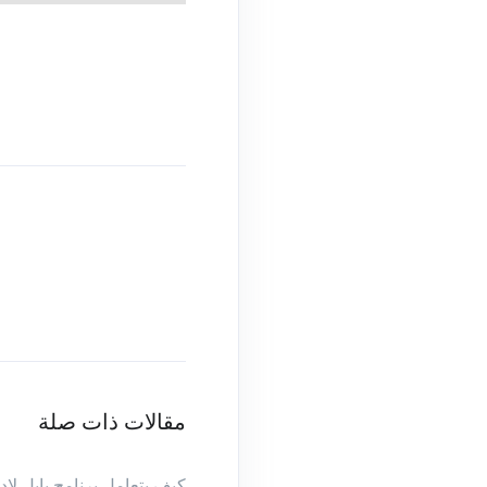
مقالات ذات صلة
كيف يتعامل برنامج بابل لإ