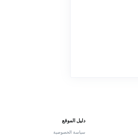
دليل الموقع
سياسة الخصوصية