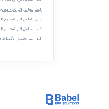
كيف يتعامل البرنامج مع تحص
كيف يتعامل البرنامج مع الم
كيف يتعامل البرنامج مع الع
كيف يتم تحصيل الأقساط فى