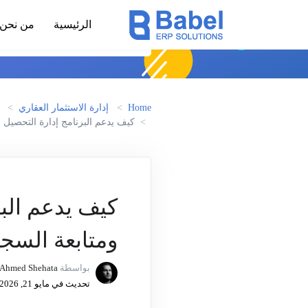
الرئيسية
من نحن
Home
إدارة الاستثمار العقاري
كيف يدعم البرنامج إدارة التحصيل 
كيف يدعم البر
ومتابعة السجل
بواسطة
Ahmed Shehata
تحديث في مايو 21, 2026