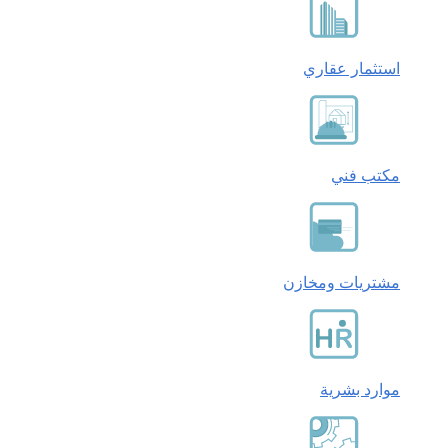
استثمار عقاري
مكتب فني
مشتريات ومخازن
موارد بشرية