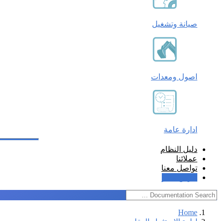
صيانة وتشغيل
اصول ومعدات
ادارة عامة
دليل النظام
عملائنا
تواصل معنا
عرض سعر
Home