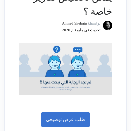
خاصة ؟
بواسطة
Ahmed Shehata
تحديث في مايو 13, 2026
طلب عرض توضيحي