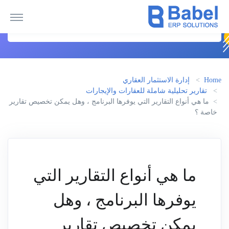
Home
إدارة الاستثمار العقاري
تقارير تحليلية شاملة للعقارات والإيجارات
ما هي أنواع التقارير التي يوفرها البرنامج ، وهل يمكن تخصيص تقارير
خاصة ؟
ما هي أنواع التقارير التي
يوفرها البرنامج ، وهل
يمكن تخصيص تقارير