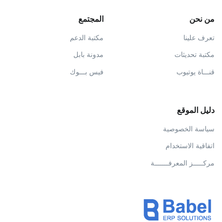
من نحن
المجتمع
تعرف علينا
مكتبة الدعم
مكتبة تحديثات
مدونة بابل
قنـــاة يوتيوب
فيس بـــوك
دليل الموقع
سياسة الخصوصية
اتفاقية الاستخدام
مركـــــز المعرفـــــــة