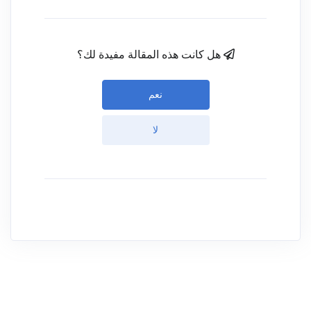
هل كانت هذه المقالة مفيدة لك؟
نعم
لا