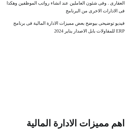
العقارى . وفى شئون العاملين عند انشاء رواتب الموظفين وهكذا
فى الادارات الاخرى من البرنامج
فيديو توضيحى بيوضح بعض مميزات الادارة المالية فى برنامج
ERP للمقاولات بابل الاصدار يناير 2024
اهم مميزات الادارة المالية