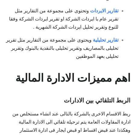
تقارير الايردات
وتحتوى على مجموعة من التقارير مثل
تقرير عام با ايردات الشركة او تقرير ايردات الشركة وفقا
للنوع وتقرير تحليل ايردات الشركة الشهرية .
تقارير تحليلية
ويحتوى على مجموعة من التقارير مثل تقرير
تحليلى بالمصاريف وتقرير تحليلى بالنقدية بالبنوك وتقرير
تحليلى بعهد الموظفين
اهم مميزات الادارة المالية
الربط التلقائي بين الادارات
ربط الاقسام الاخرى بالشركة بالتالى عند انشاء مستخلص من
ادارة المقاولات العامة يتم ترحيلة تلقائي الى الادارة المالية
وهكذدا عند قيض اقساط او قبض ايجار فى ادارة الاستثمار