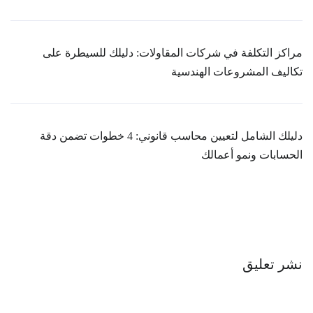
مراكز التكلفة في شركات المقاولات: دليلك للسيطرة على
تكاليف المشروعات الهندسية
دليلك الشامل لتعيين محاسب قانوني: 4 خطوات تضمن دقة
الحسابات ونمو أعمالك
نشر تعليق