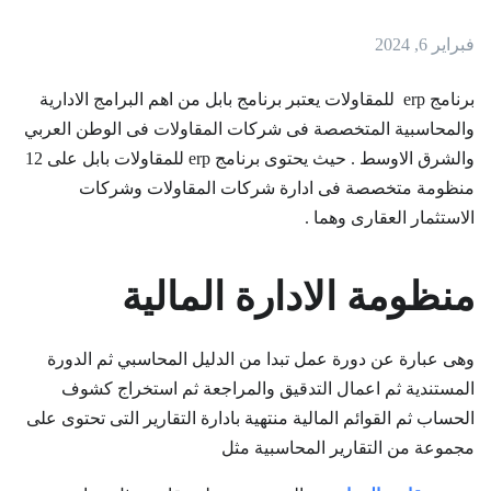
فبراير 6, 2024
برنامج erp للمقاولات يعتبر برنامج بابل من اهم البرامج الادارية
والمحاسبية المتخصصة فى شركات المقاولات فى الوطن العربي
والشرق الاوسط . حيث يحتوى برنامج erp للمقاولات بابل على 12
منظومة متخصصة فى ادارة شركات المقاولات وشركات
الاستثمار العقارى وهما .
منظومة الادارة المالية
وهى عبارة عن دورة عمل تبدا من الدليل المحاسبي ثم الدورة
المستندية ثم اعمال التدقيق والمراجعة ثم استخراج كشوف
الحساب ثم القوائم المالية منتهية بادارة التقارير التى تحتوى على
مجموعة من التقارير المحاسبية مثل