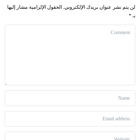
لن يتم نشر عنوان بريدك الإلكتروني.
الحقول الإلزامية مشار إليها
بـ
*