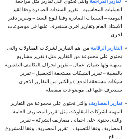
تقارير المراجعة
والتى تحتوى على تقارير مثل مراجعة
العمليات المحاسبية – تقرير السندات الصادرة وفقا لقيد
اليومية – السندات الصادرة وفقا لنوع السند – وتقرير دفتر
الاستاذا العام وتقارير اخرى سنتعرف علىها فى موضوعات
اخرى
التقارير الرقابية
من اهم التقارير لشركات المقاولات والتى
تحتوى على مجموعة من التقارير مثل ( تقرير مشاريع
منتهية ولها ضمان اعمال – تقرير انحراف التكاليف التقديرية
بالفعلية – تقرير الشيكات مستحقة التحصيل – تقرير
شيكات مستحقة الدفع ) والكثير من التقارير الاخرى
سنتعرف عليها فى موضوعات منفصلة
تقارير المصاريف
والتى تحتوى على مجموعة من التقارير
المهمة لشركات المقاولات مثل تقرير المصاريف العامة
والذى يحتوى على اجمالى مصاريف الشركة – تقرير
المصاريف وفقا للتصنيف – تقرير المصاريف وفقا للمشروع
…. الخ