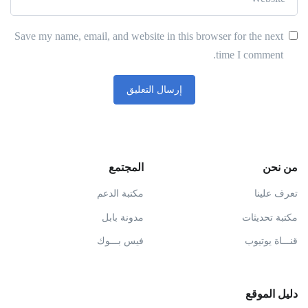
Save my name, email, and website in this browser for the next
time I comment.
من نحن
المجتمع
تعرف علينا
مكتبة الدعم
مكتبة تحديثات
مدونة بابل
قنـــاة يوتيوب
فيس بـــوك
دليل الموقع