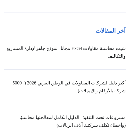
آخر المقالات
شيت محاسبة مقاولات Excel مجانا | نموذج جاهز لإدارة المشاريع
والتكاليف
أكبر دليل لشركات المقاولات في الوطن العربي 2026 (+5000
شركة بالأرقام والإيميلات)
مشروعات تحت التنفيذ : الدليل الكامل لمعالجتها محاسبيًا
(وأخطاء تكلف شركتك آلاف الريالات)