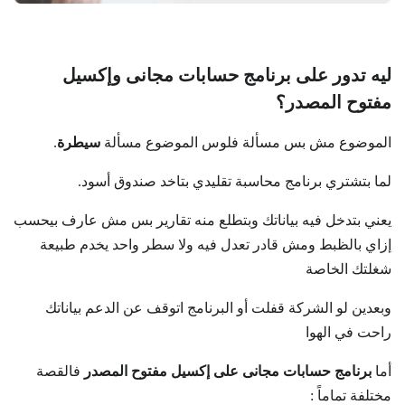
ليه تدور على برنامج حسابات مجانى وإكسيل
مفتوح المصدر؟
الموضوع مش بس مسألة فلوس الموضوع مسألة
سيطرة
.
لما بتشتري برنامج محاسبة تقليدي بتاخد صندوق أسود.
يعني بتدخل فيه بياناتك وبتطلع منه تقارير بس مش عارف بيحسب
إزاي بالظبط ومش قادر تعدل فيه ولا سطر واحد يخدم طبيعة
شغلتك الخاصة
وبعدين لو الشركة قفلت أو البرنامج اتوقف عن الدعم بياناتك
راحت في الهوا
أما
برنامج حسابات مجانى على إكسيل مفتوح المصدر
فالقصة
مختلفة تماماً :