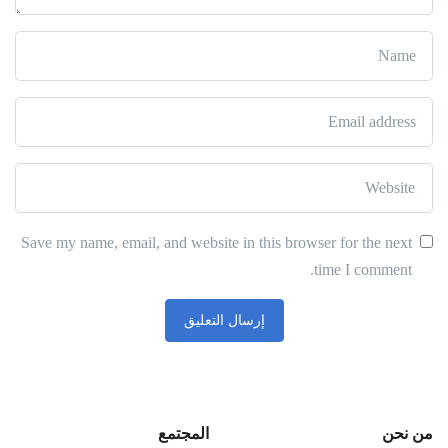
Save my name, email, and website in this browser for the next
time I comment.
من نحن
المجتمع