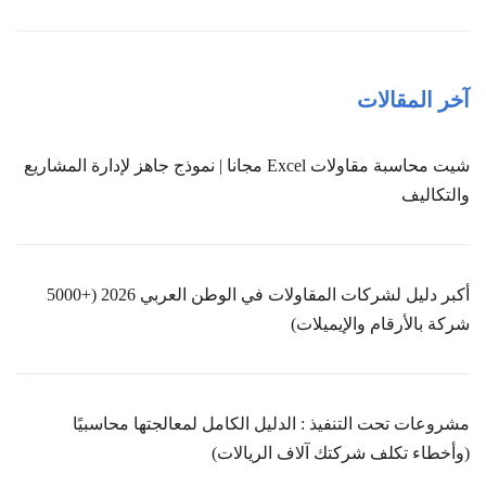
آخر المقالات
شيت محاسبة مقاولات Excel مجانا | نموذج جاهز لإدارة المشاريع
والتكاليف
أكبر دليل لشركات المقاولات في الوطن العربي 2026 (+5000
شركة بالأرقام والإيميلات)
مشروعات تحت التنفيذ : الدليل الكامل لمعالجتها محاسبيًا
(وأخطاء تكلف شركتك آلاف الريالات)