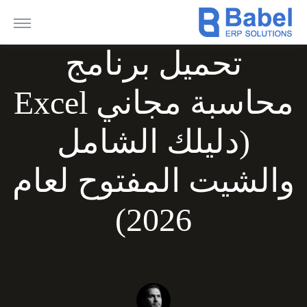
تحميل برنامج
محاسبة مجاني Excel
(دليلك الشامل
والشيت المفتوح لعام
2026)