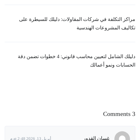
مراكز التكلفة في شركات المقاولات: دليلك للسيطرة على
تكاليف المشروعات الهندسية
دليلك الشامل لتعيين محاسب قانوني: 4 خطوات تضمن دقة
الحسابات ونمو أعمالك
3 Comments
غسان القدور
أبريل 13, 2026 at 2:48 م