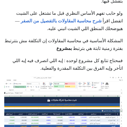
بتفشل فيها.
ولو حابب تفهم الأساس النظري قبل ما تشتغل على الشيت
اتفضل اقرأ
شرح محاسبة المقاولات بالتفصيل من الصفر
—
هيوضحلك المنطق اللي الشيت اتبني عليه.
المشكلة الأساسية في محاسبة المقاولات إن التكلفة مش بتترتبط
بفترة زمنية ثابتة هي بترتبط
بمشروع
فمحتاج تتابع كل مشروع لوحده : إيه اللي اتصرف فيه إيه اللي
اتأخر وإيه الفرق بين التكلفة المقدرة والفعلية.