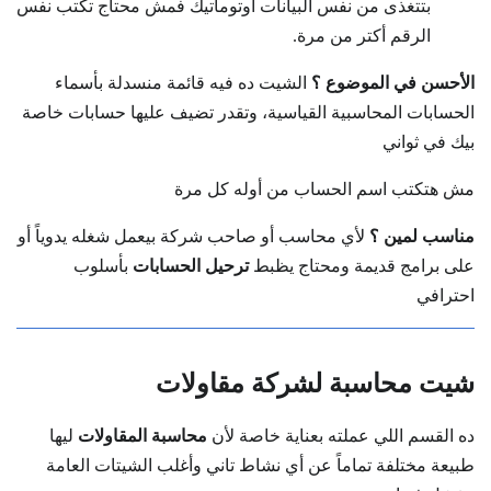
بتتغذى من نفس البيانات أوتوماتيك فمش محتاج تكتب نفس
الرقم أكتر من مرة.
الأحسن في الموضوع ؟
الشيت ده فيه قائمة منسدلة بأسماء
الحسابات المحاسبية القياسية، وتقدر تضيف عليها حسابات خاصة
بيك في ثواني
مش هتكتب اسم الحساب من أوله كل مرة
مناسب لمين ؟
لأي محاسب أو صاحب شركة بيعمل شغله يدوياً أو
على برامج قديمة ومحتاج يظبط
ترحيل الحسابات
بأسلوب
احترافي
شيت محاسبة لشركة مقاولات
ده القسم اللي عملته بعناية خاصة لأن
محاسبة المقاولات
ليها
طبيعة مختلفة تماماً عن أي نشاط تاني وأغلب الشيتات العامة