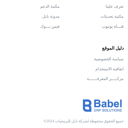
تعرف علينا
مكتبة الدعم
مكتبة تحديثات
مدونة بابل
قنـــاة يوتيوب
فيس بـــوك
دليل الموقع
سياسة الخصوصية
اتفاقية الاستخدام
مركـــــز المعرفـــــــة
جميع الحقوق محفوظة لشركة بابل للبرمجيات 2024©