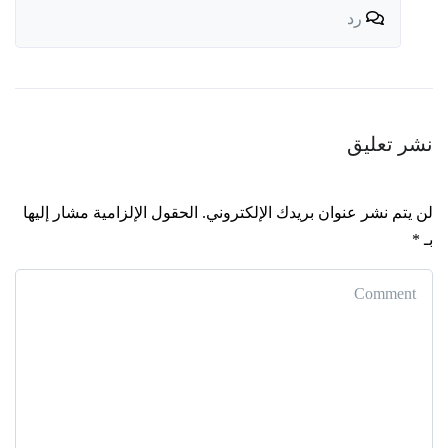
رد
Leave a comment
نشر تعليق
لن يتم نشر عنوان بريدك الإلكتروني.
الحقول الإلزامية مشار إليها
بـ
*