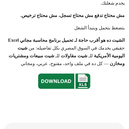
يخدم شغلتك.
مش محتاج تدفع مش محتاج تسجل، مش محتاج ترخيص.
بتضغط بتحمل وبتبدأ الشغل
الشيت ده هو أقرب حاجة لـ تحميل برنامج محاسبة مجاني Excel
حقيقي يخدمك في السوق المصري بكل تفاصيله: من
شيت
اليومية الأمريكية
للـ
شيت مقاولات
للـ
شيت مبيعات ومشتريات
ومخازن
— كل ده في ملف واحد، مفتوح، عربي، ومجاني