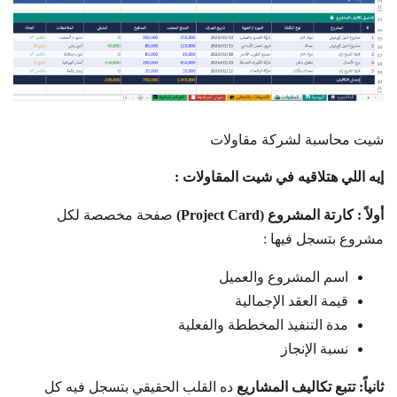
شيت محاسبة لشركة مقاولات
إيه اللي هتلاقيه في شيت المقاولات :
أولاً : كارتة المشروع (Project Card)
صفحة مخصصة لكل
مشروع بتسجل فيها :
اسم المشروع والعميل
قيمة العقد الإجمالية
مدة التنفيذ المخططة والفعلية
نسبة الإنجاز
ثانياً: تتبع تكاليف المشاريع
ده القلب الحقيقي بتسجل فيه كل