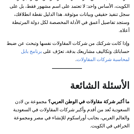
الكويت، الأساس واحد: لا تعتمد على اسم مشهور فقط، بل على
سجل تنفيذ حقيقي وبيانات موثوقة. هذا الدليل نقطة انطلاقك،
وستجد تفاصيل أعمق في الأدلة المخصصة لكل دولة المرتبطة
أعلاه.
وإذا كانت شركتك من شركات المقاولات نفسها وتبحث عن ضبط
حساباتك وتكاليف مشاريعك بدقة، تعرّف على
برنامج بابل
لمحاسبة شركات المقاولات
.
الأسئلة الشائعة
ما أكبر شركة مقاولات في الوطن العربي؟
مجموعة بن لادن
السعودية تُعد من أقدم وأكبر شركات المقاولات في السعودية
والعالم العربي، بجانب أوراسكوم للإنشاء في مصر ومجموعة
الخرافي في الكويت.