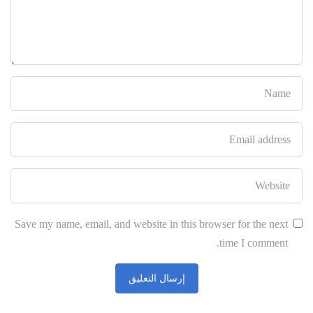
Save my name, email, and website in this browser for the next
time I comment.