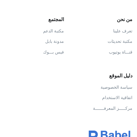
من نحن
المجتمع
تعرف علينا
مكتبة الدعم
مكتبة تحديثات
مدونة بابل
قنـــاة يوتيوب
فيس بـــوك
دليل الموقع
سياسة الخصوصية
اتفاقية الاستخدام
مركـــــز المعرفـــــــة