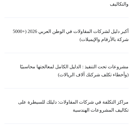
والتكاليف
أكبر دليل لشركات المقاولات في الوطن العربي 2026 (+5000
شركة بالأرقام والإيميلات)
مشروعات تحت التنفيذ : الدليل الكامل لمعالجتها محاسبيًا
(وأخطاء تكلف شركتك آلاف الريالات)
مراكز التكلفة في شركات المقاولات: دليلك للسيطرة على
تكاليف المشروعات الهندسية