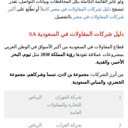
ولو عايز القائمة الكاملة بكل المحافظات وبيانات التواصل، تقدر
تتصفح
دليل شركات المقاولات في مصر كاملاً
أو تطّلع على
أكبر
شركات المقاولات في مصر
بالتفصيل.
دليل شركات المقاولات في السعودية SA
قطاع المقاولات في السعودية من أكبر الأسواق في الوطن العربي
بمشروعات عملاقة تقودها
رؤية المملكة 2030
مثل
نيوم، البحر
الأحمر، والقدية
.
من أبرز الشركات:
مجموعة بن لادن، نسما وشركاهم، مجموعة
الخضري، والمباني السعودية
.
1
شركة الفوزان
الرياض
للتجارة والمقاولات
العامة
2
شركة العراب
الرياض