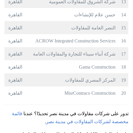
13
شركة الشروق للمقاولات العمومية
القاهرة
14
حسن علام للإنشاءات
القاهرة
15
النصر العامة للمقاولات
القاهرة
16
ACROW Integrated Construction Services
القاهرة
17
شركة أبناء سيناء للتجارة والمقاولات العامة
القاهرة
18
Gama Construction
القاهرة
19
المركز المصري للمقاولات
القاهرة
20
MisrContraco Construction
القاهرة
تدور على شركات مقاولات في مدينة نصر تحديدًا؟ عندنا
قائمة
مخصصة لشركات المقاولات في مدينة نصر
.