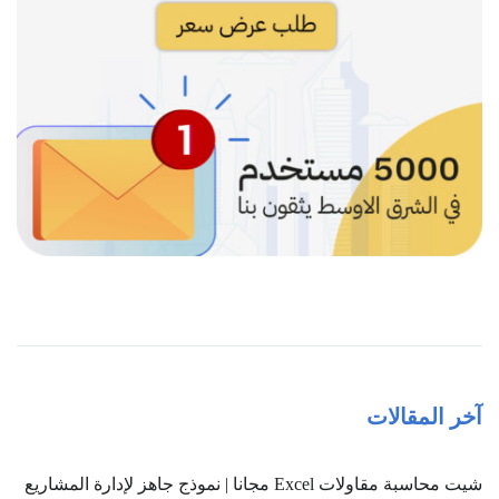
آخر المقالات
شيت محاسبة مقاولات Excel مجانا | نموذج جاهز لإدارة المشاريع