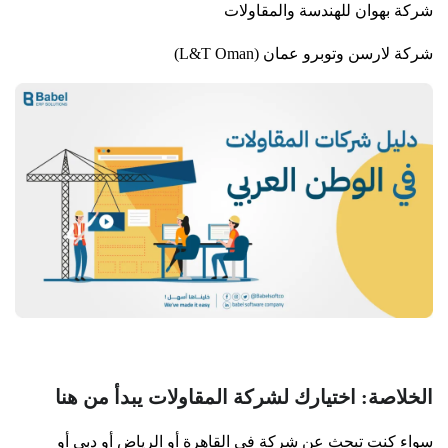
شركة بهوان للهندسة والمقاولات
شركة لارسن وتوبرو عمان (L&T Oman)
الخلاصة: اختيارك لشركة المقاولات يبدأ من هنا
سواء كنت تبحث عن شركة في القاهرة أو الرياض أو دبي أو