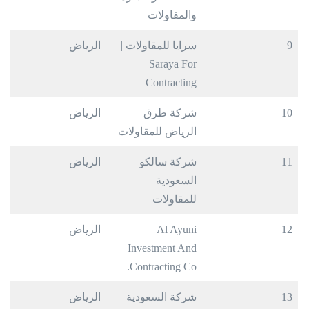
والمقاولات
9
سرايا للمقاولات |
الرياض
Saraya For
Contracting
10
شركة طرق
الرياض
الرياض للمقاولات
11
شركة سالكو
الرياض
السعودية
للمقاولات
12
Al Ayuni
الرياض
Investment And
Contracting Co.
13
شركة السعودية
الرياض