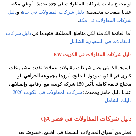
لو محتاج بيانات شركات المقاولات في
جدة
تحديدًا، أو في
مكة
،
عندنا صفحات مخصصة:
دليل شركات المقاولات في جدة
، و
دليل
شركات المقاولات في مكة
.
أما القائمة الكاملة لكل مناطق المملكة، فتجدها في
دليل شركات
المقاولات في السعودية الشامل
.
دليل شركات المقاولات في الكويت
KW
السوق الكويتي يضم شركات مقاولات عملاقة نفذت مشروعات
كبرى في الكويت ودول الخليج، أبرزها
مجموعة الخرافي
. لو
محتاج قائمة كاملة بأكبر 150 شركة كويتية مع أرقامها وإيميلاتها،
عندنا دليل جاهز ومحدث:
شركات المقاولات في الكويت 2026 –
دليلك الشامل
.
دليل شركات المقاولات في قطر QA
قطر من أسواق المقاولات النشطة في الخليج، خصوصًا بعد