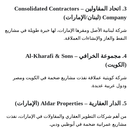
3. اتحاد المقاولين – Consolidated Contractors
Company (لبنان/الإمارات)
شركة لبنانية الأصل ومقرها الإمارات، لها خبرة طويلة في مشاريع
النفط والغاز والإنشاءات العملاقة.
4. مجموعة الخرافي – Al-Kharafi & Sons
(الكويت)
شركة كويتية عملاقة نفذت مشاريع ضخمة في الكويت ومصر
ودول عربية عديدة.
5. الدار العقارية – Aldar Properties (الإمارات)
من أهم شركات التطوير العقاري والمقاولات في الإمارات، نفذت
مشاريع عمرانية ضخمة في أبوظبي ودبي.