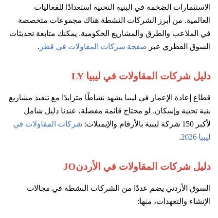
الاستثمارات الضخمة في البنية التحتية استعدادًا للفعاليات
العالمية. من أبرز الشركات النشطة هناك مجموعات متخصصة
في الملاعب والطرق والمشاريع الحكومية. يمكنك متابعة تحديثات
السوق القطري عبر
صفحة شركات المقاولات في قطر
.
دليل شركات المقاولات في ليبيا LY
قطاع إعادة الإعمار في ليبيا يشهد نشاطًا متزايدًا مع تنفيذ مشاريع
بنية تحتية وإسكان. لو محتاج قائمة مفصلة، عندنا دليل شامل
لأكبر 150 شركة ليبية بالأرقام والإيميلات:
شركات المقاولات في
ليبيا 2026
.
دليل شركات المقاولات في الأردنJO
السوق الأردني يضم عددًا من الشركات النشطة في مجالات
الإنشاء والتعهدات، منها: