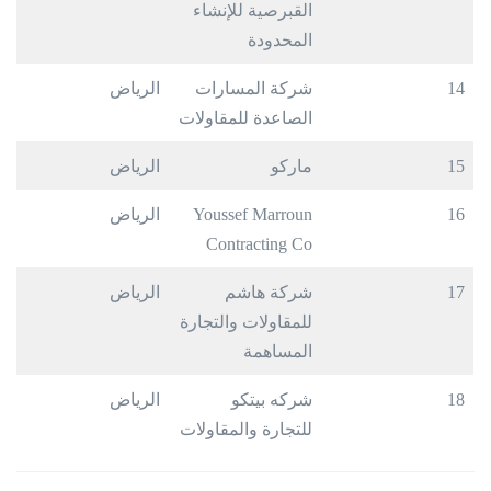
القبرصية للإنشاء
المحدودة
14
شركة المسارات
الرياض
الصاعدة للمقاولات
15
ماركو
الرياض
16
Youssef Marroun
الرياض
Contracting Co
17
شركة هاشم
الرياض
للمقاولات والتجارة
المساهمة
18
شركه بيتكو
الرياض
للتجارة والمقاولات