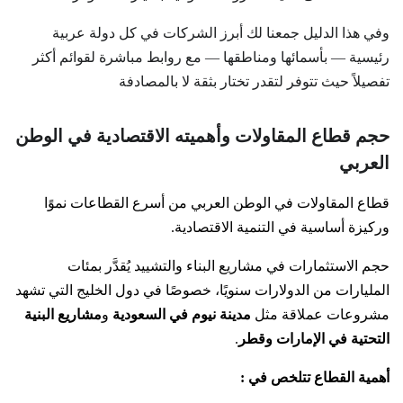
وفي هذا الدليل جمعنا لك أبرز الشركات في كل دولة عربية
رئيسية — بأسمائها ومناطقها — مع روابط مباشرة لقوائم أكثر
تفصيلاً حيث تتوفر لتقدر تختار بثقة لا بالمصادفة
حجم قطاع المقاولات وأهميته الاقتصادية في الوطن
العربي
قطاع المقاولات في الوطن العربي من أسرع القطاعات نموًا
وركيزة أساسية في التنمية الاقتصادية.
حجم الاستثمارات في مشاريع البناء والتشييد يُقدَّر بمئات
المليارات من الدولارات سنويًا، خصوصًا في دول الخليج التي تشهد
مشروعات عملاقة مثل
مدينة نيوم في السعودية
و
مشاريع البنية
التحتية في الإمارات وقطر
.
أهمية القطاع تتلخص في :