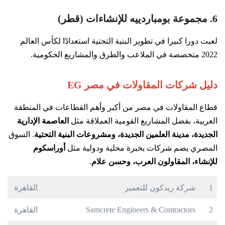
6. مجموعة بومباردييه للإنشاءات (قطر)
لعبت دورا كبيرا في تطوير البنية التحتية استعدادًا لكأس العالم
2022 متخصصة في الملاعب والطرق والمشاريع الحكومية.
دليل شركات المقاولات في مصر EG
قطاع المقاولات في مصر من أكبر وأهم القطاعات في المنطقة
العربية، بفضل المشاريع القومية العملاقة مثل
العاصمة الإدارية
الجديدة، مدينة العلمين الجديدة، ومشروعات البنية التحتية
. السوق
المصري يضم شركات بخبرة محلية ودولية مثل
أوراسكوم
للإنشاء، المقاولون العرب، وحسن علام
.
1
شركة ريدكون للتعمير
القاهرة
2
Samcrete Engineers & Contractors
القاهرة