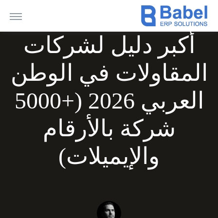
أكبر دليل لشركات
المقاولات في الوطن
العربي 2026 (+5000
شركة بالأرقام
والإيميلات)