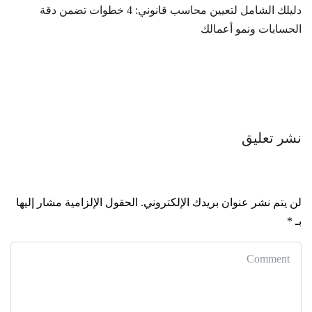
دليلك الشامل لتعيين محاسب قانوني: 4 خطوات تضمن دقة
الحسابات ونمو أعمالك
نشر تعليق
لن يتم نشر عنوان بريدك الإلكتروني.
الحقول الإلزامية مشار إليها
بـ
*