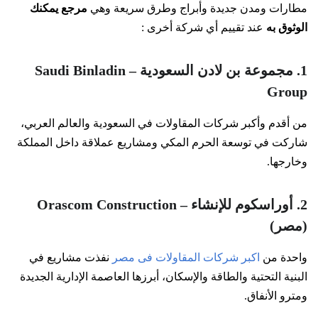
مطارات ومدن جديدة وأبراج وطرق سريعة وهي
مرجع يمكنك
الوثوق به
عند تقييم أي شركة أخرى :
1. مجموعة بن لادن السعودية – Saudi Binladin
Group
من أقدم وأكبر شركات المقاولات في السعودية والعالم العربي،
شاركت في توسعة الحرم المكي ومشاريع عملاقة داخل المملكة
وخارجها.
2. أوراسكوم للإنشاء – Orascom Construction
(مصر)
واحدة من
اكبر شركات المقاولات فى مصر
نفذت مشاريع في
البنية التحتية والطاقة والإسكان، أبرزها العاصمة الإدارية الجديدة
ومترو الأنفاق.