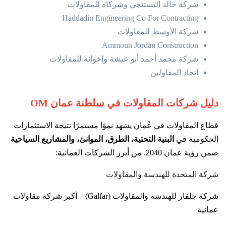
شركة خالد البستنجي وشركاه للمقاولات
Haddadin Engineering Co For Contracting
شركة الأوسط للمقاولات
Ammoun Jordan Construction
شركة محمد أحمد أبو عيشة وإخوانه للمقاولات
اتحاد المقاولين
دليل شركات المقاولات في سلطنة عمان OM
قطاع المقاولات في عُمان يشهد نموًا مستمرًا نتيجة الاستثمارات
الحكومية في
البنية التحتية، الطرق، الموانئ، والمشاريع السياحية
ضمن رؤية عمان 2040. من أبرز الشركات العمانية:
شركة المتحدة للهندسة والمقاولات
شركة جلفار للهندسة والمقاولات (Galfar) – أكبر شركة مقاولات
عمانية