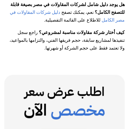
هل يوجد دليل شامل لشركات المقاولات في مصر بصيغة قابلة
للتصفح الكامل؟
نعم، يمكنك تصفح
دليل شركات المقاولات في
مصر الكامل
للاطلاع على القائمة التفصيلية.
كيف أختار شركة مقاولات مناسبة لمشروعي؟
راجع سجل
تنفيذها لمشاريع سابقة، حجم فريقها الفني، والتزامها بالمواعيد،
ولا تعتمد فقط على حجم الشركة أو شهرتها.