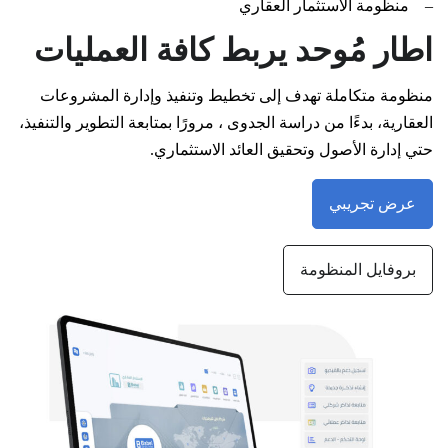
–
منظومة الاستثمار العقاري
اطار مُوحد يربط كافة العمليات
منظومة متكاملة تهدف إلى تخطيط وتنفيذ وإدارة المشروعات
العقارية، بدءًا من دراسة الجدوى ، مرورًا بمتابعة التطوير والتنفيذ،
حتي إدارة الأصول وتحقيق العائد الاستثماري.
عرض تجريبي
بروفايل المنظومة