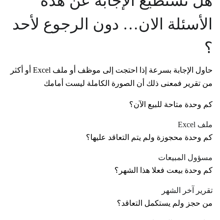
هل تستطيع الإجابة عن هذه
الأسئلة الان… دون الرجوع لأحد
؟
حاول الإجابة بسرعة إذا احتجت إلى موظف أو ملف Excel أو أكثر
من تقرير فمعنى ذلك أن الصورة الكاملة ليست أمامك
كم وحدة متاحة للبيع الآن؟
ملف Excel
كم وحدة محجوزة ولم يتم التعاقد عليها؟
مسؤول المبيعات
كم وحدة بيعت فعلا هذا الشهر؟
تقرير آخر الشهر
من حجز ولم يستكمل التعاقد؟