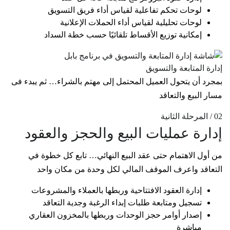
لوحات تحكم تفاعلية لقياس أداء فريق التسويق
لوحات تحليلية لقياس أداء الحملات الإعلانية
إمكانية توزيع الأقساط تلقائيًا حسب خطة السداد
إدارة المتابعة والتسويق
بمجرد أن يتحول العميل المحتمل إلى مهتم بالشراء… ثم يبدء فى
مسار البيع والتعاقد
02 / المرحلة الثانية
إدارة عمليات البيع والحجز والعقود
من أول الاهتمام حتى عقد البيع النهائي… تابع كل خطوة في
التعاقد واعرف الموقف المالي لكل وحدة من مكان واحد
إدارة العقود الافتتاحية وربطها بالعملاء والمشروعات
تسجيل ومتابعة طلبات إبداء الرغبة وجدية التعاقد
إصدار أوامر حجز الوحدات وربطها بالمخزون العقاري
مباشرة