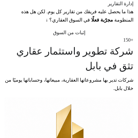
إدارة التقارير
هذا ما يحصل عليه فريقك من تقارير كل يوم. لكن هل هذه
المنظومة
مجرّبة فعلًا
في السوق العقاري؟ ↓
إثبات من السوق
150
+
شركة تطوير واستثمار عقاري
تثق في بابل
شركات تدير بها مشروعاتها العقارية، مبيعاتها، وحساباتها يوميًا من
خلال بابل.