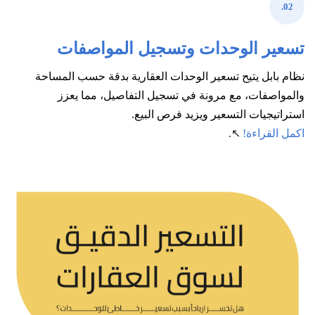
02.
تسعير الوحدات وتسجيل المواصفات
نظام بابل يتيح تسعير الوحدات العقارية بدقة حسب المساحة
والمواصفات، مع مرونة في تسجيل التفاصيل، مما يعزز
استراتيجيات التسعير ويزيد فرص البيع.
اكمل القراءة!
↖.