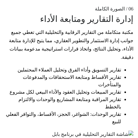
06 / الصورة الكاملة
إدارة التقارير ومتابعة الأداء
مكتبة متكاملة من التقارير الرقابية والتحليلية التي تغطي جميع
جوانب إدارة الاستثمار والتطوير العقاري، مما يتيح للإدارة متابعة
الأداء، وتحليل النتائج، واتخاذ قرارات استراتيجية مدعومة ببيانات
دقيقة.
تقارير التسويق وأداء الفرق وتحليل العملاء المحتملين
تقارير الأقساط ومتابعة الاستحقاقات والمدفوعات
والمتأخرات
تقارير المبيعات وتحليل العقود والأداء البيعي لكل مشروع
تقارير المراقبة ومتابعة المشاريع والوحدات والالتزام
بالخطط
تقارير الوحدات: الشواغر، الحجز، الأقساط، والتوافر الفعلي
للبيع