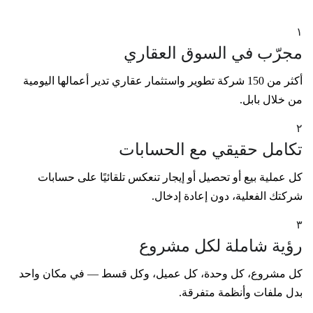
١
مجرّب في السوق العقاري
أكثر من 150 شركة تطوير واستثمار عقاري تدير أعمالها اليومية
من خلال بابل.
٢
تكامل حقيقي مع الحسابات
كل عملية بيع أو تحصيل أو إيجار تنعكس تلقائيًا على حسابات
شركتك الفعلية، دون إعادة إدخال.
٣
رؤية شاملة لكل مشروع
كل مشروع، كل وحدة، كل عميل، وكل قسط — في مكان واحد
بدل ملفات وأنظمة متفرقة.