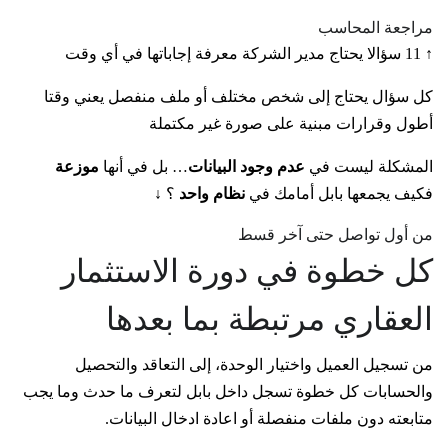
مراجعة المحاسب
↑ 11 سؤالا يحتاج مدير الشركة معرفة إجاباتها في أي وقت
كل سؤال يحتاج إلى شخص مختلف أو ملف منفصل يعني وقتا
أطول وقرارات مبنية على صورة غير مكتملة
المشكلة ليست في
عدم وجود البيانات
… بل في أنها
موزعة
فكيف يجمعها بابل أمامك في
نظام واحد
؟ ↓
من أول تواصل حتى آخر قسط
كل خطوة في دورة الاستثمار
العقاري مرتبطة بما بعدها
من تسجيل العميل واختيار الوحدة، إلى التعاقد والتحصيل
والحسابات كل خطوة تسجل داخل بابل لتعرف ما حدث وما يجب
متابعته دون ملفات منفصلة أو اعادة ادخال البيانات.