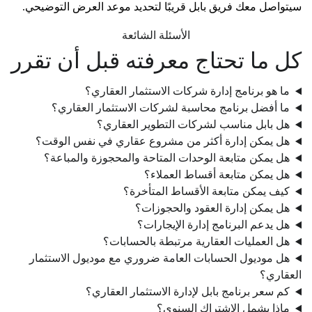
سيتواصل معك فريق بابل قريبًا لتحديد موعد العرض التوضيحي.
الأسئلة الشائعة
كل ما تحتاج معرفته قبل أن تقرر
ما هو برنامج إدارة شركات الاستثمار العقاري؟
ما أفضل برنامج محاسبة لشركات الاستثمار العقاري؟
هل بابل مناسب لشركات التطوير العقاري؟
هل يمكن إدارة أكثر من مشروع عقاري في نفس الوقت؟
هل يمكن متابعة الوحدات المتاحة والمحجوزة والمباعة؟
هل يمكن متابعة أقساط العملاء؟
كيف يمكن متابعة الأقساط المتأخرة؟
هل يمكن إدارة العقود والحجوزات؟
هل يدعم البرنامج إدارة الإيجارات؟
هل العمليات العقارية مرتبطة بالحسابات؟
هل موديول الحسابات العامة ضروري مع موديول الاستثمار
العقاري؟
كم سعر برنامج بابل لإدارة الاستثمار العقاري؟
ماذا يشمل الاشتراك السنوي؟