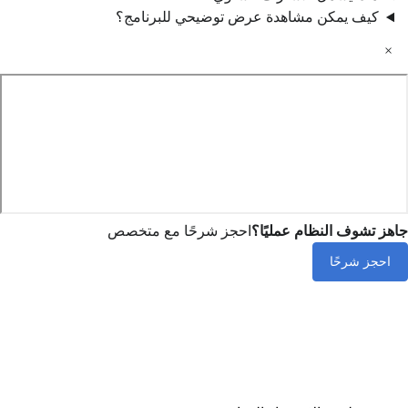
كيف يمكن مشاهدة عرض توضيحي للبرنامج؟
×
جاهز تشوف النظام عمليًا؟
احجز شرحًا مع متخصص
احجز شرحًا