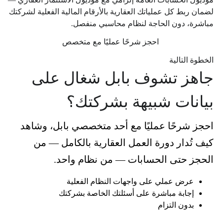
لضمان ربط كل عملياتك العقارية بالأرقام المالية الفعلية لشركتك
مباشرة، دون الحاجة لنظام محاسبي منفصل.
احجز شرحًا عمليًا مع متخصص
الخطوة التالية
جاهز تشوف بابل شغال على
بيانات شبيهة بشركتك؟
احجز شرحًا عمليًا مع أحد متخصصي بابل، وشاهد
كيف تُدار دورة العمل العقارية بالكامل — من
الحجز حتى الحسابات — من نظام واحد.
عرض عملي على واجهات النظام الفعلية
إجابة مباشرة على أسئلتك الخاصة بشركتك
بدون التزام