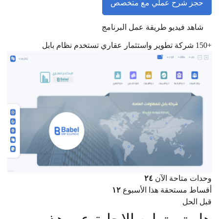
حجز شرح عملي مع متخصص
شاهد فيديو طريقة عمل البرنامج
+150
شركة تطوير واستثمار عقاري تستخدم نظام بابل
وحدات متاحة الآن
٢٤
أقساط مستحقة هذا الأسبوع
١٢
قبل الحل