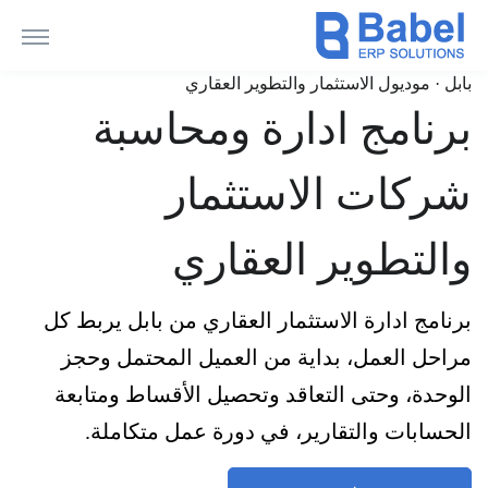
بابل · موديول الاستثمار والتطوير العقاري
برنامج ادارة ومحاسبة
شركات الاستثمار
والتطوير العقاري
برنامج ادارة الاستثمار العقاري من بابل يربط كل
مراحل العمل، بداية من العميل المحتمل وحجز
الوحدة، وحتى التعاقد وتحصيل الأقساط ومتابعة
الحسابات والتقارير، في دورة عمل متكاملة.