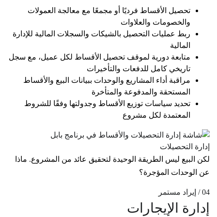
تحصيل الأقساط فرديًا أو مجمعًا مع معالجة العمولات
والخصومات والعلاوات
ربط عمليات التحصيل بالشيكات والسجلات المالية للإدارة
المالية
متابعة دورية لموقف تحصيل الأقساط لكل عميل، مع سجل
تاريخي كامل للدفعات والتأخيرات
مراقبة أداء المشاريع والوحدات ببيانات البيع والأقساط
المستحقة والمدفوعة والمتأخرة
تحديد سياسات توزيع الأقساط وجدولتها وفقًا للشروط
المعتمدة لكل مشروع
إدارة التحصيلات
لكن البيع ليس الطريقة الوحيدة لتحقيق عائد من المشروع. ماذا
عن الوحدات المؤجرة؟
04 / إيراد مستمر
إدارة الإيجارات