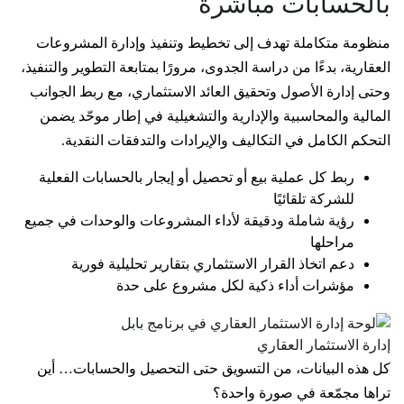
بالحسابات مباشرة
منظومة متكاملة تهدف إلى تخطيط وتنفيذ وإدارة المشروعات
العقارية، بدءًا من دراسة الجدوى، مرورًا بمتابعة التطوير والتنفيذ،
وحتى إدارة الأصول وتحقيق العائد الاستثماري، مع ربط الجوانب
المالية والمحاسبية والإدارية والتشغيلية في إطار موحّد يضمن
التحكم الكامل في التكاليف والإيرادات والتدفقات النقدية.
ربط كل عملية بيع أو تحصيل أو إيجار بالحسابات الفعلية
للشركة تلقائيًا
رؤية شاملة ودقيقة لأداء المشروعات والوحدات في جميع
مراحلها
دعم اتخاذ القرار الاستثماري بتقارير تحليلية فورية
مؤشرات أداء ذكية لكل مشروع على حدة
إدارة الاستثمار العقاري
كل هذه البيانات، من التسويق حتى التحصيل والحسابات… أين
تراها مجمّعة في صورة واحدة؟