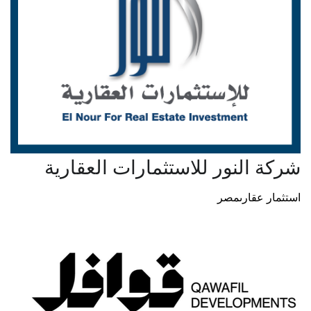
شركة النور للاستثمارات العقارية
استثمار عقارى
مصر