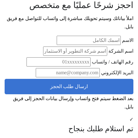
احجز شرحًا عمليًا مع متخصص
املأ بياناتك وسيتم تحويلك مباشرة إلى واتساب للتواصل مع فريق
بابل.
الاسم
اسم الشركة
رقم الهاتف / واتساب
البريد الإلكتروني
ارسال طلب الحجز
بعد الضغط سيتم فتح واتساب وإرسال بيانات الحجز إلى فريق
بابل.
✓
تم استلام طلبك بنجاح