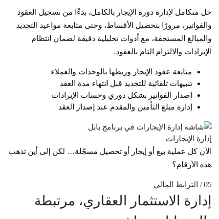
حل متكامل لإدارة دورة الإيجار بالكامل، بدءًا من تسجيل العقود
والفواتير، مرورًا بتحصيل الأقساط، وحتى متابعة مواعيد التجديد
والمبالغ المستحقة، مع أدوات تحليلية دقيقة لضمان انتظام
الإيرادات والالتزام التام بالعقود.
متابعة عقود الإيجار وربطها بالوحدات والعملاء
تنبيهات تلقائية للتجديد قبل انتهاء مدة العقد
إصدار الفواتير بشكل دوري وحساب الإيرادات
إدارة مبلغ التأمين والمقدم عند إصدار العقد
إدارة الإيجارات
الآن كل عملية بيع أو إيجار أو تحصيل مسجّلة… لكن إلى أين تذهب
هذه الأرقام؟
05 / الترابط المالي
إدارة الاستثمار العقاري، مرتبطة