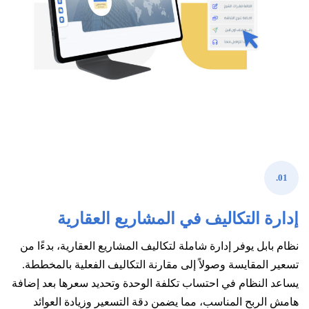
01.
إدارة التكاليف في المشاريع العقارية
نظام بابل يوفر إدارة شاملة لتكاليف المشاريع العقارية، بدءًا من
تسعير المقايسة وصولاً إلى مقارنة التكاليف الفعلية بالمخططة.
يساعد النظام في احتساب تكلفة الوحدة وتحديد سعرها بعد إضافة
هامش الربح المناسب، مما يضمن دقة التسعير وزيادة العوائد