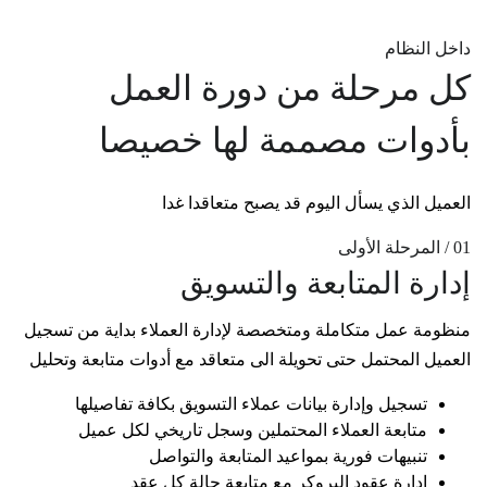
داخل النظام
كل مرحلة من دورة العمل
بأدوات مصممة لها خصيصا
العميل الذي يسأل اليوم قد يصبح متعاقدا غدا
01 / المرحلة الأولى
إدارة المتابعة والتسويق
منظومة عمل متكاملة ومتخصصة لإدارة العملاء بداية من تسجيل
العميل المحتمل حتى تحويلة الى متعاقد مع أدوات متابعة وتحليل
تسجيل وإدارة بيانات عملاء التسويق بكافة تفاصيلها
متابعة العملاء المحتملين وسجل تاريخي لكل عميل
تنبيهات فورية بمواعيد المتابعة والتواصل
إدارة عقود البروكر مع متابعة حالة كل عقد