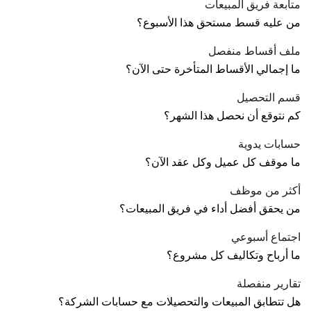
متابعة فريق المبيعات
من عليه قسط مستحق هذا الأسبوع؟
ملف أقساط منفصل
ما إجمالي الأقساط المتأخرة حتى الآن؟
قسم التحصيل
كم نتوقع أن نحصل هذا الشهر؟
حسابات يدوية
ما موقف كل عميل وكل عقد الآن؟
أكثر من موظف
من يحقق أفضل أداء في فريق المبيعات؟
اجتماع أسبوعي
ما أرباح وتكاليف كل مشروع؟
تقارير منفصلة
هل تتطابق المبيعات والتحصيلات مع حسابات الشركة؟