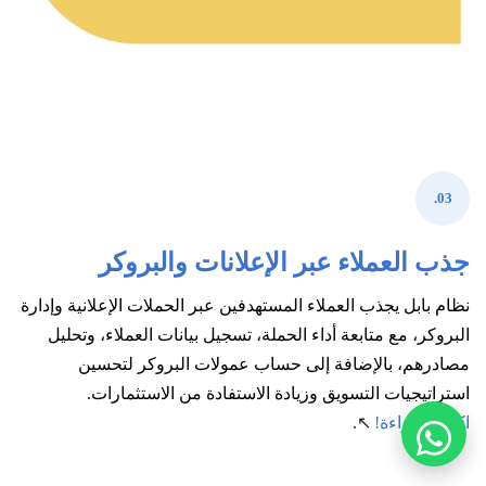
03.
جذب العملاء عبر الإعلانات والبروكر
نظام بابل يجذب العملاء المستهدفين عبر الحملات الإعلانية وإدارة
البروكر، مع متابعة أداء الحملة، تسجيل بيانات العملاء، وتحليل
مصادرهم، بالإضافة إلى حساب عمولات البروكر لتحسين
استراتيجيات التسويق وزيادة الاستفادة من الاستثمارات.
اكمل القراءة!
↖.