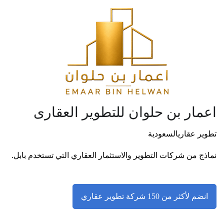
اعمار بن حلوان للتطوير العقارى
تطوير عقاري
السعودية
نماذج من شركات التطوير والاستثمار العقاري التي تستخدم بابل.
انضم لأكثر من 150 شركة تطوير عقاري