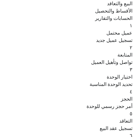
البيع والتعاقد
الأقساط والتحصيل
الحسابات والتقارير
١
عميل محتمل
تسجيل عميل جديد
٢
المتابعة
تواصل وتأهيل العميل
٣
اختيار الوحدة
تحديد الوحدة المناسبة
٤
الحجز
أمر حجز رسمي للوحدة
٥
التعاقد
تسجيل عقد البيع
٦