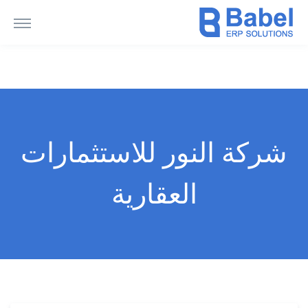
شركة النور للاستثمارات
العقارية