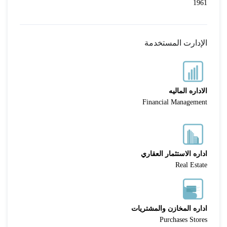
1961
الإدارت المستخدمة
الاداره الماليه
Financial Management
اداره الاستثمار العقاري
Real Estate
اداره المخازن والمشتريات
Purchases Stores