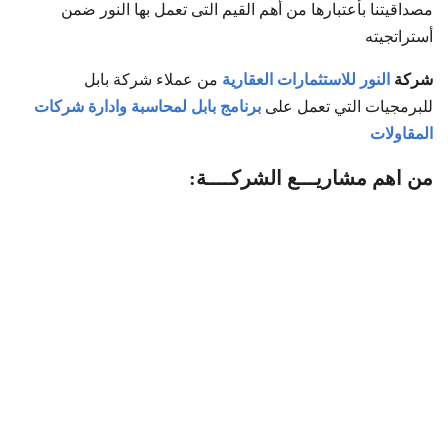
مصداقيتنا بأعتبارها من أهم القيم التى تعمل بها النور ضمن
أستراتجيته
شركة
النور للاستثمارات العقارية
من عملاء شركة بابل
للبرمجيات التي تعمل على
برنامج بابل لمحاسبة وادارة شركات
المقاولات
من اهم مشاريـــع الشركــــة: