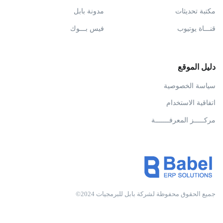
مكتبة تحديثات
مدونة بابل
قنـــاة يوتيوب
فيس بـــوك
دليل الموقع
سياسة الخصوصية
اتفاقية الاستخدام
مركـــــز المعرفـــــــة
جميع الحقوق محفوظة لشركة بابل للبرمجيات 2024©