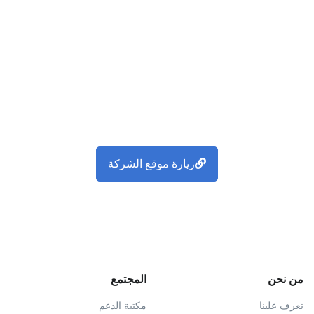
زيارة موقع الشركة
من نحن
المجتمع
تعرف علينا
مكتبة الدعم