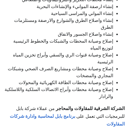
إنشاء ارصفة الموانيء والإنشاءات البحرية
إنشاء المواني والمراسى السياحية
إنشاء واصلاح الطرق والشوارع والارصفة ومستلزمات
الطرق
إنشاء واصلاح الجسور والانفاق
إصلاح وصيانة المحطات والشبكات والخطوط الرئيسية
لتوزيع المياه
إصلاح وصيانة قنوات الري والسقي وأبراج تخزين المياه
الرئيسية
إصلاح وصيانة محطات ومشاريع الصرف الصحي وشبكات
المجاري والمضخات
إصلاح وصيانة محطات الطاقة الكهربائية والمحولات
إصلاح وصيانة محطات وأبراج الاتصالات السلكية واللاسلكية
والرادار
الشركة الشرقية للمقاولات والمحاجر
من عملاء شركة بابل
للبرمجيات التي تعمل على
برنامج بابل لمحاسبة وادارة شركات
المقاولات