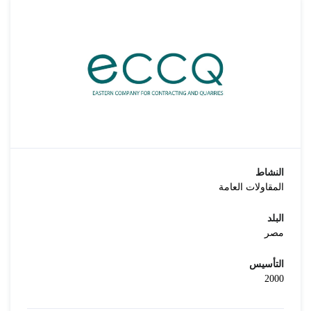
النشاط
المقاولات العامة
البلد
مصر
التأسيس
2000