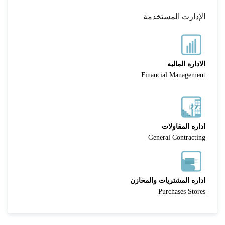
الإدارت المستخدمة
الاداره الماليه
Financial Management
اداره المقاولات
General Contracting
اداره المشتريات والمخازن
Purchases Stores