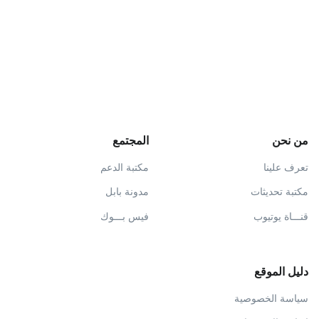
من نحن
المجتمع
تعرف علينا
مكتبة الدعم
مكتبة تحديثات
مدونة بابل
قنـــاة يوتيوب
فيس بـــوك
دليل الموقع
سياسة الخصوصية