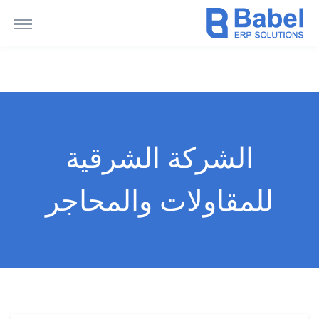
الشركة الشرقية
للمقاولات والمحاجر