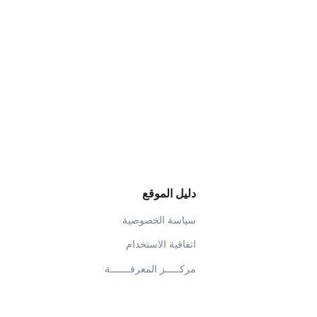
دليل الموقع
سياسة الخصوصية
اتفاقية الاستخدام
مركـــــز المعرفـــــــة