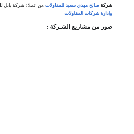
شركة
صالح مهدي سعيد للمقاولات
من عملاء شركة بابل لل
وادارة شركات المقاولات
صور من مشاريع الشـركة :