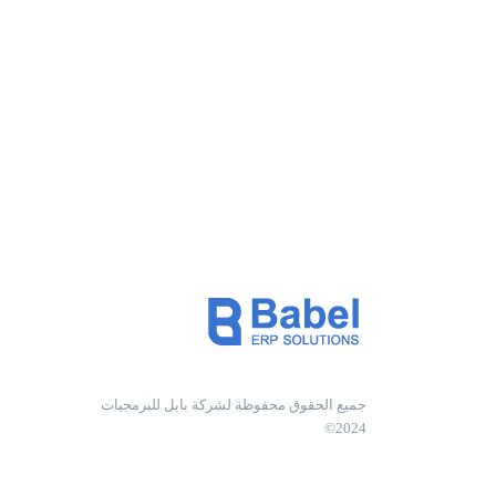
جميع الحقوق محفوظة لشركة بابل للبرمجيات
2024©