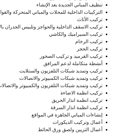
تنظيف المباني الجديدة بعد الإنشاء
التركيبات الداخلية للمحلات والمباني المتحركة والقو
تركيب الأثاث
تركيب الاسقف الداخلية والحواجز وتلبيس الجدران ب
تركيب السيراميك والكاشي
تركيب الرخام
تركيب الحجر
تركيب القرميد و تركيب الصخور
أنشطة متكاملة لدعم المرافق
تركيب وتمديد شبكات التلفزيون والستلايت
تركيب وتمديد شبكات الكمبيوتر والاتصالات
تركيب وتمديد شبكات التلفزيون والكمبيوتر والاتصالا
تركيب انظمة الاضاءة
تركيب انظمة انذار الحريق
تركيب انظمة انذار السرقة
إنشاءات المباني الجاهزة في المواقع
أعمال وتركيب الديكورات
أعمال التزيين ولصق ورق الحائط