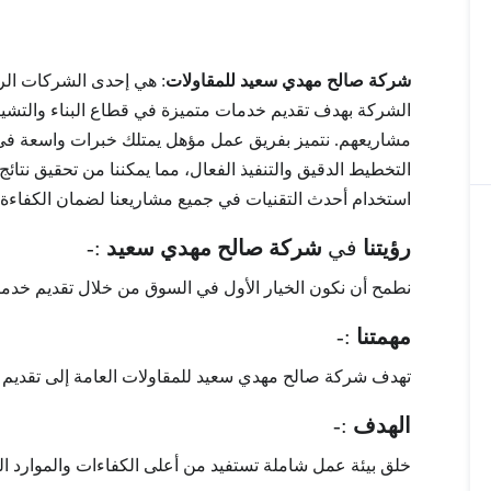
شركة صالح مهدي سعيد للمقاولات
: هي إحدى الشركات الر
الشركة بهدف تقديم خدمات متميزة في قطاع البناء والتشييد، 
مشاريعهم. نتميز بفريق عمل مؤهل يمتلك خبرات واسعة في م
التخطيط الدقيق والتنفيذ الفعال، مما يمكننا من تحقيق نتائج
استخدام أحدث التقنيات في جميع مشاريعنا لضمان الكفاءة وا
رؤيتنا
في
شركة صالح مهدي سعيد
:-
نطمح أن نكون الخيار الأول في السوق من خلال تقديم خدمات
مهمتنا
:-
تهدف شركة صالح مهدي سعيد للمقاولات العامة إلى تقديم خ
الهدف
:-
خلق بيئة عمل شاملة تستفيد من أعلى الكفاءات والموارد ال