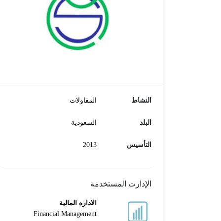
النشاط
المقاولات
البلد
السعودية
التأسيس
2013
الإدارت المستخدمة
الاداره المالية
Financial Management