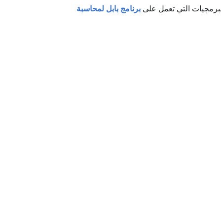
برمجيات التي تعمل على
برنامج بابل لمحاسبة