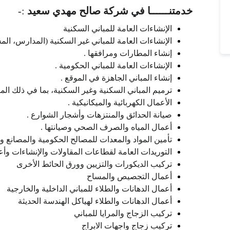
خدمتنــــــا في
شركة صالح مهدي سعيد
:-
الإنشاءات العامة للمباني السكنية
الإنشاءات العامة للمباني غير السكنية (المدارس، الم
إنشاء المطارات ومرافقها .
الإنشاءات العامة للمباني الحكومية .
إنشاء المباني الجاهزة في الموقع .
ترميم المباني السكنية وغير السكنية، بما في ذلك المبان
الأعمال الكهربائية والميكانيكية .
صيانة الحدائق والمنتزهات وأشجار الشوارع .
أعمال المياه والصرف الصحي وصيانتها .
تأمين المواد والمعدات للمصالح الحكومية والمصانع و
التوريدات العامة لقطاعات المقاولات والإنشاءات وأ
تركيب الديكورات والتزيين وورق الحائط الأخرى
أعمال التجصيص والمساح
أعمال الدهانات والطلاء للمباني الداخلية والخارجية
أعمال الدهانات والطلاء لهياكل الهندسة الحديثة
تركيب الزجاج والمرايا للمباني
تركيب زجاج واجهات الابراج