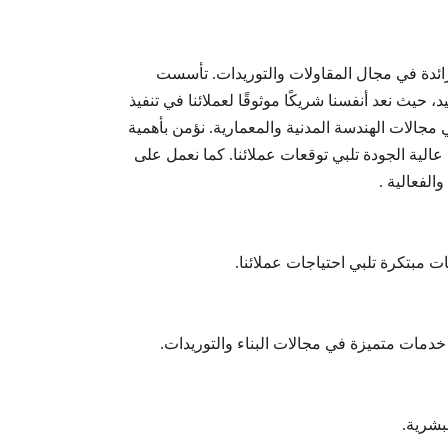
ائدة في مجال المقاولات والتوريدات. تأسست
حيث نعد أنفسنا شريكًا موثوقًا لعملائنا في تنفيذ
جالات الهندسة المدنية والمعمارية. نؤمن بأهمية
 عالية الجودة تلبي توقعات عملائنا. كما نعمل على
لفعالية .
 مبتكرة تلبي احتياجات عملائنا.
دمات متميزة في مجالات البناء والتوريدات.
بشرية.