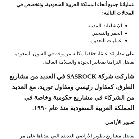
عملياتنا جميع أنحاء المملكة العربية السعودية، ونتخصص في
المجالات التالية:
الإنشاءات المدنية.
الحفر والتفجير.
عمليات التعدين.
على مدار 30 عامًا، حققنا مكانة مرموقة في السوق السعودية
بفضل التزامنا بمعايير الجودة والسلامة العالية.
شاركت شركة SASROCK في العديد من مشاريع
الطرق، كمقاول رئيسي ومقاول توريد، مع العديد
من الشركاء في مشاريع حكومية وخاصة في
المملكة العربية السعودية منذ عام ١٩٩٠.
تطوير الأراضي
بفضل مشاريع تطوير الأراضي العديدة التي نفذناها على مر