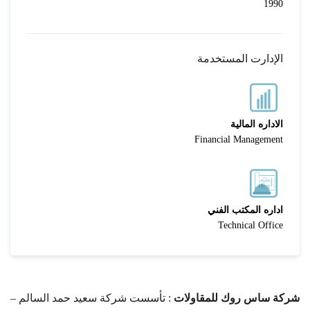
1990
الإدارت المستخدمة
الاداره المالية
Financial Management
اداره المكتب الفني
Technical Office
شركة ساس روك للمقاولات
: تأسست شركة سعيد حمد السالم –