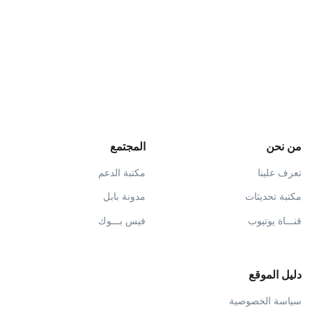
من نحن
المجتمع
تعرف علينا
مكتبة الدعم
مكتبة تحديثات
مدونة بابل
قنـــاة يوتيوب
فيس بـــوك
دليل الموقع
سياسة الخصوصية