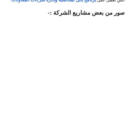
صور من بعض مشاريع الشركة :-