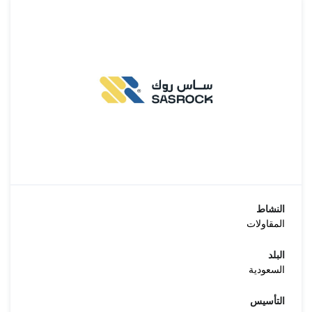
النشاط
المقاولات
البلد
السعودية
التأسيس