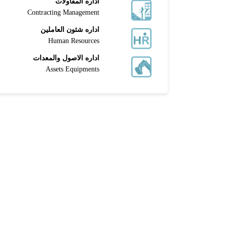
اداره المقاولات
Contracting Management
اداره شئون العاملين
Human Resources
اداره الاصول والمعدات
Assets Equipments