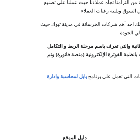
 من التزامنا تجاه عملاءنا حيث عملنا علي تصنيع
 السوق وتلبية رغبات العملاء
لك احد أهم شركات الخرسانة في مدينة تبوك حيث
ي الجودة
انية والتى تعرف باسم مرحلة الربط و التكامل
نظمة الفوترة الإلكترونية (منصة فاتورة) وتم
ت التى تعمل على برنامج
بابل لمحاسبة وادارة
دليل الموقع