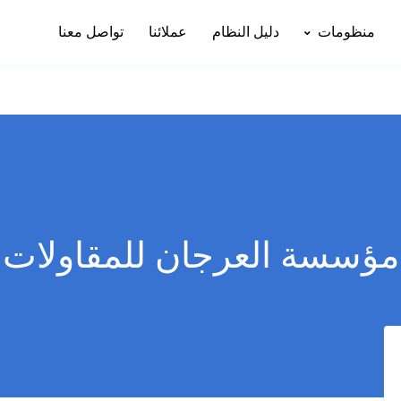
منظومات
دليل النظام
عملائنا
تواصل معنا
مؤسسة العرجان للمقاولات