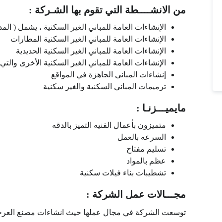
من الانشــــطة التي تقوم بها الشـركة :
الإنشاءات العامة للمباني الغير السكنية ، يشمل ( ال
الإنشاءات العامة للمباني الغير السكنية المطارات
الإنشاءات العامة للمباني الغير السكنية الحديدية
الإنشاءات العامة للمباني الغير السكنية الأخرى والتي
إنشاءات المباني الجاهزة في المواقع
ترميمات المباني السكنية والغير سكنية
مايميـــزنـا :
متميزون بأعمال الفنيه التميز بالدقه
السرعه بالعمل
تسليم مفتاح
عظم بالمواد
تشطيبات بناء فيلات سكنية
مجـــالات عمل الشركة :
توسعت الشركة في مجال عملها حيث انشاءات مصنع العرجان