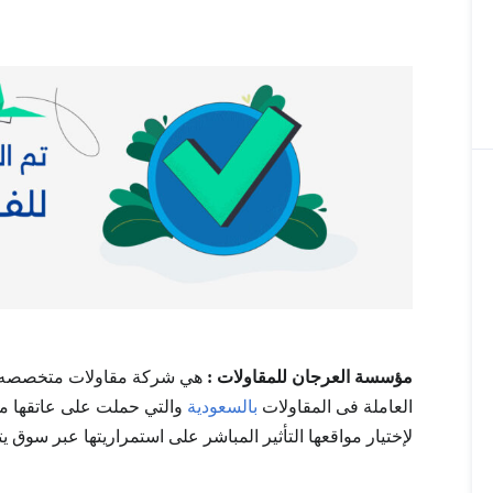
مؤسسة العرجان للمقاولات
:
هي شركة مقاولات متخصصه ف
العاملة فى المقاولات
بالسعودية
والتي حملت على عاتقها منذ
لإختيار مواقعها التأثير المباشر على استمراريتها عبر سوق 