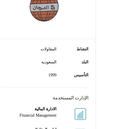
النشاط
المقاولات
البلد
السعودية
التأسيس
1999
الإدارت المستخدمة
الادارة المالية
Financial Management