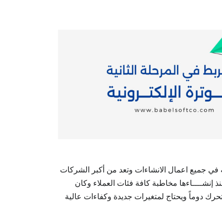
ي جميع اعمال الانشاءات
وتعد من أكبر الشركات
 إنشــــاءها مخاطبة كافة فئات العملاء وكان
يتحرك دوماً ويحتاج لمتغيرات جديدة وكفاءات عالية