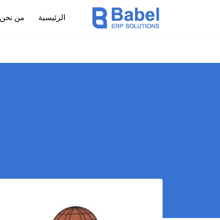
الرئيسية
من نحن