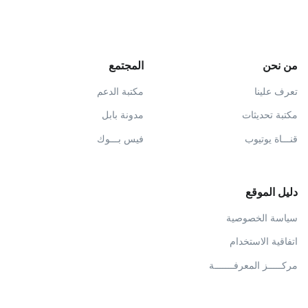
من نحن
المجتمع
تعرف علينا
مكتبة الدعم
مكتبة تحديثات
مدونة بابل
قنـــاة يوتيوب
فيس بـــوك
دليل الموقع
سياسة الخصوصية
اتفاقية الاستخدام
مركـــــز المعرفـــــــة