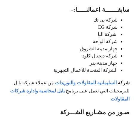
سابقـــــــة اعمالنـــــا:-
شركة بى تك
شركة EG
شركة البا
شركة الواحة
جهاز مدينة الشروق
شركة ديجتال كلود
جهاز مدينة بدر
الشركة المتحدة للاعمال التجهزية.
شركة
السليمانية للمقاولات والتوريدات
من عملاء شركة بابل
للبرمجيات التي تعمل على برنامج
بابل لمحاسبة وادارة شركات
المقاولات
صـور من مشـاريع الشـــركة