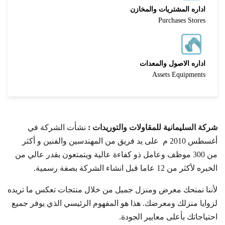
اداره المشتريات والمخازن
Purchases Stores
اداره الاصول والمعدات
Assets Equipments
شركة السليمانية للمقاولات والتوريدات :
نشأت الشركة في
أغسطس 2010 م
على يد فريق من المهندسين والفنين و أكثر
من 300 موظف وعامل ذو كفاءة عالية ويتمتعون بقدر عالي من
الخبره لأكثر من 12 عاما قبل انشاء الشركة بصفة رسمية.
لأننا نمنحك معرض ومنزل جميل من خلال منتجات تعكس ما تريده
لزوايا منزلك ومعرضك. هذا هو المفهوم الرئيسي الذي يوفر جميع
احتياجاتك بأعلى معايير الجودة.