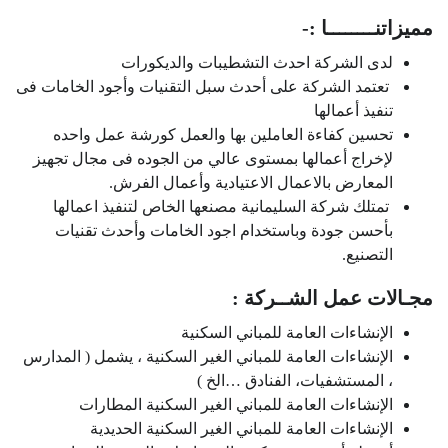
مميزاتنــــــــا :-
لدى الشركة احدث التشطيبات والديكورات
تعتمد الشركة على أحدث سبل التقنيات وأجود الخامات فى
تنفيذ أعمالها
تحسين كفاءة العاملين بها والعمل كورشة عمل واحده
لإخراج أعمالها بمستوى عالي من الجوده فى مجال تجهيز
المعارض بالاعمال الاعتيادية وأعمال الفرش.
تمتلك شركة السليمانية مصنعها الخاص لتنفيذ اعمالها
بأحسن جودة وباستخدام اجود الخامات وأحدث تقنيات
التصنيع.
مجـالات عمل الشــركة :
الإنشاءات العامة للمباني السكنية
الإنشاءات العامة للمباني الغير السكنية ، يشمل ( المدارس
، المستشفيات، الفنادق …الخ )
الإنشاءات العامة للمباني الغير السكنية المطارات
الإنشاءات العامة للمباني الغير السكنية الحديدية