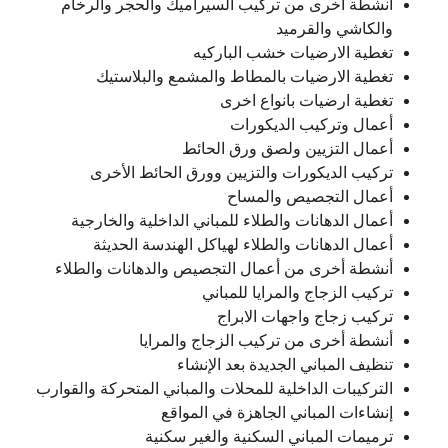
أنشطة أخرى من تركيب السيراميك والحجر والرخام
والكاشي والقرميد
تغطية الارضيات خشب الباركيه
تغطية الارضيات بالمطاط والمشمع والبلاستيك
تغطية ارضيات بانواع اخرى
أعمال وتركيب الديكورات
أعمال التزيين ولصق ورق الحائط
تركيب الديكورات والتزيين وورق الحائط الأخرى
أعمال التجصيص والمساح
أعمال الدهانات والطلاء للمباني الداخلية والخارجية
أعمال الدهانات والطلاء لهياكل الهندسة الحديثة
أنشطة أخرى من أعمال التجصيص والدهانات والطلاء
تركيب الزجاج والمرايا للمباني
تركيب زجاج واجهات الابراج
أنشطة أخرى من تركيب الزجاج والمرايا
تنظيف المباني الجديدة بعد الإنشاء
التركيبات الداخلية للمحلات والمباني المتحركة والقوارب
إنشاءات المباني الجاهزة في المواقع
ترميمات المباني السكنية والغير سكنية