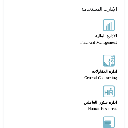
الإدارت المستخدمة
الادارة المالية
Financial Management
اداره المقاولات
General Contracting
اداره شئون العاملين
Human Resources