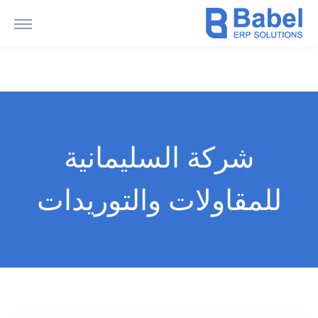
شركة السليمانية
للمقاولات والتوريدات