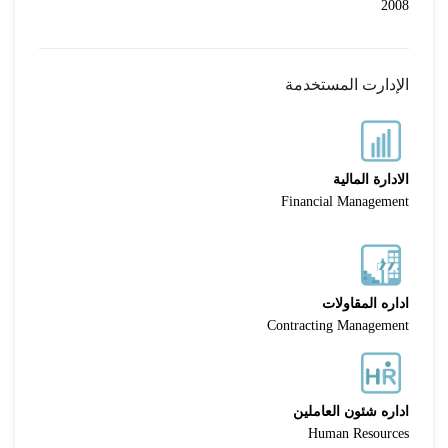
2008
الإدارت المستخدمة
الادارة المالية
Financial Management
اداره المقاولات
Contracting Management
اداره شئون العاملين
Human Resources