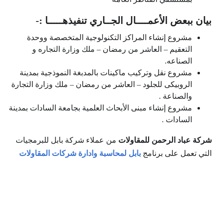
بيان ببعض الأعمــــال الجــاري تنفيذهـــــا :-
مشروع إنشاء المراكز التكنولوجية المتخصصة ووحدة
التعقيم – العاشر من رمضان – ملك وزارة التجاره و
الصناعه.
مشروع نقل وتركيب ماكينات بالمدبغة النموذجية بمدينة
الروبيكى للجلود – العاشر من رمضان – ملك وزارة التجارة
والصناعة .
مشروع إنشاء مبنى الأبحاث العلمية بجامعة السادات بمدينة
السادات .
شركة عباد الرحمن للمقاولات
من عملاء شركة بابل للبرمجيات
التي تعمل على برنامج
بابل لمحاسبة وادارة شركات المقاولات