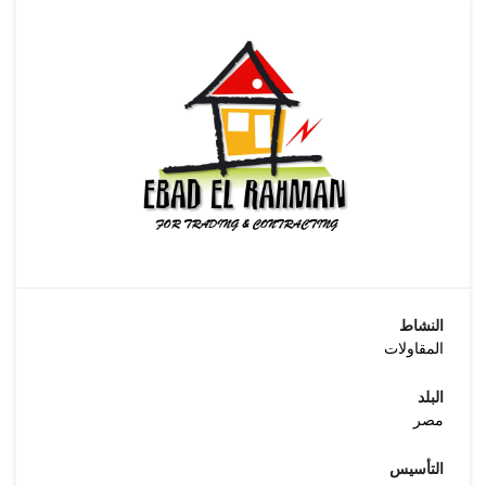
النشاط
المقاولات
البلد
مصر
التأسيس