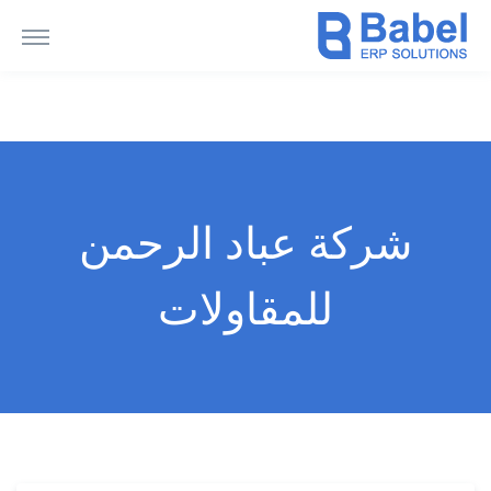
شركة عباد الرحمن
للمقاولات