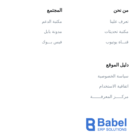
من نحن
المجتمع
تعرف علينا
مكتبة الدعم
مكتبة تحديثات
مدونة بابل
قنـــاة يوتيوب
فيس بـــوك
دليل الموقع
سياسة الخصوصية
اتفاقية الاستخدام
مركـــــز المعرفـــــــة