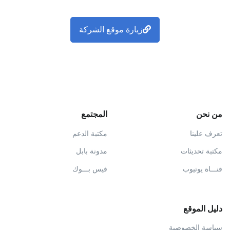
زيارة موقع الشركة
من نحن
المجتمع
تعرف علينا
مكتبة الدعم
مكتبة تحديثات
مدونة بابل
قنـــاة يوتيوب
فيس بـــوك
دليل الموقع
سياسة الخصوصية