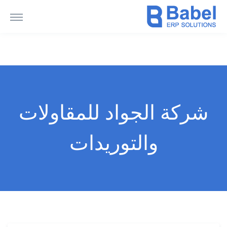
شركة الجواد للمقاولات
والتوريدات