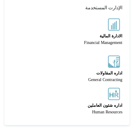
الإدارت المستخدمة
الادارة المالية
Financial Management
اداره المقاولات
General Contracting
اداره شئون العاملين
Human Resources