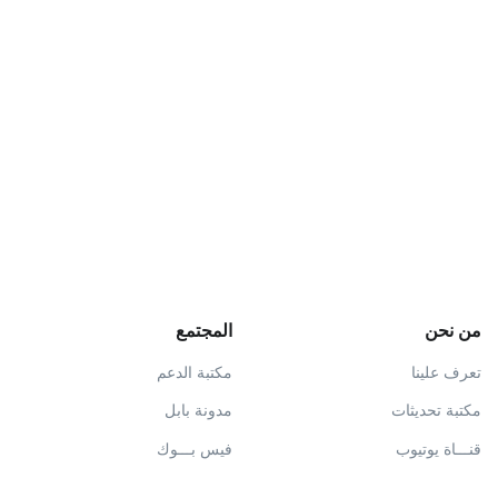
من نحن
المجتمع
تعرف علينا
مكتبة الدعم
مكتبة تحديثات
مدونة بابل
قنـــاة يوتيوب
فيس بـــوك