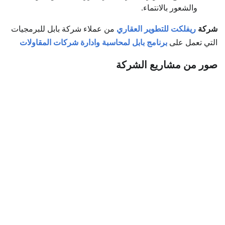
والشعور بالانتماء.
شركة
ريفلكت للتطوير العقاري
من عملاء شركة بابل للبرمجيات
التي تعمل على
برنامج بابل لمحاسبة وادارة شركات المقاولات
صور من مشاريع الشركة