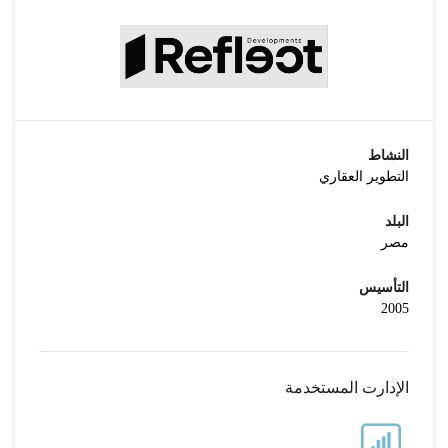
النشاط
التطوير العقاري
البلد
مصر
التأسيس
2005
الإدارت المستخدمة