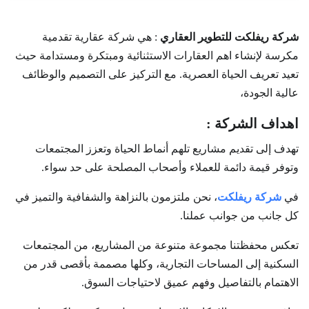
شركة ريفلكت للتطوير العقاري
: هي شركة عقارية تقدمية
مكرسة لإنشاء اهم العقارات الاستثنائية ومبتكرة ومستدامة حيث
تعيد تعريف الحياة العصرية. مع التركيز على التصميم والوظائف
عالية الجودة،
اهداف الشركة :
تهدف إلى تقديم مشاريع تلهم أنماط الحياة وتعزز المجتمعات
وتوفر قيمة دائمة للعملاء وأصحاب المصلحة على حد سواء.
في
شركة ريفلكت
، نحن ملتزمون بالنزاهة والشفافية والتميز في
كل جانب من جوانب عملنا.
تعكس محفظتنا مجموعة متنوعة من المشاريع، من المجتمعات
السكنية إلى المساحات التجارية، وكلها مصممة بأقصى قدر من
الاهتمام بالتفاصيل وفهم عميق لاحتياجات السوق.