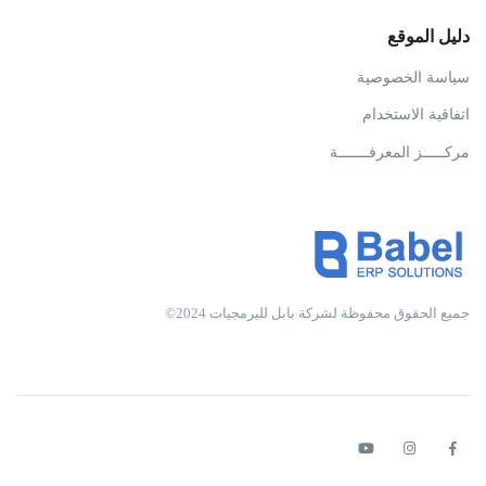
دليل الموقع
سياسة الخصوصية
اتفاقية الاستخدام
مركـــــز المعرفـــــــة
جميع الحقوق محفوظة لشركة بابل للبرمجيات 2024©