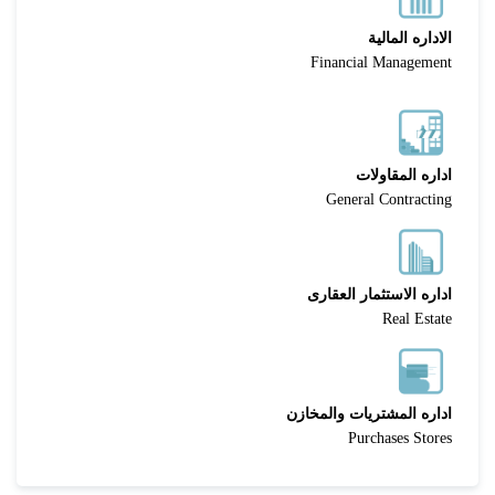
الاداره المالية
Financial Management
اداره المقاولات
General Contracting
اداره الاستثمار العقارى
Real Estate
اداره المشتريات والمخازن
Purchases Stores