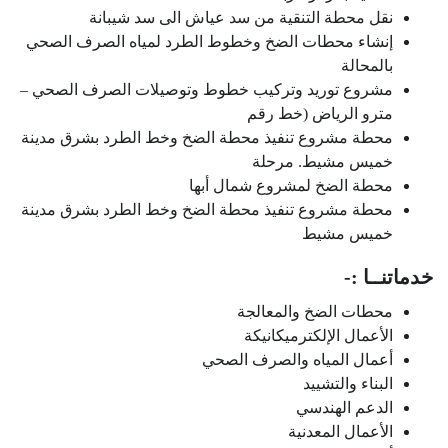
نقل محطة التنقية من سد عياش الى سد شيبانة
إنشاء محطات الضخ وخطوط الطرد لمياه الصرف الصحي
بالمحالة
مشروع توريد وتركيب خطوط وتوصيلات الصرف الصحي –
مترو الرياض (خط رقم
محطة مشروع تنفيذ محطة الضخ وخط الطرد بشرق مدينة
خميس مشيط. مرحلة
محطة الضخ لمشروع شمال أبها
محطة مشروع تنفيذ محطة الضخ وخط الطرد بشرق مدينة
خميس مشيط
خدماتنــا :-
محطات الضخ والمعالجة
الأعمال الإلكترميكانيكة
أعمال المياه والصرف الصحي
البناء والتشييد
الدعم الهندسي
الأعمال المعدنية