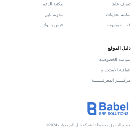
تعرف علينا
مكتبة الدعم
مكتبة تحديثات
مدونة بابل
قنـــاة يوتيوب
فيس بـــوك
دليل الموقع
سياسة الخصوصية
اتفاقية الاستخدام
مركـــــز المعرفـــــــة
جميع الحقوق محفوظة لشركة بابل للبرمجيات 2024©