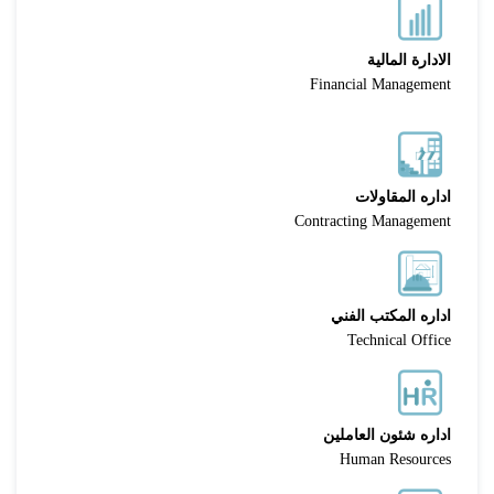
الادارة المالية
Financial Management
اداره المقاولات
Contracting Management
اداره المكتب الفني
Technical Office
اداره شئون العاملين
Human Resources