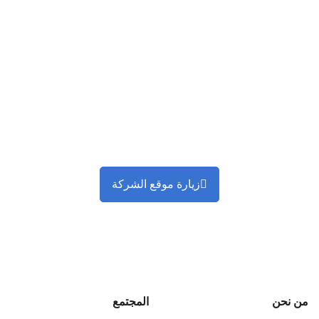
زيارة موقع الشركة
من نحن
المجتمع