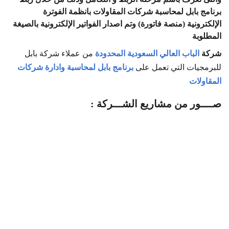
برنامج بابل لمحاسبة شركات المقاولات بانظمة الفوترة
الإلكترونية (منصة فاتورة) وتم اصدار الفواتير الإلكترونية بالصيغة
المطلوبة
شركة
الباب العالي السعودية المحدودة
من عملاء شركة بابل
للبرمجيات التي تعمل على
برنامج بابل لمحاسبة وادارة شركات
المقاولات
صــــور من مشاريع الشـــركة :