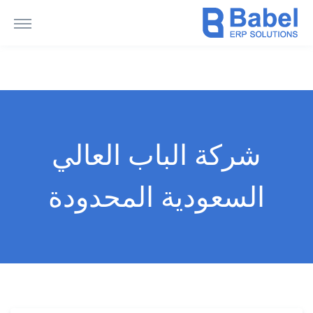
شركة الباب العالي
السعودية المحدودة