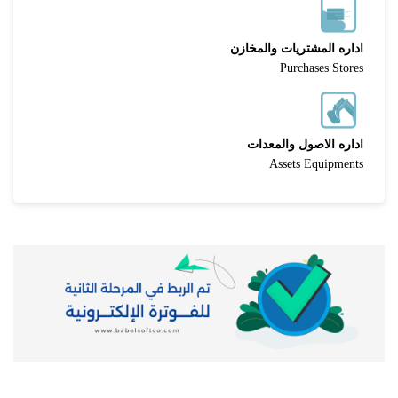
اداره المشتريات والمخازن
Purchases Stores
اداره الاصول والمعدات
Assets Equipments