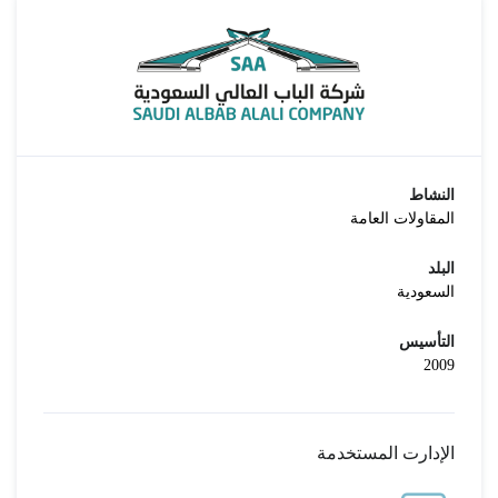
النشاط
المقاولات العامة
البلد
السعودية
التأسيس
2009
الإدارت المستخدمة