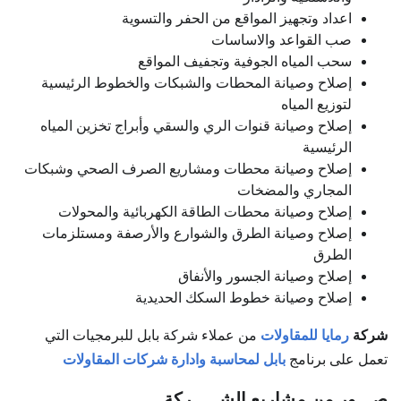
اعداد وتجهيز المواقع من الحفر والتسوية
صب القواعد والاساسات
سحب المياه الجوفية وتجفيف المواقع
إصلاح وصيانة المحطات والشبكات والخطوط الرئيسية
لتوزيع المياه
إصلاح وصيانة قنوات الري والسقي وأبراج تخزين المياه
الرئيسية
إصلاح وصيانة محطات ومشاريع الصرف الصحي وشبكات
المجاري والمضخات
إصلاح وصيانة محطات الطاقة الكهربائية والمحولات
إصلاح وصيانة الطرق والشوارع والأرصفة ومستلزمات
الطرق
إصلاح وصيانة الجسور والأنفاق
إصلاح وصيانة خطوط السكك الحديدية
شركة
رمايا للمقاولات
من عملاء شركة بابل للبرمجيات التي
تعمل على برنامج
بابل لمحاسبة وادارة شركات المقاولات
صـــور من مشاريع الشـــــركة