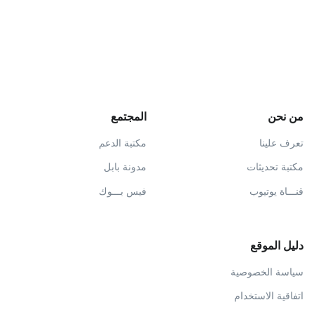
من نحن
المجتمع
تعرف علينا
مكتبة الدعم
مكتبة تحديثات
مدونة بابل
قنـــاة يوتيوب
فيس بـــوك
دليل الموقع
سياسة الخصوصية
اتفاقية الاستخدام