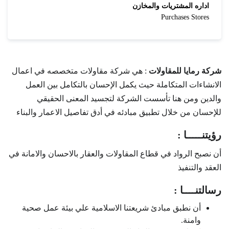
اداره المشتريات والمخازن
Purchases Stores
شركة رمايا للمقاولات
: هي شركة مقاولات متخصصه في اعمال
الانشاءات المتكاملة حيث يكمل الإحسان بالتكامل بين العمل
والدين ومن هنا تأسست الشركة لتجسيد المعنى الحقيقي
للإحسان من خلال تطبيق مبادئه في أدق تفاصيل الاعمار والبناء
رؤيتنـــــا :
أن نصبح الرواد في قطاع المقاولات والعقار بالاحسان والامانة في
العقد والتنفيذ
رسالتنــــا :
أن نطبق مبادئ شريعتنا الاسلامية علي بيئة عمل صحية
وامنة.