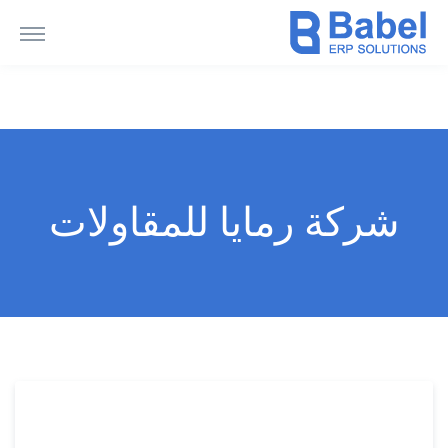
شركة رمايا للمقاولات