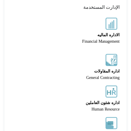
الإدارت المستخدمة
الاداره الماليه
Financial Management
اداره المقاولات
General Contracting
اداره شئون العاملين
Human Resource