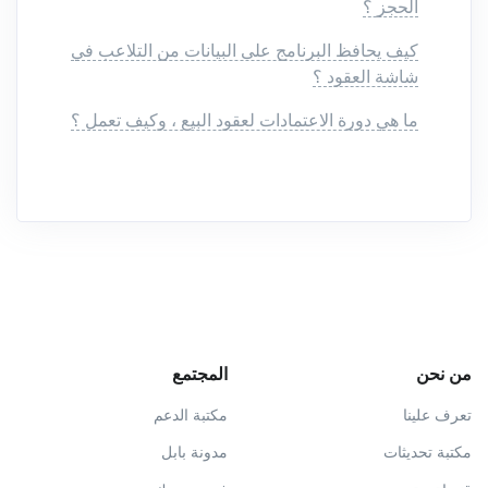
الحجز ؟
كيف يحافظ البرنامج على البيانات من التلاعب في
شاشة العقود ؟
ما هي دورة الاعتمادات لعقود البيع ، وكيف تعمل ؟
من نحن
المجتمع
تعرف علينا
مكتبة الدعم
مكتبة تحديثات
مدونة بابل