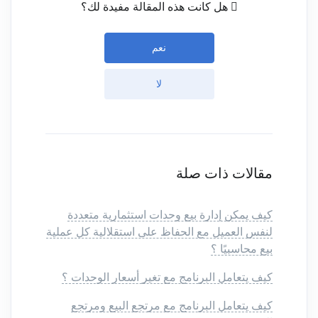
هل كانت هذه المقالة مفيدة لك؟
نعم
لا
مقالات ذات صلة
كيف يمكن إدارة بيع وحدات استثمارية متعددة
لنفس العميل مع الحفاظ على استقلالية كل عملية
بيع محاسبيًا ؟
كيف يتعامل البرنامج مع تغير أسعار الوحدات ؟
كيف يتعامل البرنامج مع مرتجع البيع ومرتجع