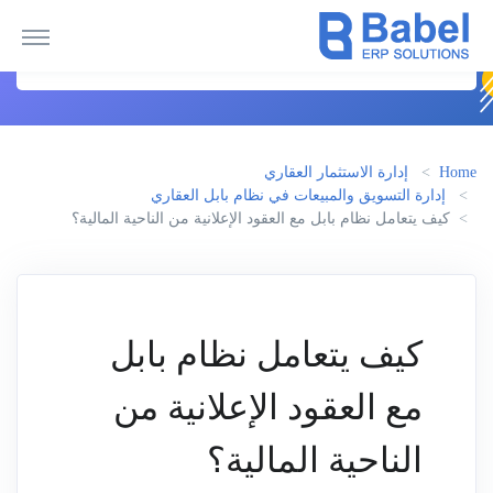
Home
إدارة الاستثمار العقاري
إدارة التسويق والمبيعات في نظام بابل العقاري
كيف يتعامل نظام بابل مع العقود الإعلانية من الناحية المالية؟
كيف يتعامل نظام بابل
مع العقود الإعلانية من
الناحية المالية؟