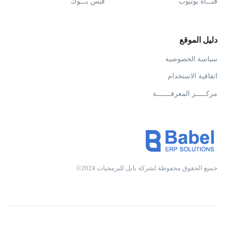
قنـــاة يوتيوب
فيس بـــوك
دليل الموقع
سياسة الخصوصية
اتفاقية الاستخدام
مركـــــز المعرفـــــــة
جميع الحقوق محفوظة لشركة بابل للبرمجيات 2024©