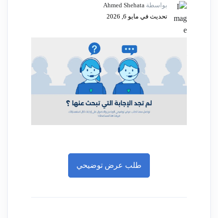
بواسطة
Ahmed Shehata
تحديث في مايو 6, 2026
طلب عرض توضيحي