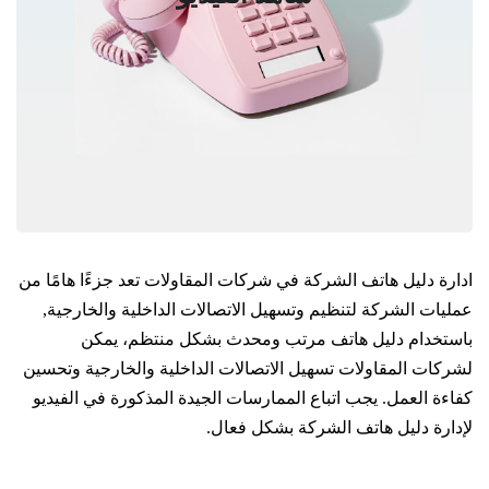
ادارة دليل هاتف الشركة في شركات المقاولات تعد جزءًا هامًا من
عمليات الشركة لتنظيم وتسهيل الاتصالات الداخلية والخارجية,
باستخدام دليل هاتف مرتب ومحدث بشكل منتظم، يمكن
لشركات المقاولات تسهيل الاتصالات الداخلية والخارجية وتحسين
كفاءة العمل. يجب اتباع الممارسات الجيدة المذكورة في الفيديو
لإدارة دليل هاتف الشركة بشكل فعال.