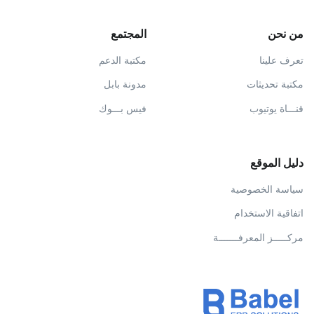
من نحن
المجتمع
تعرف علينا
مكتبة الدعم
مكتبة تحديثات
مدونة بابل
قنـــاة يوتيوب
فيس بـــوك
دليل الموقع
سياسة الخصوصية
اتفاقية الاستخدام
مركـــــز المعرفـــــــة