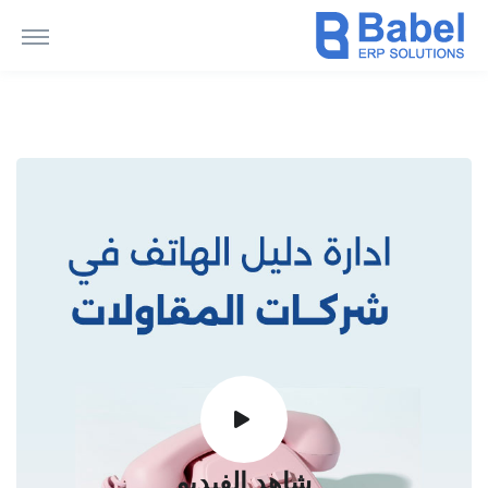
شاهد الفيديو