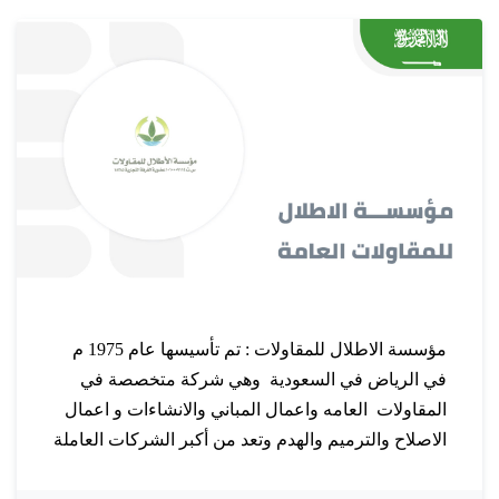
مؤسسة الاطلال للمقاولات : تم تأسيسها عام 1975 م
في الرياض في السعودية وهي شركة متخصصة في
المقاولات العامه واعمال المباني والانشاءات و اعمال
الاصلاح والترميم والهدم وتعد من أكبر الشركات العاملة
في المقاولات بالسعودية والتي حملت على عاتقها منذ