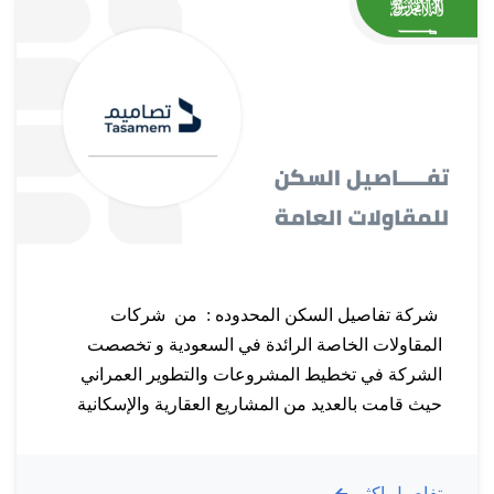
شركة تفاصيل السكن المحدوده : من شركات
المقاولات الخاصة الرائدة في السعودية و تخصصت
الشركة في تخطيط المشروعات والتطوير العمراني
حيث قامت بالعديد من المشاريع العقارية والإسكانية
المميزة في أماكن كثيرة ، تسعى من خلالها توفير
أسلوب حياة جديد ومختلف وتحرص الشركة على
تفاصيل اكثر
استخدام معايير الجودة العالمية في جميع التفاصيل