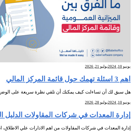
يونيو 10, 2024
يوليو 21, 2026
اهم 3 اسئلة تهمك حول قائمة المركز المالي
هل سبق لك أن تساءلت كيف يمكنك أن تلقي نظرة سريعة على الوضع 
يونيو 10, 2024
يوليو 28, 2026
إدارة المعدات في شركات المقاولات الدليل الكام
إدارة المعدات في شركات المقاولات من اهم الادارات علي الاطلاق، ا