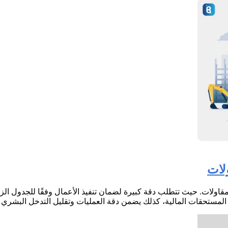
لات
مقاولات. حيث تتطلب دقة كبيرة لضمان تنفيذ الأعمال وفقًا للجدول الزم
رف المستحقات المالية، كذلك يضمن دقة العمليات وتقليل التدخل الب