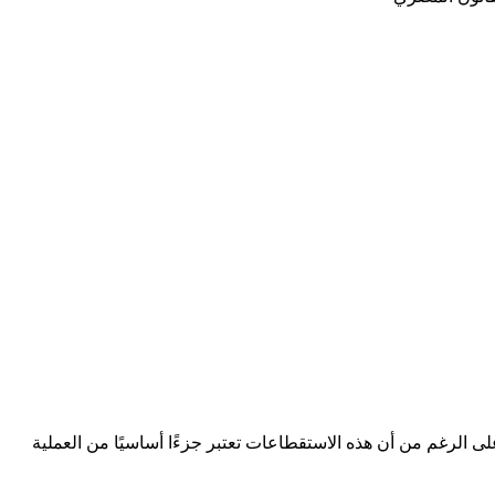
ى الرغم من أن هذه الاستقطاعات تعتبر جزءًا أساسيًا من العملية