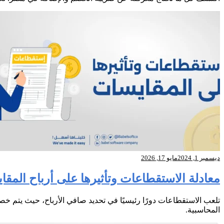
ديسمبر 1, 2024
مايو 17, 2026
معادلة الاستقطاعات وتأثيرها على أرباح المق
تلعب الاستقطاعات دورًا رئيسيًا في تحديد صافي الأرباح، حيث يتم خص
المحاسبية.