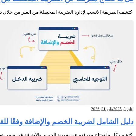
اكتشف الطريقة الانسب لإدارة الضريبة المحصلة من الغير من خلال دل
يناير 8, 2025
مايو 21, 2026
دليل الشامل لضريبة الخصم والإضافة وفقًا لل
اكتشف كل ما تحتاج معرفته عن ضريبة الخصم والإضافة في مصر. تعرف 