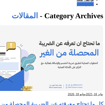
عرض سعر
Category Archives -
المقالات
يناير 18, 2025
يوليو 18, 2026
كل ما تحتاج معرفته عن الضريبة المحصلة من الغير في شركات المقاولات: 5 خطو