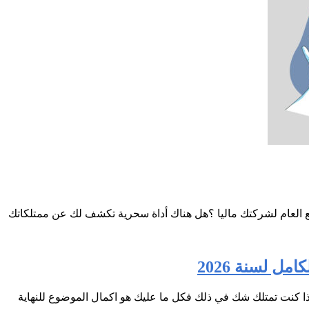
العام لشركتك ماليا ؟هل هناك أداة سحرية تكشف لك عن ممتلكاتك
ل لسنة 2026
ذا كنت تمتلك شك في ذلك فكل ما عليك هو اكمال الموضوع للنهاية