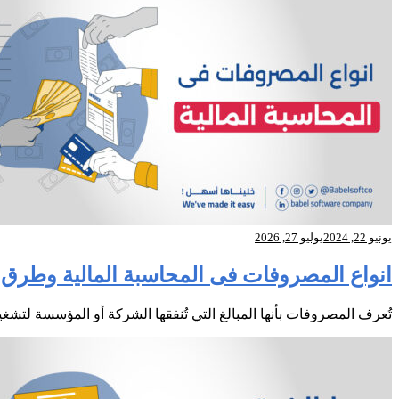
يونيو 22, 2024
يوليو 27, 2026
انواع المصروفات فى المحاسبة المالية وطرق تقسي
تُعرف المصروفات بأنها المبالغ التي تُنفقها الشركة أو المؤسسة لتشغي