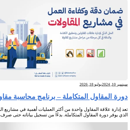
سبتمبر 10, 2024
يوليو 18, 2026
دورة المقاول المتكاملة – برنامج محاسبة مقاو
تعد إدارة علاقة المقاول واحدة من أكثر العمليات أهمية في مشاريع ال
الذي يوفر دورة المقاول المتكاملة. بدءًا من تسجيل بياناته حتى ص