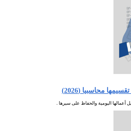
مها محاسبيا (2026)
ل أعمالها اليومية والحفاظ على سيرها .